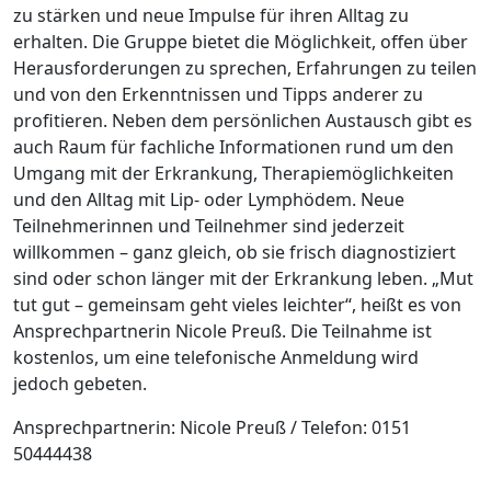
zu stärken und neue Impulse für ihren Alltag zu
erhalten. Die Gruppe bietet die Möglichkeit, offen über
Herausforderungen zu sprechen, Erfahrungen zu teilen
und von den Erkenntnissen und Tipps anderer zu
profitieren. Neben dem persönlichen Austausch gibt es
auch Raum für fachliche Informationen rund um den
Umgang mit der Erkrankung, Therapiemöglichkeiten
und den Alltag mit Lip- oder Lymphödem. Neue
Teilnehmerinnen und Teilnehmer sind jederzeit
willkommen – ganz gleich, ob sie frisch diagnostiziert
sind oder schon länger mit der Erkrankung leben. „Mut
tut gut – gemeinsam geht vieles leichter“, heißt es von
Ansprechpartnerin Nicole Preuß. Die Teilnahme ist
kostenlos, um eine telefonische Anmeldung wird
jedoch gebeten.
Ansprechpartnerin: Nicole Preuß / Telefon: 0151
50444438