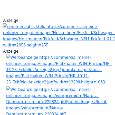
Anzeige
Anzeige