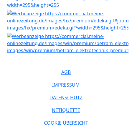
AGB
IMPRESSUM
DATENSCHUTZ
NETIQUETTE
COOKIE ÜBERSICHT