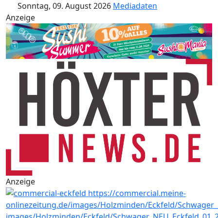
Sonntag, 09. August 2026
Mediadaten
Anzeige
Anzeige