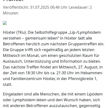
Veröffentlicht: 31.07.2025 06:46 Uhr
Lesedauer: 2
Minuten
Höxter (TKu). Die Selbsthilfegruppe „Lip-/Lymphödem
verstehen – gemeinsam leben“ in Höxter lädt alle
Betroffenen herzlich zum nächsten Gruppentreffen ein.
Die Gruppe trifft sich regelmäßig an jedem letzten
Mittwoch im Monat, um einen geschützten Raum für
Austausch, Unterstützung und Information zu bieten.
Das nächste Treffen findet am Mittwoch, 27. August, in
der Zeit von 18:30 Uhr bis ca. 21:30 Uhr im Hebammen-
und Familienzentrum Höxter, in der Pfennigbreite 1,
statt.
Eingeladen sind alle Menschen, die mit einem Lipödem
oder Lymphödem leben und den Wunsch haben, sich
mit anderen Betroffenen auszutauschen, gegenseitig