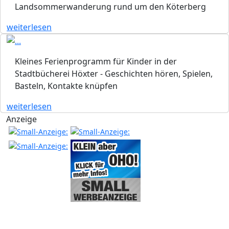
Landsommerwanderung rund um den Köterberg
weiterlesen
Kleines Ferienprogramm für Kinder in der
Stadtbücherei Höxter - Geschichten hören, Spielen,
Basteln, Kontakte knüpfen
weiterlesen
Anzeige