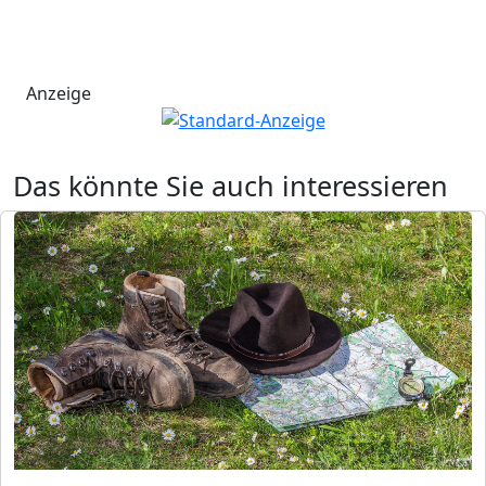
Anzeige
Das könnte Sie auch interessieren