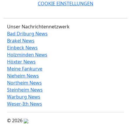
COOKIE EINSTELLUNGEN
Unser Nachrichtennetzwerk
Bad Driburg News
Brakel News
Einbeck News
Holzminden News
Höxter News
Meine Fankurve
Nieheim News
Northeim News
Steinheim News
Warburg News
Weser-Ith News
© 2026