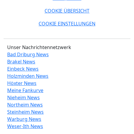
COOKIE ÜBERSICHT
COOKIE EINSTELLUNGEN
Unser Nachrichtennetzwerk
Bad Driburg News
Brakel News
Einbeck News
Holzminden News
Höxter News
Meine Fankurve
Nieheim News
Northeim News
Steinheim News
Warburg News
Weser-Ith News