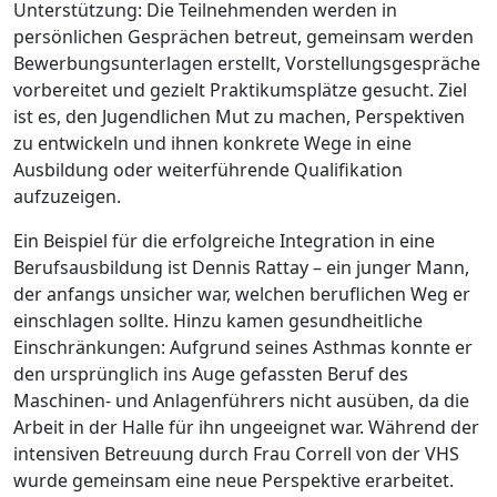
Unterstützung: Die Teilnehmenden werden in
persönlichen Gesprächen betreut, gemeinsam werden
Bewerbungsunterlagen erstellt, Vorstellungsgespräche
vorbereitet und gezielt Praktikumsplätze gesucht. Ziel
ist es, den Jugendlichen Mut zu machen, Perspektiven
zu entwickeln und ihnen konkrete Wege in eine
Ausbildung oder weiterführende Qualifikation
aufzuzeigen.
Ein Beispiel für die erfolgreiche Integration in eine
Berufsausbildung ist Dennis Rattay – ein junger Mann,
der anfangs unsicher war, welchen beruflichen Weg er
einschlagen sollte. Hinzu kamen gesundheitliche
Einschränkungen: Aufgrund seines Asthmas konnte er
den ursprünglich ins Auge gefassten Beruf des
Maschinen- und Anlagenführers nicht ausüben, da die
Arbeit in der Halle für ihn ungeeignet war. Während der
intensiven Betreuung durch Frau Correll von der VHS
wurde gemeinsam eine neue Perspektive erarbeitet.