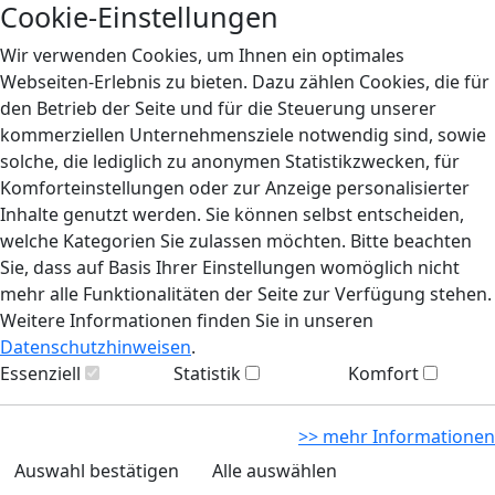
Cookie-Einstellungen
Wir verwenden Cookies, um Ihnen ein optimales
Webseiten-Erlebnis zu bieten. Dazu zählen Cookies, die für
den Betrieb der Seite und für die Steuerung unserer
kommerziellen Unternehmensziele notwendig sind, sowie
solche, die lediglich zu anonymen Statistikzwecken, für
Komforteinstellungen oder zur Anzeige personalisierter
Inhalte genutzt werden. Sie können selbst entscheiden,
welche Kategorien Sie zulassen möchten. Bitte beachten
Sie, dass auf Basis Ihrer Einstellungen womöglich nicht
mehr alle Funktionalitäten der Seite zur Verfügung stehen.
Weitere Informationen finden Sie in unseren
Datenschutzhinweisen
.
Essenziell
Statistik
Komfort
>> mehr Informationen
Auswahl bestätigen
Alle auswählen