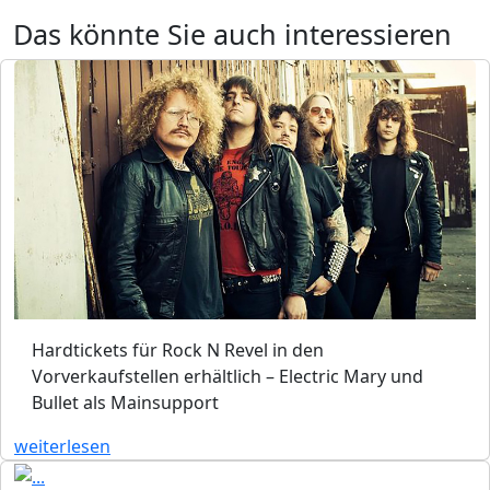
Das könnte Sie auch interessieren
Hardtickets für Rock N Revel in den
Vorverkaufstellen erhältlich – Electric Mary und
Bullet als Mainsupport
weiterlesen