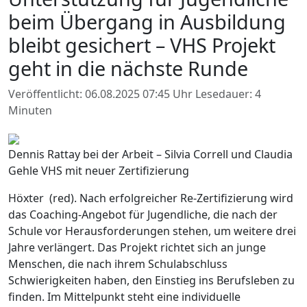
beim Übergang in Ausbildung
bleibt gesichert – VHS Projekt
geht in die nächste Runde
Veröffentlicht: 06.08.2025 07:45 Uhr
Lesedauer: 4
Minuten
Dennis Rattay bei der Arbeit – Silvia Correll und Claudia
Gehle VHS mit neuer Zertifizierung
Höxter (red). Nach erfolgreicher Re-Zertifizierung wird
das Coaching-Angebot für Jugendliche, die nach der
Schule vor Herausforderungen stehen, um weitere drei
Jahre verlängert. Das Projekt richtet sich an junge
Menschen, die nach ihrem Schulabschluss
Schwierigkeiten haben, den Einstieg ins Berufsleben zu
finden. Im Mittelpunkt steht eine individuelle