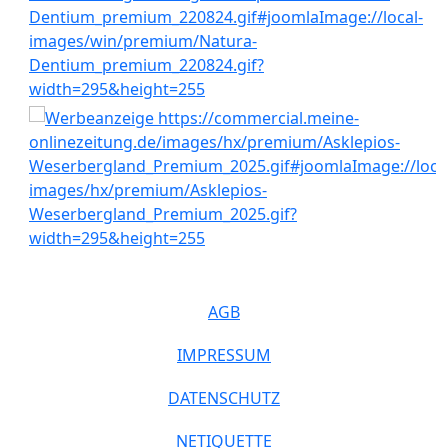
AGB
IMPRESSUM
DATENSCHUTZ
NETIQUETTE