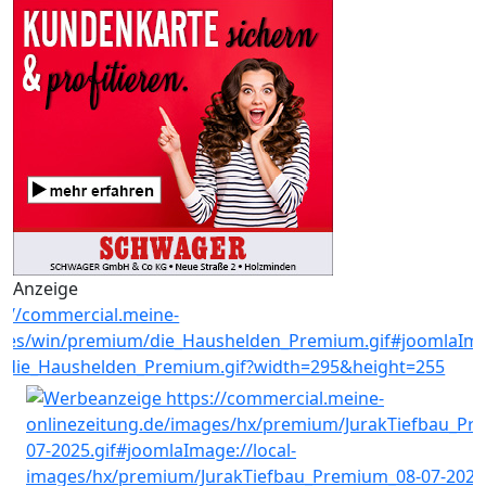
Anzeige