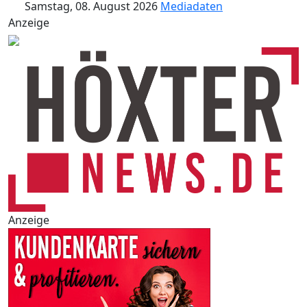
Samstag, 08. August 2026
Mediadaten
Anzeige
Anzeige