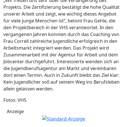
„Wir freuen uns sehr über die Verlängerung des
Projekts. Die Zertifizierung bestätigt die hohe Qualität
unserer Arbeit und zeigt, wie wichtig dieses Angebot
für viele junge Menschen ist“, betont Frau Gehle, die
den Projektbereich in der VHS verantwortet. In den
vergangenen Jahren konnten durch das Coaching von
Frau Correll zahlreiche Jugendliche erfolgreich in den
Arbeitsmarkt integriert werden. Das Projekt wird
Zusammenarbeit mit der Agentur für Arbeit und dem
Jobcenter durchgeführt. Interessierte wenden sich an
die Jugendberufsagentur am Markt und vereinbaren
dort einen Termin. Auch in Zukunft bleibt das Ziel klar:
Kein Jugendlicher soll auf seinem Weg ins Berufsleben
allein gelassen werden.
Fotos: VHS
Anzeige