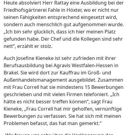
Heute absolviert Herr Rattay eine Ausbildung bei der
Friedhofsgärtnerei Fahle in Höxter, wo er nicht nur
seinen Fähigkeiten entsprechend eingesetzt wird,
sondern auch menschlich gut aufgenommen wurde.
„Ich bin sehr glücklich, dass ich hier meinen Platz
gefunden habe. Der Chef und die Kollegen sind sehr
nett“, erzählt er stolz.
Auch Josefine Kieneke ist sehr zufrieden mit ihrer
Berufsausbildung bei Agravis Westfalen-Hessen in
Brakel. Sie wird dort zur Kauffrau im Groß- und
Außenhandelsmanagement ausgebildet. Zusammen
mit Frau Correll hat sie mindestens 15 Bewerbungen
geschrieben und mit vielen Firmen telefoniert. „Ich
hätte es nicht besser treffen können“, sagt Frau
Kieneke, „Frau Correll hat mir geholfen, vernünftige
Bewerbungen zu verfassen. Sie hat sich mit meinen
Problemen befasst, das hat man gemerkt.“