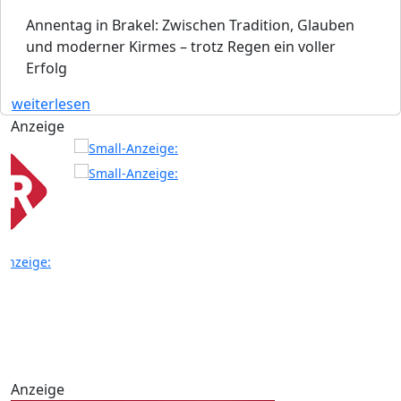
Annentag in Brakel: Zwischen Tradition, Glauben
und moderner Kirmes – trotz Regen ein voller
Erfolg
weiterlesen
Anzeige
Anzeige