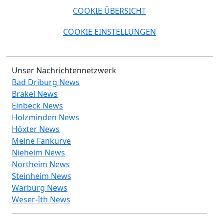
COOKIE ÜBERSICHT
COOKIE EINSTELLUNGEN
Unser Nachrichtennetzwerk
Bad Driburg News
Brakel News
Einbeck News
Holzminden News
Höxter News
Meine Fankurve
Nieheim News
Northeim News
Steinheim News
Warburg News
Weser-Ith News