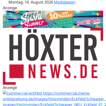
Montag, 10. August 2026
Mediadaten
Anzeige
Anzeige