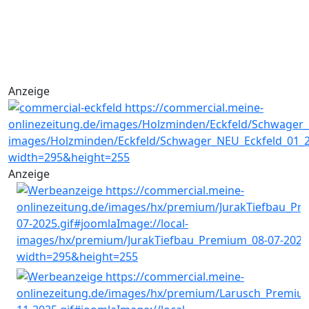
Anzeige
Anzeige