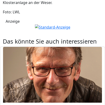
Klosteranlage an der Weser.
Foto: LWL
Anzeige
Das könnte Sie auch interessieren