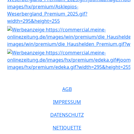
AGB
IMPRESSUM
DATENSCHUTZ
NETIQUETTE