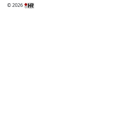
© 2026