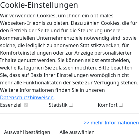
Cookie-Einstellungen
Wir verwenden Cookies, um Ihnen ein optimales
Webseiten-Erlebnis zu bieten. Dazu zählen Cookies, die für
den Betrieb der Seite und für die Steuerung unserer
kommerziellen Unternehmensziele notwendig sind, sowie
solche, die lediglich zu anonymen Statistikzwecken, für
Komforteinstellungen oder zur Anzeige personalisierter
Inhalte genutzt werden. Sie können selbst entscheiden,
welche Kategorien Sie zulassen möchten. Bitte beachten
Sie, dass auf Basis Ihrer Einstellungen womöglich nicht
mehr alle Funktionalitäten der Seite zur Verfügung stehen.
Weitere Informationen finden Sie in unseren
Datenschutzhinweisen
.
Essenziell
Statistik
Komfort
>> mehr Informationen
Auswahl bestätigen
Alle auswählen