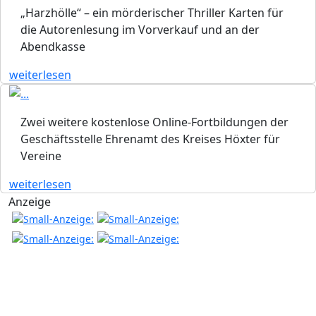
„Harzhölle“ – ein mörderischer Thriller Karten für
die Autorenlesung im Vorverkauf und an der
Abendkasse
weiterlesen
Zwei weitere kostenlose Online-Fortbildungen der
Geschäftsstelle Ehrenamt des Kreises Höxter für
Vereine
weiterlesen
Anzeige