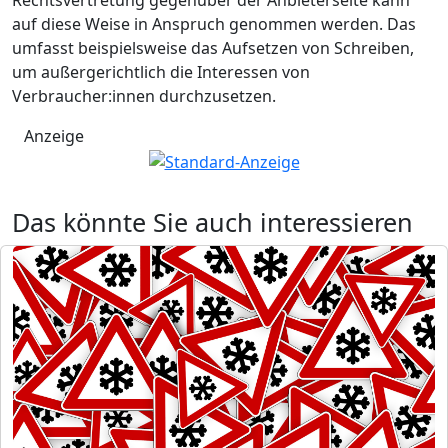
auf diese Weise in Anspruch genommen werden. Das
umfasst beispielsweise das Aufsetzen von Schreiben,
um außergerichtlich die Interessen von
Verbraucher:innen durchzusetzen.
Anzeige
Das könnte Sie auch interessieren