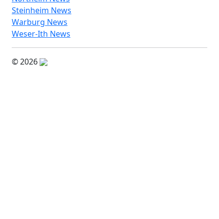
Steinheim News
Warburg News
Weser-Ith News
© 2026