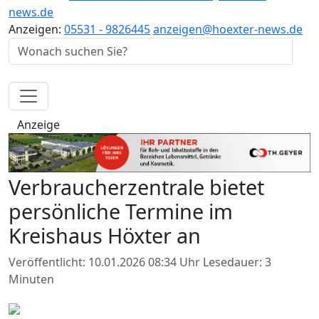
news.de
Anzeigen:
05531 - 9826445
anzeigen@hoexter-news.de
Anzeige
Verbraucherzentrale bietet
persönliche Termine im
Kreishaus Höxter an
Veröffentlicht: 10.01.2026 08:34 Uhr
Lesedauer: 3
Minuten