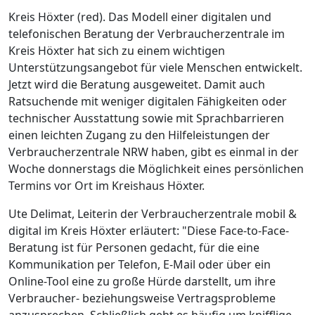
Kreis Höxter (red). Das Modell einer digitalen und
telefonischen Beratung der Verbraucherzentrale im
Kreis Höxter hat sich zu einem wichtigen
Unterstützungsangebot für viele Menschen entwickelt.
Jetzt wird die Beratung ausgeweitet. Damit auch
Ratsuchende mit weniger digitalen Fähigkeiten oder
technischer Ausstattung sowie mit Sprachbarrieren
einen leichten Zugang zu den Hilfeleistungen der
Verbraucherzentrale NRW haben, gibt es einmal in der
Woche donnerstags die Möglichkeit eines persönlichen
Termins vor Ort im Kreishaus Höxter.
Ute Delimat, Leiterin der Verbraucherzentrale mobil &
digital im Kreis Höxter erläutert: "Diese Face-to-Face-
Beratung ist für Personen gedacht, für die eine
Kommunikation per Telefon, E-Mail oder über ein
Online-Tool eine zu große Hürde darstellt, um ihre
Verbraucher- beziehungsweise Vertragsprobleme
anzusprechen. Schließlich geht es häufig um knifflige