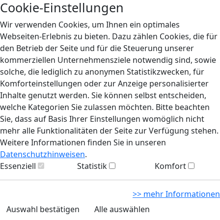
Cookie-Einstellungen
Wir verwenden Cookies, um Ihnen ein optimales
Webseiten-Erlebnis zu bieten. Dazu zählen Cookies, die für
den Betrieb der Seite und für die Steuerung unserer
kommerziellen Unternehmensziele notwendig sind, sowie
solche, die lediglich zu anonymen Statistikzwecken, für
Komforteinstellungen oder zur Anzeige personalisierter
Inhalte genutzt werden. Sie können selbst entscheiden,
welche Kategorien Sie zulassen möchten. Bitte beachten
Sie, dass auf Basis Ihrer Einstellungen womöglich nicht
mehr alle Funktionalitäten der Seite zur Verfügung stehen.
Weitere Informationen finden Sie in unseren
Datenschutzhinweisen
.
Essenziell
Statistik
Komfort
>> mehr Informationen
Auswahl bestätigen
Alle auswählen