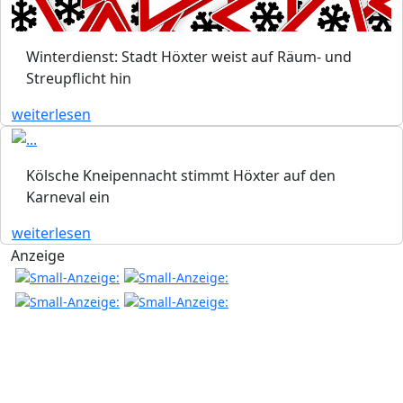
Winterdienst: Stadt Höxter weist auf Räum- und
Streupflicht hin
weiterlesen
Kölsche Kneipennacht stimmt Höxter auf den
Karneval ein
weiterlesen
Anzeige