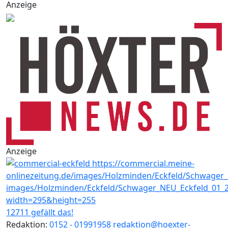
Anzeige
Anzeige
12711 gefällt das!
Redaktion:
0152 - 01991958
redaktion@hoexter-