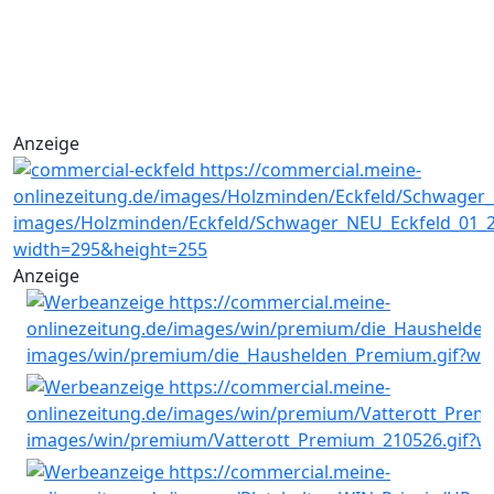
Anzeige
Anzeige