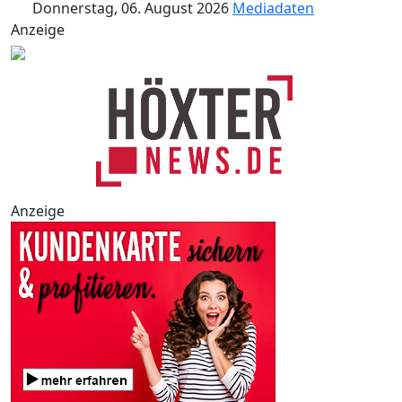
Donnerstag, 06. August 2026
Mediadaten
Anzeige
Anzeige