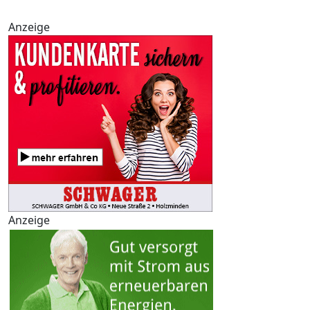
Anzeige
Anzeige