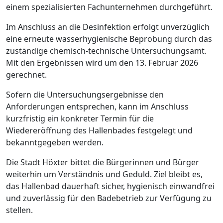
einem spezialisierten Fachunternehmen durchgeführt.
Im Anschluss an die Desinfektion erfolgt unverzüglich
eine erneute wasserhygienische Beprobung durch das
zuständige chemisch-technische Untersuchungsamt.
Mit den Ergebnissen wird um den 13. Februar 2026
gerechnet.
Sofern die Untersuchungsergebnisse den
Anforderungen entsprechen, kann im Anschluss
kurzfristig ein konkreter Termin für die
Wiedereröffnung des Hallenbades festgelegt und
bekanntgegeben werden.
Die Stadt Höxter bittet die Bürgerinnen und Bürger
weiterhin um Verständnis und Geduld. Ziel bleibt es,
das Hallenbad dauerhaft sicher, hygienisch einwandfrei
und zuverlässig für den Badebetrieb zur Verfügung zu
stellen.