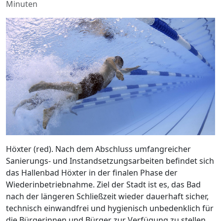
Minuten
Höxter (red). Nach dem Abschluss umfangreicher
Sanierungs- und Instandsetzungsarbeiten befindet sich
das Hallenbad Höxter in der finalen Phase der
Wiederinbetriebnahme. Ziel der Stadt ist es, das Bad
nach der längeren Schließzeit wieder dauerhaft sicher,
technisch einwandfrei und hygienisch unbedenklich für
die Bürgerinnen und Bürger zur Verfügung zu stellen.