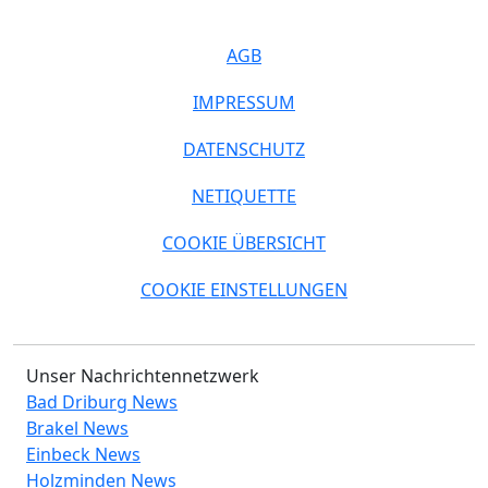
AGB
IMPRESSUM
DATENSCHUTZ
NETIQUETTE
COOKIE ÜBERSICHT
COOKIE EINSTELLUNGEN
Unser Nachrichtennetzwerk
Bad Driburg News
Brakel News
Einbeck News
Holzminden News