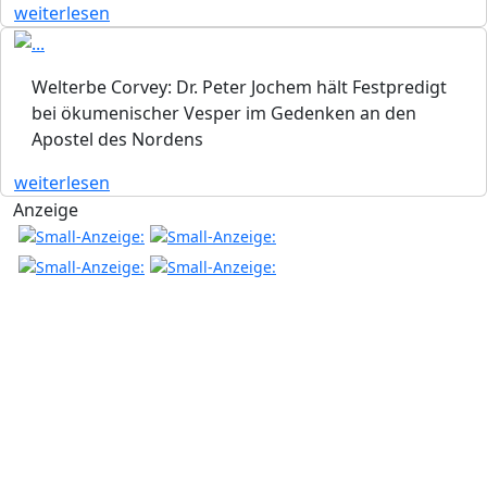
weiterlesen
Welterbe Corvey: Dr. Peter Jochem hält Festpredigt
bei ökumenischer Vesper im Gedenken an den
Apostel des Nordens
weiterlesen
Anzeige