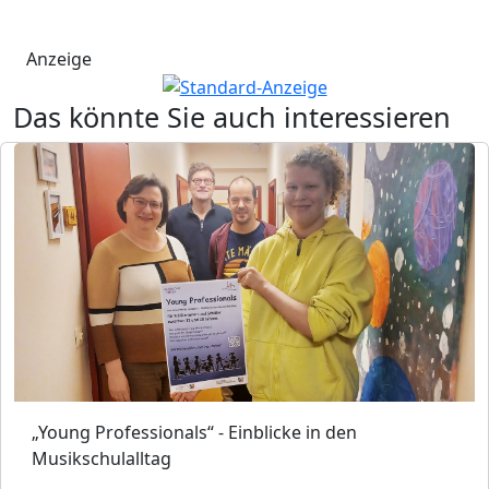
Anzeige
Das könnte Sie auch interessieren
„Young Professionals“ - Einblicke in den
Musikschulalltag