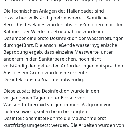
Die technischen Anlagen des Hallenbades sind
inzwischen vollständig betriebsbereit. Sämtliche
Bereiche des Bades wurden abschließend gereinigt. Im
Rahmen der Wiederinbetriebnahme wurde im
Dezember eine erste Desinfektion der Wasserleitungen
durchgeführt. Die anschließende wasserhygienische
Beprobung ergab, dass einzelne Messwerte, unter
anderem in den Sanitärbereichen, noch nicht
vollständig den geltenden Anforderungen entsprachen.
Aus diesem Grund wurde eine erneute
Desinfektionsmaßnahme notwendig.
Diese zusätzliche Desinfektion wurde in den
vergangenen Tagen unter Einsatz von
Wasserstoffperoxid vorgenommen. Aufgrund von
Lieferschwierigkeiten beim benötigten
Desinfektionsmittel konnte die Maßnahme erst
kurzfristig umgesetzt werden. Die Arbeiten wurden von