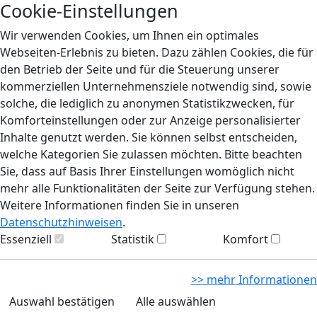
Cookie-Einstellungen
Wir verwenden Cookies, um Ihnen ein optimales
Webseiten-Erlebnis zu bieten. Dazu zählen Cookies, die für
den Betrieb der Seite und für die Steuerung unserer
kommerziellen Unternehmensziele notwendig sind, sowie
solche, die lediglich zu anonymen Statistikzwecken, für
Komforteinstellungen oder zur Anzeige personalisierter
Inhalte genutzt werden. Sie können selbst entscheiden,
welche Kategorien Sie zulassen möchten. Bitte beachten
Sie, dass auf Basis Ihrer Einstellungen womöglich nicht
mehr alle Funktionalitäten der Seite zur Verfügung stehen.
Weitere Informationen finden Sie in unseren
Datenschutzhinweisen
.
Essenziell
Statistik
Komfort
>> mehr Informationen
Auswahl bestätigen
Alle auswählen