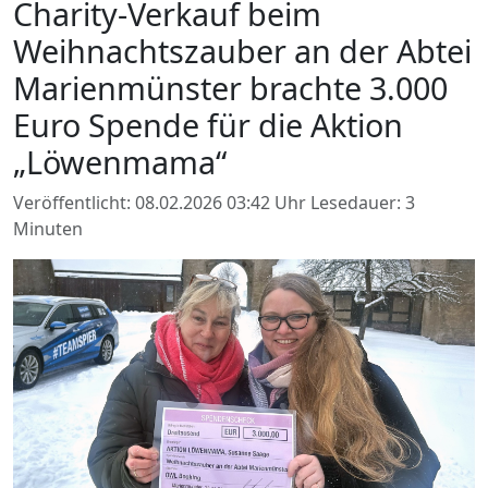
Charity-Verkauf beim
Weihnachtszauber an der Abtei
Marienmünster brachte 3.000
Euro Spende für die Aktion
„Löwenmama“
Veröffentlicht: 08.02.2026 03:42 Uhr
Lesedauer: 3
Minuten