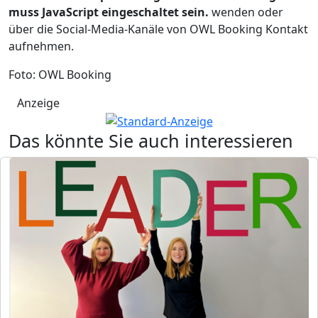
muss JavaScript eingeschaltet sein.
wenden oder
über die Social-Media-Kanäle von OWL Booking Kontakt
aufnehmen.
Foto: OWL Booking
Anzeige
Das könnte Sie auch interessieren