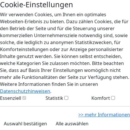
Cookie-Einstellungen
Wir verwenden Cookies, um Ihnen ein optimales
Webseiten-Erlebnis zu bieten. Dazu zählen Cookies, die für
den Betrieb der Seite und für die Steuerung unserer
kommerziellen Unternehmensziele notwendig sind, sowie
solche, die lediglich zu anonymen Statistikzwecken, für
Komforteinstellungen oder zur Anzeige personalisierter
Inhalte genutzt werden. Sie können selbst entscheiden,
welche Kategorien Sie zulassen möchten. Bitte beachten
Sie, dass auf Basis Ihrer Einstellungen womöglich nicht
mehr alle Funktionalitäten der Seite zur Verfügung stehen.
Weitere Informationen finden Sie in unseren
Datenschutzhinweisen
.
Essenziell
Statistik
Komfort
>> mehr Informationen
Auswahl bestätigen
Alle auswählen