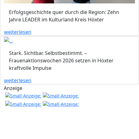
Erfolgsgeschichte quer durch die Region: Zehn
Jahre LEADER im Kulturland Kreis Höxter
weiterlesen
Stark. Sichtbar. Selbstbestimmt. –
Frauenaktionswochen 2026 setzen in Höxter
kraftvolle Impulse
weiterlesen
Anzeige