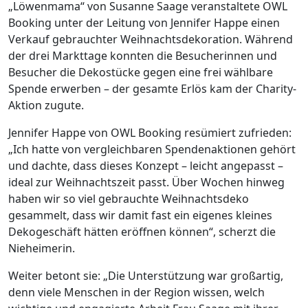
„Löwenmama“ von Susanne Saage veranstaltete OWL
Booking unter der Leitung von Jennifer Happe einen
Verkauf gebrauchter Weihnachtsdekoration. Während
der drei Markttage konnten die Besucherinnen und
Besucher die Dekostücke gegen eine frei wählbare
Spende erwerben – der gesamte Erlös kam der Charity-
Aktion zugute.
Jennifer Happe von OWL Booking resümiert zufrieden:
„Ich hatte von vergleichbaren Spendenaktionen gehört
und dachte, dass dieses Konzept – leicht angepasst –
ideal zur Weihnachtszeit passt. Über Wochen hinweg
haben wir so viel gebrauchte Weihnachtsdeko
gesammelt, dass wir damit fast ein eigenes kleines
Dekogeschäft hätten eröffnen können“, scherzt die
Nieheimerin.
Weiter betont sie: „Die Unterstützung war großartig,
denn viele Menschen in der Region wissen, welch