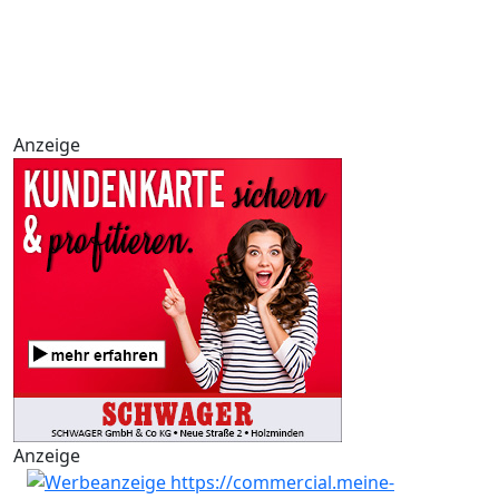
Anzeige
Anzeige