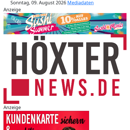
Sonntag, 09. August 2026
Mediadaten
Anzeige
Anzeige