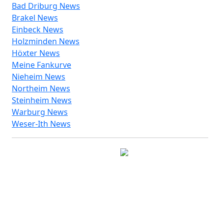
Bad Driburg News
Brakel News
Einbeck News
Holzminden News
Höxter News
Meine Fankurve
Nieheim News
Northeim News
Steinheim News
Warburg News
Weser-Ith News
© 2026