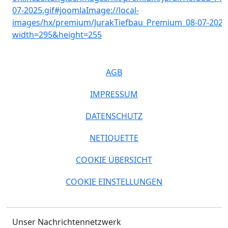
AGB
IMPRESSUM
DATENSCHUTZ
NETIQUETTE
COOKIE ÜBERSICHT
COOKIE EINSTELLUNGEN
Unser Nachrichtennetzwerk