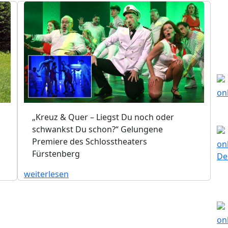
„Kreuz & Quer – Liegst Du noch oder
schwankst Du schon?“ Gelungene
Premiere des Schlosstheaters
Fürstenberg
weiterlesen