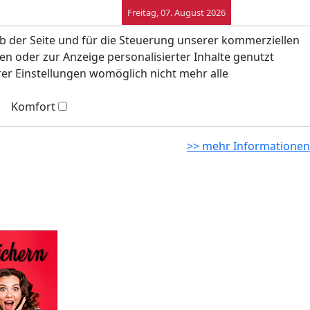
Freitag, 07. August 2026
eb der Seite und für die Steuerung unserer kommerziellen
n oder zur Anzeige personalisierter Inhalte genutzt
rer Einstellungen womöglich nicht mehr alle
Komfort
>> mehr Informationen