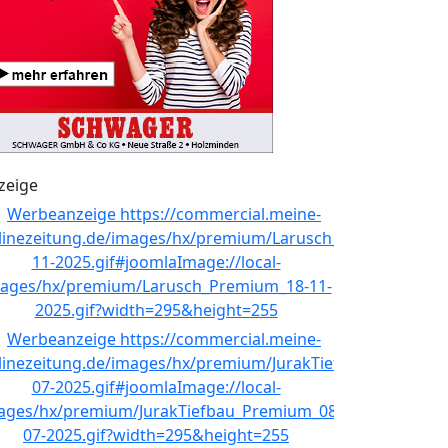
zeige