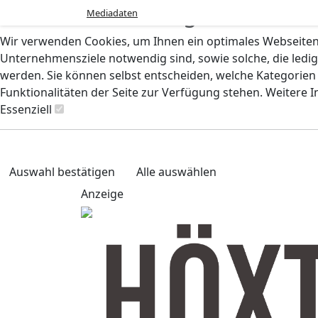
Cookie-Einstellungen
Mediadaten
Wir verwenden Cookies, um Ihnen ein optimales Webseiten-E
Unternehmensziele notwendig sind, sowie solche, die ledig
werden. Sie können selbst entscheiden, welche Kategorien S
Funktionalitäten der Seite zur Verfügung stehen. Weitere 
Essenziell
Auswahl bestätigen
Alle auswählen
Anzeige