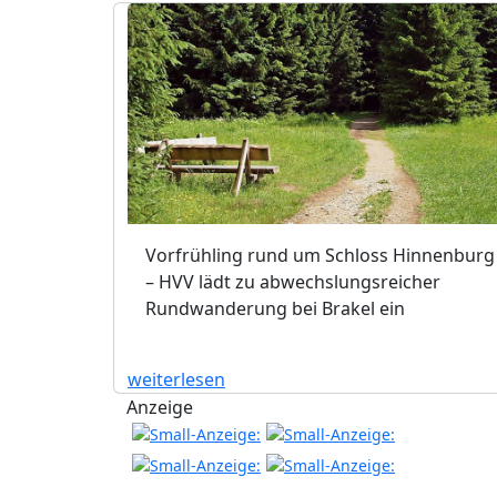
Vorfrühling rund um Schloss Hinnenburg
– HVV lädt zu abwechslungsreicher
Rundwanderung bei Brakel ein
weiterlesen
Anzeige