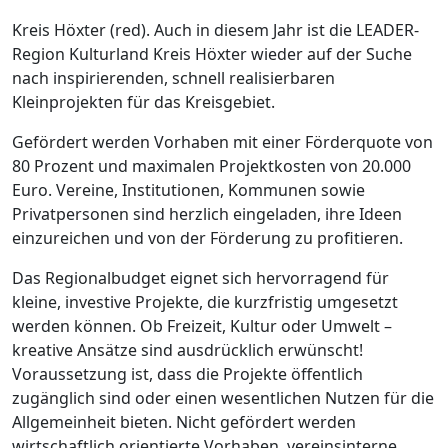
Kreis Höxter (red). Auch in diesem Jahr ist die LEADER-
Region Kulturland Kreis Höxter wieder auf der Suche
nach inspirierenden, schnell realisierbaren
Kleinprojekten für das Kreisgebiet.
Gefördert werden Vorhaben mit einer Förderquote von
80 Prozent und maximalen Projektkosten von 20.000
Euro. Vereine, Institutionen, Kommunen sowie
Privatpersonen sind herzlich eingeladen, ihre Ideen
einzureichen und von der Förderung zu profitieren.
Das Regionalbudget eignet sich hervorragend für
kleine, investive Projekte, die kurzfristig umgesetzt
werden können. Ob Freizeit, Kultur oder Umwelt –
kreative Ansätze sind ausdrücklich erwünscht!
Voraussetzung ist, dass die Projekte öffentlich
zugänglich sind oder einen wesentlichen Nutzen für die
Allgemeinheit bieten. Nicht gefördert werden
wirtschaftlich orientierte Vorhaben, vereinsinterne