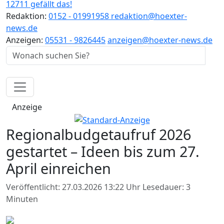
12711 gefällt das!
Redaktion:
0152 - 01991958
redaktion@hoexter-
news.de
Anzeigen:
05531 - 9826445
anzeigen@hoexter-news.de
Anzeige
Regionalbudgetaufruf 2026
gestartet – Ideen bis zum 27.
April einreichen
Veröffentlicht: 27.03.2026 13:22 Uhr
Lesedauer: 3
Minuten