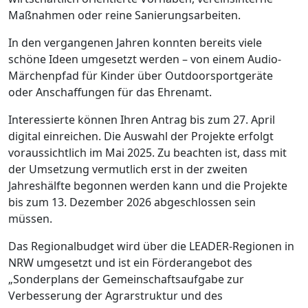
Maßnahmen oder reine Sanierungsarbeiten.
In den vergangenen Jahren konnten bereits viele
schöne Ideen umgesetzt werden – von einem Audio-
Märchenpfad für Kinder über Outdoorsportgeräte
oder Anschaffungen für das Ehrenamt.
Interessierte können Ihren Antrag bis zum 27. April
digital einreichen. Die Auswahl der Projekte erfolgt
voraussichtlich im Mai 2025. Zu beachten ist, dass mit
der Umsetzung vermutlich erst in der zweiten
Jahreshälfte begonnen werden kann und die Projekte
bis zum 13. Dezember 2026 abgeschlossen sein
müssen.
Das Regionalbudget wird über die LEADER-Regionen in
NRW umgesetzt und ist ein Förderangebot des
„Sonderplans der Gemeinschaftsaufgabe zur
Verbesserung der Agrarstruktur und des