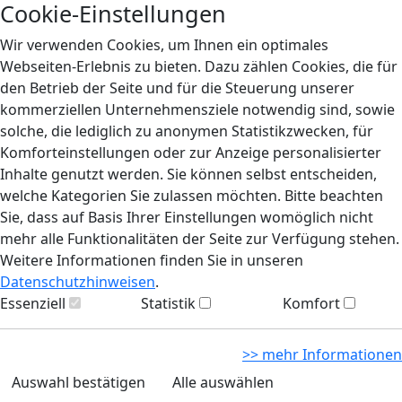
Cookie-Einstellungen
Wir verwenden Cookies, um Ihnen ein optimales
Webseiten-Erlebnis zu bieten. Dazu zählen Cookies, die für
den Betrieb der Seite und für die Steuerung unserer
kommerziellen Unternehmensziele notwendig sind, sowie
solche, die lediglich zu anonymen Statistikzwecken, für
Komforteinstellungen oder zur Anzeige personalisierter
Inhalte genutzt werden. Sie können selbst entscheiden,
welche Kategorien Sie zulassen möchten. Bitte beachten
Sie, dass auf Basis Ihrer Einstellungen womöglich nicht
mehr alle Funktionalitäten der Seite zur Verfügung stehen.
Weitere Informationen finden Sie in unseren
Datenschutzhinweisen
.
Essenziell
Statistik
Komfort
>> mehr Informationen
Auswahl bestätigen
Alle auswählen