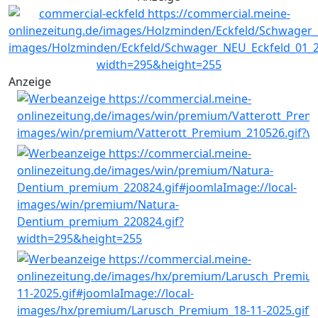
Anzeige