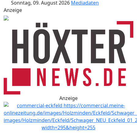
Sonntag, 09. August 2026
Mediadaten
Anzeige
Anzeige