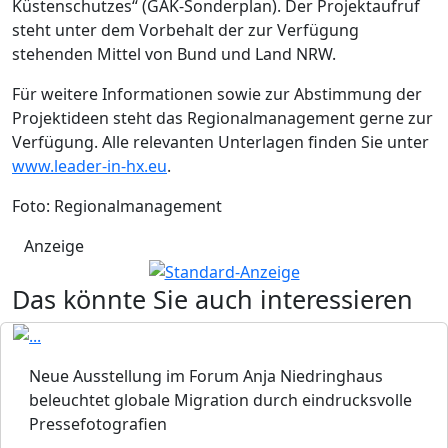
Küstenschutzes“ (GAK-Sonderplan). Der Projektaufruf
steht unter dem Vorbehalt der zur Verfügung
stehenden Mittel von Bund und Land NRW.
Für weitere Informationen sowie zur Abstimmung der
Projektideen steht das Regionalmanagement gerne zur
Verfügung. Alle relevanten Unterlagen finden Sie unter
www.leader-in-hx.eu
.
Foto: Regionalmanagement
Anzeige
Das könnte Sie auch interessieren
Neue Ausstellung im Forum Anja Niedringhaus
beleuchtet globale Migration durch eindrucksvolle
Pressefotografien