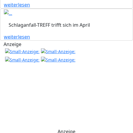
weiterlesen
Schlaganfall-TREFF trifft sich im April
weiterlesen
Anzeige
Anzeige