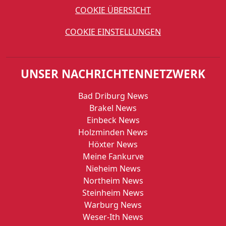
COOKIE ÜBERSICHT
COOKIE EINSTELLUNGEN
UNSER NACHRICHTENNETZWERK
Bad Driburg News
Brakel News
Einbeck News
Holzminden News
Höxter News
Meine Fankurve
Nieheim News
Northeim News
Steinheim News
Warburg News
Weser-Ith News