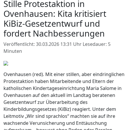
Stille Protestaktion in
Ovenhausen: Kita kritisiert
KiBiz-Gesetzentwurf und
fordert Nachbesserungen
Veröffentlicht: 30.03.2026 13:31 Uhr
Lesedauer: 5
Minuten
Ovenhausen (red). Mit einer stillen, aber eindringlichen
Protestaktion haben Mitarbeitende und Eltern der
katholischen Kindertageseinrichtung Maria Salome in
Ovenhausen auf den aktuell im Landtag beratenen
Gesetzentwurf zur Überarbeitung des
Kinderbildungsgesetzes (KiBiz) reagiert. Unter dem
Leitmotiv „Wir sind sprachlos“ machten sie auf ihre
wachsende Verunsicherung und Enttäuschung