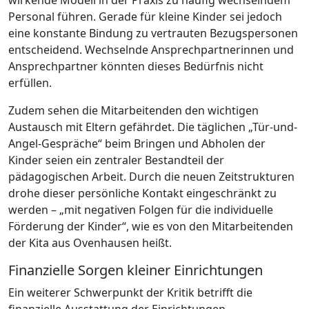
wirkende Modell in der Praxis zu häufig wechselndem
Personal führen. Gerade für kleine Kinder sei jedoch
eine konstante Bindung zu vertrauten Bezugspersonen
entscheidend. Wechselnde Ansprechpartnerinnen und
Ansprechpartner könnten dieses Bedürfnis nicht
erfüllen.
Zudem sehen die Mitarbeitenden den wichtigen
Austausch mit Eltern gefährdet. Die täglichen „Tür-und-
Angel-Gespräche“ beim Bringen und Abholen der
Kinder seien ein zentraler Bestandteil der
pädagogischen Arbeit. Durch die neuen Zeitstrukturen
drohe dieser persönliche Kontakt eingeschränkt zu
werden – „mit negativen Folgen für die individuelle
Förderung der Kinder“, wie es von den Mitarbeitenden
der Kita aus Ovenhausen heißt.
Finanzielle Sorgen kleiner Einrichtungen
Ein weiterer Schwerpunkt der Kritik betrifft die