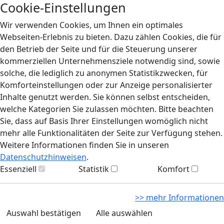
Cookie-Einstellungen
Wir verwenden Cookies, um Ihnen ein optimales
Webseiten-Erlebnis zu bieten. Dazu zählen Cookies, die für
den Betrieb der Seite und für die Steuerung unserer
kommerziellen Unternehmensziele notwendig sind, sowie
solche, die lediglich zu anonymen Statistikzwecken, für
Komforteinstellungen oder zur Anzeige personalisierter
Inhalte genutzt werden. Sie können selbst entscheiden,
welche Kategorien Sie zulassen möchten. Bitte beachten
Sie, dass auf Basis Ihrer Einstellungen womöglich nicht
mehr alle Funktionalitäten der Seite zur Verfügung stehen.
Weitere Informationen finden Sie in unseren
Datenschutzhinweisen
.
Essenziell
Statistik
Komfort
>> mehr Informationen
Auswahl bestätigen
Alle auswählen