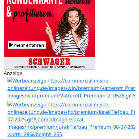
Anzeige