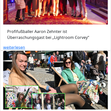
Profifußballer Aaron Zehnter ist
Überraschungsgast bei „Lightroom Corvey“
weiterlesen