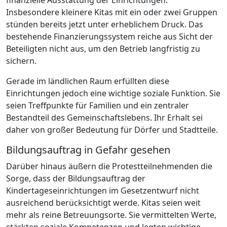
finanzielle Ausstattung der Einrichtungen.
Insbesondere kleinere Kitas mit ein oder zwei Gruppen
stünden bereits jetzt unter erheblichem Druck. Das
bestehende Finanzierungssystem reiche aus Sicht der
Beteiligten nicht aus, um den Betrieb langfristig zu
sichern.
Gerade im ländlichen Raum erfüllten diese
Einrichtungen jedoch eine wichtige soziale Funktion. Sie
seien Treffpunkte für Familien und ein zentraler
Bestandteil des Gemeinschaftslebens. Ihr Erhalt sei
daher von großer Bedeutung für Dörfer und Stadtteile.
Bildungsauftrag in Gefahr gesehen
Darüber hinaus äußern die Protestteilnehmenden die
Sorge, dass der Bildungsauftrag der
Kindertageseinrichtungen im Gesetzentwurf nicht
ausreichend berücksichtigt werde. Kitas seien weit
mehr als reine Betreuungsorte. Sie vermittelten Werte,