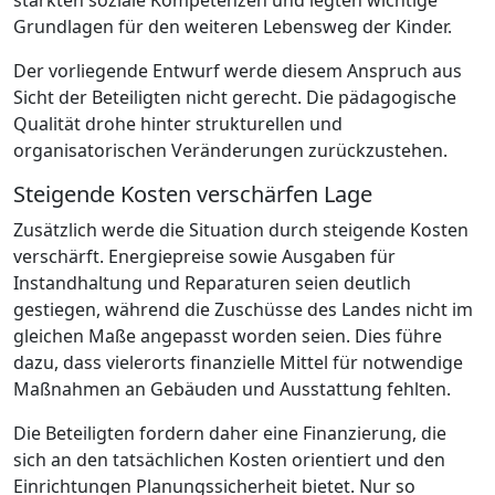
stärkten soziale Kompetenzen und legten wichtige
Grundlagen für den weiteren Lebensweg der Kinder.
Der vorliegende Entwurf werde diesem Anspruch aus
Sicht der Beteiligten nicht gerecht. Die pädagogische
Qualität drohe hinter strukturellen und
organisatorischen Veränderungen zurückzustehen.
Steigende Kosten verschärfen Lage
Zusätzlich werde die Situation durch steigende Kosten
verschärft. Energiepreise sowie Ausgaben für
Instandhaltung und Reparaturen seien deutlich
gestiegen, während die Zuschüsse des Landes nicht im
gleichen Maße angepasst worden seien. Dies führe
dazu, dass vielerorts finanzielle Mittel für notwendige
Maßnahmen an Gebäuden und Ausstattung fehlten.
Die Beteiligten fordern daher eine Finanzierung, die
sich an den tatsächlichen Kosten orientiert und den
Einrichtungen Planungssicherheit bietet. Nur so