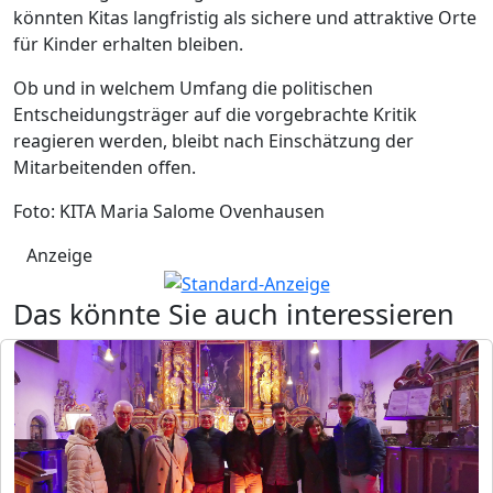
könnten Kitas langfristig als sichere und attraktive Orte
für Kinder erhalten bleiben.
Ob und in welchem Umfang die politischen
Entscheidungsträger auf die vorgebrachte Kritik
reagieren werden, bleibt nach Einschätzung der
Mitarbeitenden offen.
Foto: KITA Maria Salome Ovenhausen
Anzeige
Das könnte Sie auch interessieren