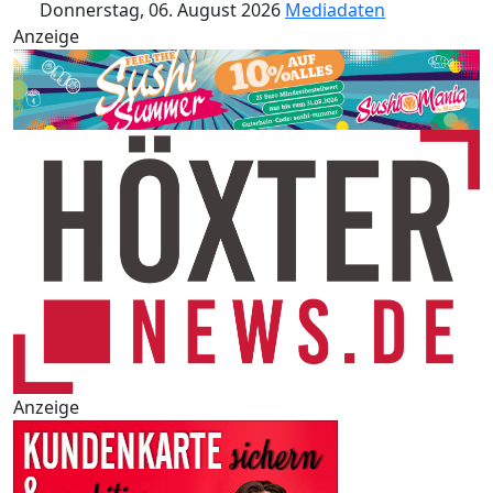
Donnerstag, 06. August 2026
Mediadaten
Anzeige
Anzeige