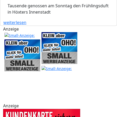
Tausende genossen am Sonntag den Frühlingsduft
in Höxters Innenstadt
weiterlesen
Anzeige
Anzeige