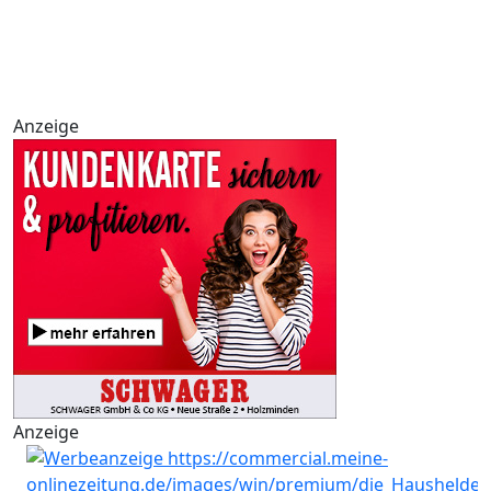
Anzeige
Anzeige