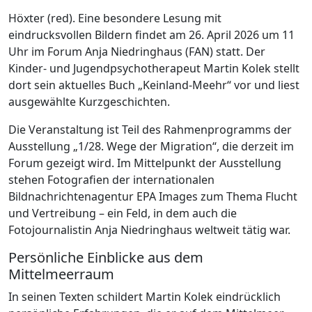
Höxter (red). Eine besondere Lesung mit
eindrucksvollen Bildern findet am 26. April 2026 um 11
Uhr im Forum Anja Niedringhaus (FAN) statt. Der
Kinder- und Jugendpsychotherapeut Martin Kolek stellt
dort sein aktuelles Buch „Keinland-Meehr“ vor und liest
ausgewählte Kurzgeschichten.
Die Veranstaltung ist Teil des Rahmenprogramms der
Ausstellung „1/28. Wege der Migration“, die derzeit im
Forum gezeigt wird. Im Mittelpunkt der Ausstellung
stehen Fotografien der internationalen
Bildnachrichtenagentur EPA Images zum Thema Flucht
und Vertreibung – ein Feld, in dem auch die
Fotojournalistin Anja Niedringhaus weltweit tätig war.
Persönliche Einblicke aus dem
Mittelmeerraum
In seinen Texten schildert Martin Kolek eindrücklich