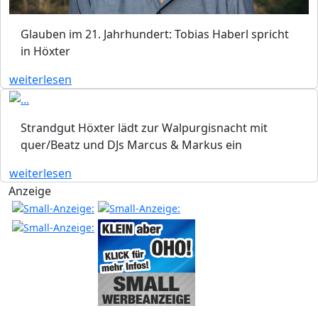
Glauben im 21. Jahrhundert: Tobias Haberl spricht
in Höxter
weiterlesen
Strandgut Höxter lädt zur Walpurgisnacht mit
quer/Beatz und DJs Marcus & Markus ein
weiterlesen
Anzeige