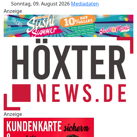
Sonntag, 09. August 2026
Mediadaten
Anzeige
Anzeige