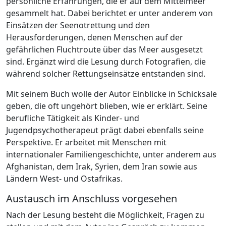
persönliche Erfahrungen, die er auf dem Mittelmeer
gesammelt hat. Dabei berichtet er unter anderem von
Einsätzen der Seenotrettung und den
Herausforderungen, denen Menschen auf der
gefährlichen Fluchtroute über das Meer ausgesetzt
sind. Ergänzt wird die Lesung durch Fotografien, die
während solcher Rettungseinsätze entstanden sind.
Mit seinem Buch wolle der Autor Einblicke in Schicksale
geben, die oft ungehört blieben, wie er erklärt. Seine
berufliche Tätigkeit als Kinder- und
Jugendpsychotherapeut prägt dabei ebenfalls seine
Perspektive. Er arbeitet mit Menschen mit
internationaler Familiengeschichte, unter anderem aus
Afghanistan, dem Irak, Syrien, dem Iran sowie aus
Ländern West- und Ostafrikas.
Austausch im Anschluss vorgesehen
Nach der Lesung besteht die Möglichkeit, Fragen zu