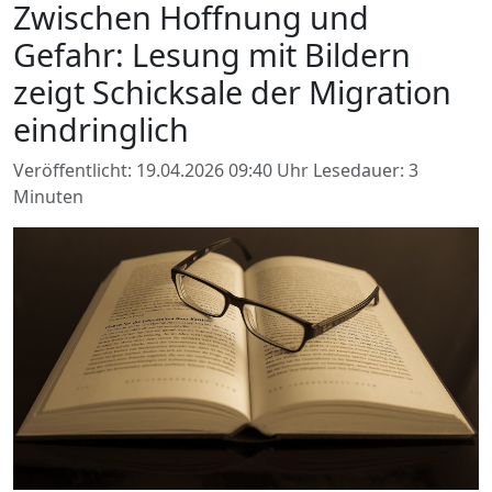
Zwischen Hoffnung und
Gefahr: Lesung mit Bildern
zeigt Schicksale der Migration
eindringlich
Veröffentlicht: 19.04.2026 09:40 Uhr
Lesedauer: 3
Minuten