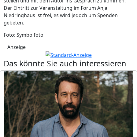
stellen und mit dem Autor ins Gespräch zu kommen.
Der Eintritt zur Veranstaltung im Forum Anja
Niedringhaus ist frei, es wird jedoch um Spenden
gebeten.
Foto: Symbolfoto
Anzeige
Das könnte Sie auch interessieren