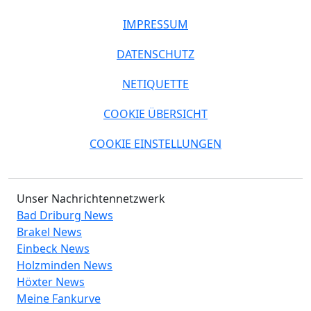
IMPRESSUM
DATENSCHUTZ
NETIQUETTE
COOKIE ÜBERSICHT
COOKIE EINSTELLUNGEN
Unser Nachrichtennetzwerk
Bad Driburg News
Brakel News
Einbeck News
Holzminden News
Höxter News
Meine Fankurve