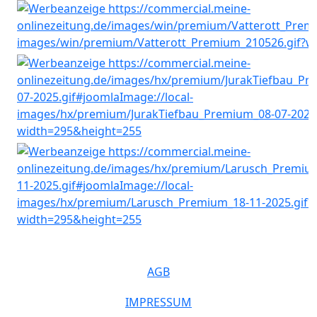
AGB
IMPRESSUM