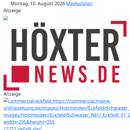
Montag, 10. August 2026
Mediadaten
Anzeige
Anzeige
12711 gefällt das!