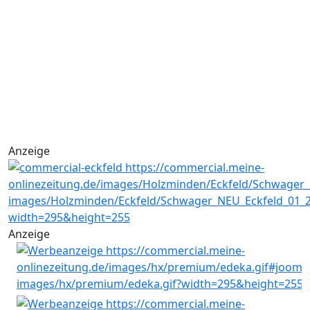
Anzeige
Anzeige