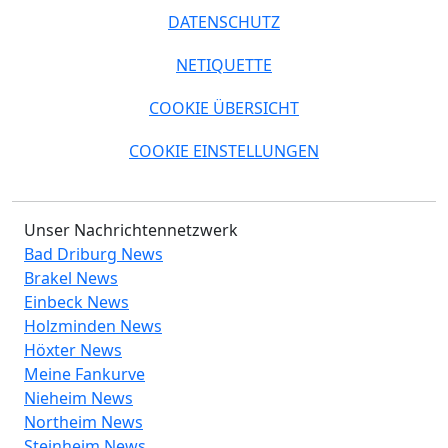
DATENSCHUTZ
NETIQUETTE
COOKIE ÜBERSICHT
COOKIE EINSTELLUNGEN
Unser Nachrichtennetzwerk
Bad Driburg News
Brakel News
Einbeck News
Holzminden News
Höxter News
Meine Fankurve
Nieheim News
Northeim News
Steinheim News