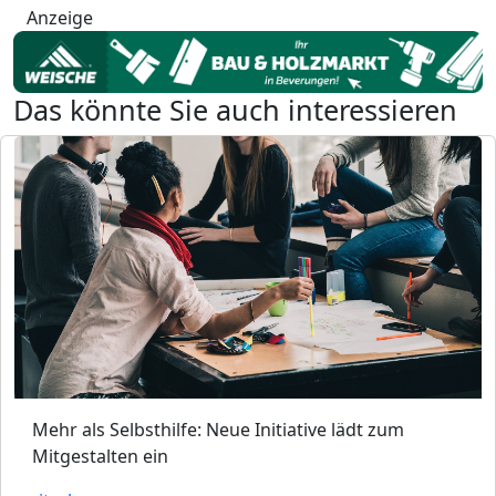
Anzeige
Das könnte Sie auch interessieren
Mehr als Selbsthilfe: Neue Initiative lädt zum
Mitgestalten ein