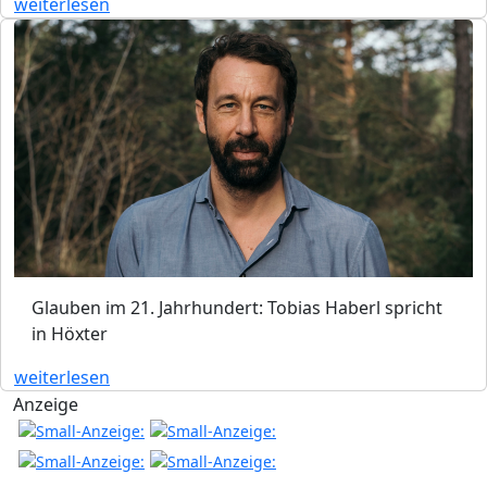
weiterlesen
Glauben im 21. Jahrhundert: Tobias Haberl spricht
in Höxter
weiterlesen
Anzeige