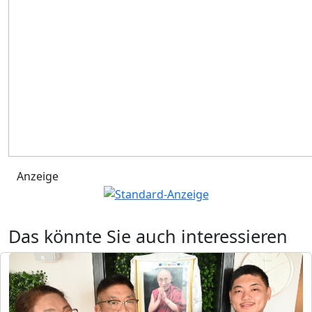
Anzeige
Das könnte Sie auch interessieren