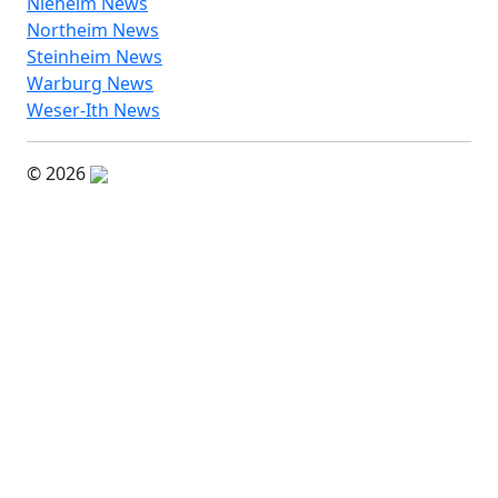
Nieheim News
Northeim News
Steinheim News
Warburg News
Weser-Ith News
© 2026