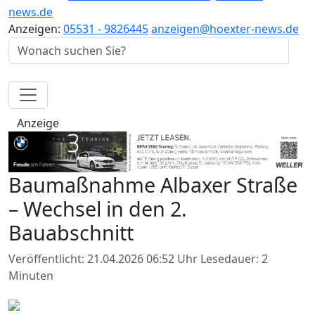
news.de
Anzeigen:
05531 - 9826445
anzeigen@hoexter-news.de
Anzeige
Baumaßnahme Albaxer Straße
– Wechsel in den 2.
Bauabschnitt
Veröffentlicht: 21.04.2026 06:52 Uhr
Lesedauer: 2
Minuten