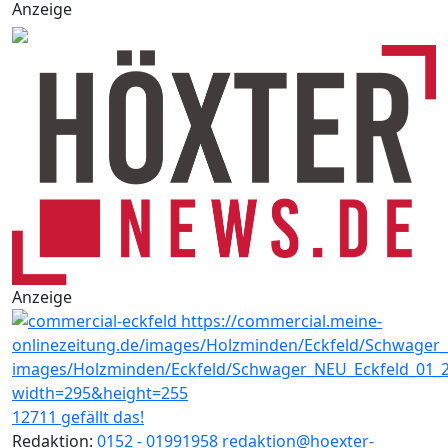
Anzeige
Anzeige
12711 gefällt das!
Redaktion:
0152 - 01991958
redaktion@hoexter-