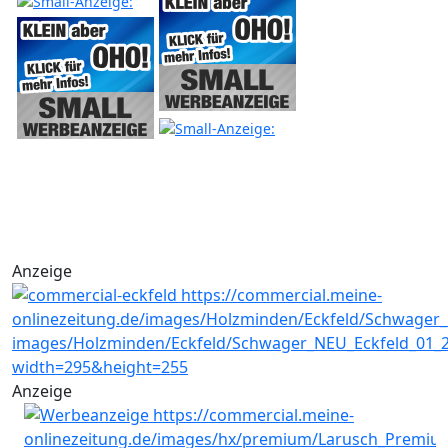
Anzeige
Anzeige