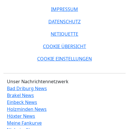
IMPRESSUM
DATENSCHUTZ
NETIQUETTE
COOKIE ÜBERSICHT
COOKIE EINSTELLUNGEN
Unser Nachrichtennetzwerk
Bad Driburg News
Brakel News
Einbeck News
Holzminden News
Höxter News
Meine Fankurve