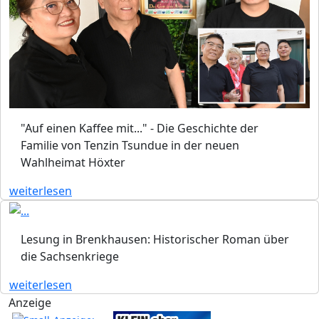
"Auf einen Kaffee mit..." - Die Geschichte der
Familie von Tenzin Tsundue in der neuen
Wahlheimat Höxter
weiterlesen
Lesung in Brenkhausen: Historischer Roman über
die Sachsenkriege
weiterlesen
Anzeige