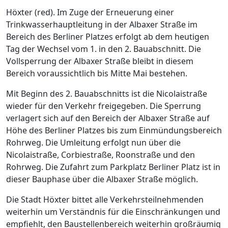
Höxter (red). Im Zuge der Erneuerung einer
Trinkwasserhauptleitung in der Albaxer Straße im
Bereich des Berliner Platzes erfolgt ab dem heutigen
Tag der Wechsel vom 1. in den 2. Bauabschnitt. Die
Vollsperrung der Albaxer Straße bleibt in diesem
Bereich voraussichtlich bis Mitte Mai bestehen.
Mit Beginn des 2. Bauabschnitts ist die Nicolaistraße
wieder für den Verkehr freigegeben. Die Sperrung
verlagert sich auf den Bereich der Albaxer Straße auf
Höhe des Berliner Platzes bis zum Einmündungsbereich
Rohrweg. Die Umleitung erfolgt nun über die
Nicolaistraße, Corbiestraße, Roonstraße und den
Rohrweg. Die Zufahrt zum Parkplatz Berliner Platz ist in
dieser Bauphase über die Albaxer Straße möglich.
Die Stadt Höxter bittet alle Verkehrsteilnehmenden
weiterhin um Verständnis für die Einschränkungen und
empfiehlt, den Baustellenbereich weiterhin großräumig