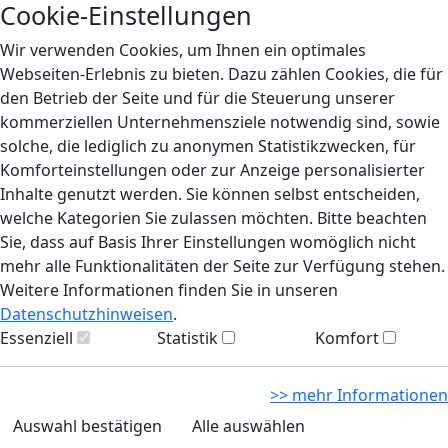
Cookie-Einstellungen
Wir verwenden Cookies, um Ihnen ein optimales
Webseiten-Erlebnis zu bieten. Dazu zählen Cookies, die für
den Betrieb der Seite und für die Steuerung unserer
kommerziellen Unternehmensziele notwendig sind, sowie
solche, die lediglich zu anonymen Statistikzwecken, für
Komforteinstellungen oder zur Anzeige personalisierter
Inhalte genutzt werden. Sie können selbst entscheiden,
welche Kategorien Sie zulassen möchten. Bitte beachten
Sie, dass auf Basis Ihrer Einstellungen womöglich nicht
mehr alle Funktionalitäten der Seite zur Verfügung stehen.
Weitere Informationen finden Sie in unseren
Datenschutzhinweisen
.
Essenziell
Statistik
Komfort
>> mehr Informationen
Auswahl bestätigen
Alle auswählen