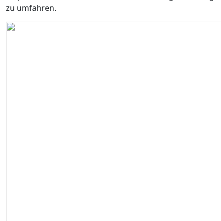
zu umfahren.