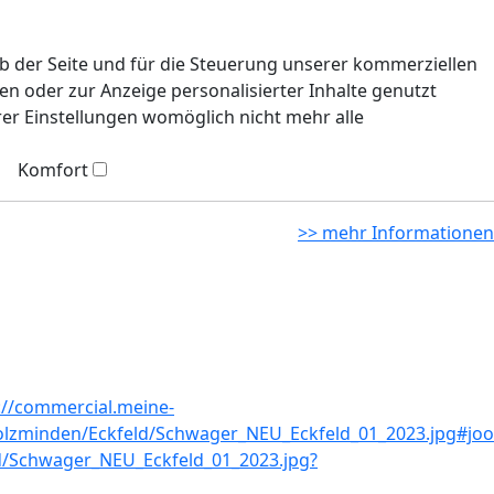
eb der Seite und für die Steuerung unserer kommerziellen
n oder zur Anzeige personalisierter Inhalte genutzt
rer Einstellungen womöglich nicht mehr alle
Komfort
>> mehr Informationen