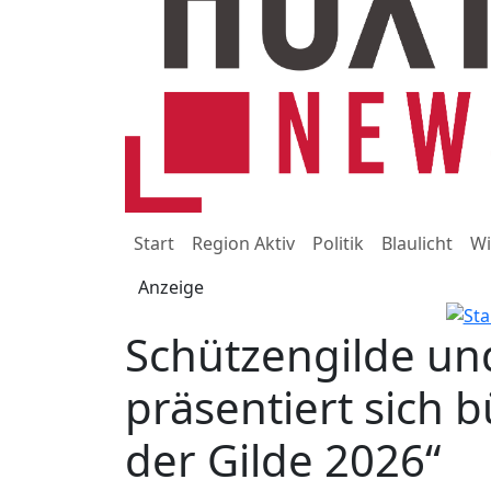
Start
Region Aktiv
Politik
Blaulicht
Wi
Anzeige
Schützengilde un
präsentiert sich 
der Gilde 2026“