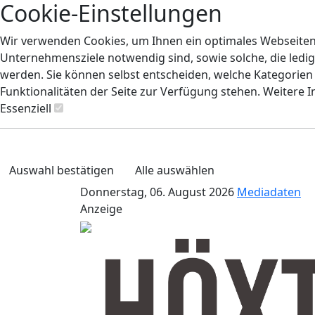
Cookie-Einstellungen
Wir verwenden Cookies, um Ihnen ein optimales Webseiten-E
Unternehmensziele notwendig sind, sowie solche, die ledig
werden. Sie können selbst entscheiden, welche Kategorien S
Funktionalitäten der Seite zur Verfügung stehen. Weitere 
Essenziell
Auswahl bestätigen
Alle auswählen
Donnerstag, 06. August 2026
Mediadaten
Anzeige