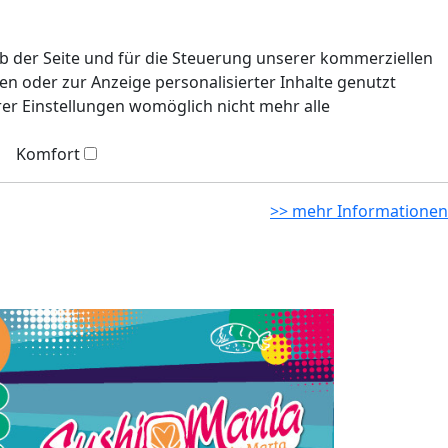
eb der Seite und für die Steuerung unserer kommerziellen
n oder zur Anzeige personalisierter Inhalte genutzt
rer Einstellungen womöglich nicht mehr alle
Komfort
>> mehr Informationen