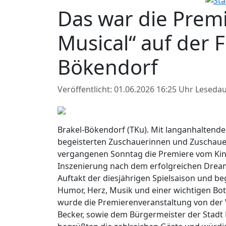
Das war die Premi
Musical“ auf der 
Bökendorf
Veröffentlicht: 01.06.2026 16:25 Uhr
Lesedau
Brakel-Bökendorf (TKu). Mit langanhaltend
begeisterten Zuschauerinnen und Zuschauer
vergangenen Sonntag die Premiere vom Kind
Inszenierung nach dem erfolgreichen Dream
Auftakt der diesjährigen Spielsaison und b
Humor, Herz, Musik und einer wichtigen Bot
wurde die Premierenveranstaltung von der 
Becker, sowie dem Bürgermeister der Stadt