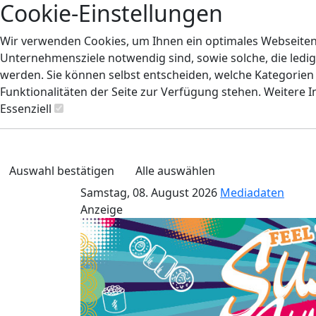
Cookie-Einstellungen
Wir verwenden Cookies, um Ihnen ein optimales Webseiten-E
Unternehmensziele notwendig sind, sowie solche, die ledig
werden. Sie können selbst entscheiden, welche Kategorien S
Funktionalitäten der Seite zur Verfügung stehen. Weitere 
Essenziell
Auswahl bestätigen
Alle auswählen
Samstag, 08. August 2026
Mediadaten
Anzeige