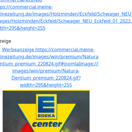
zeige