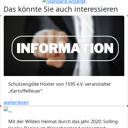
Das könnte Sie auch interessieren
Schützengilde Höxter von 1595 e.V. veranstaltet
„Kartoffelfeuer“
weiterlesen
Mit der Wilden Heimat durch das Jahr 2020: Solling-