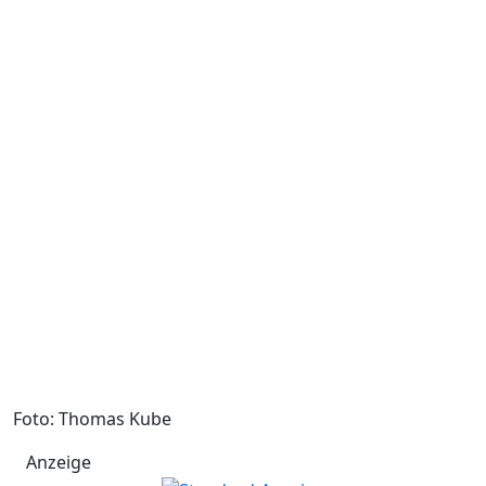
Foto: Thomas Kube
Anzeige