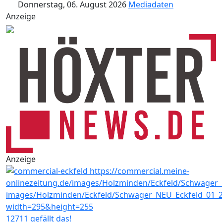
Donnerstag, 06. August 2026
Mediadaten
Anzeige
Anzeige
12711 gefällt das!