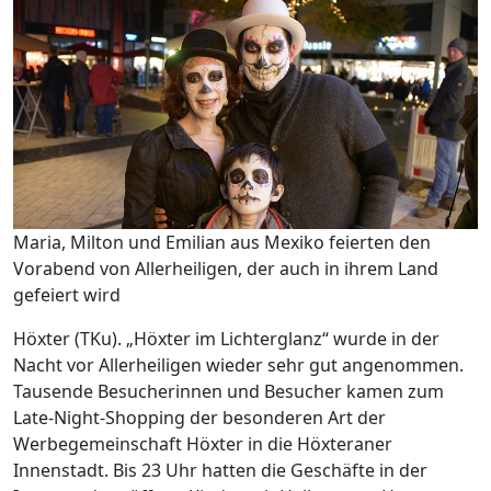
Maria, Milton und Emilian aus Mexiko feierten den
Vorabend von Allerheiligen, der auch in ihrem Land
gefeiert wird
Höxter (TKu). „Höxter im Lichterglanz“ wurde in der
Nacht vor Allerheiligen wieder sehr gut angenommen.
Tausende Besucherinnen und Besucher kamen zum
Late-Night-Shopping der besonderen Art der
Werbegemeinschaft Höxter in die Höxteraner
Innenstadt. Bis 23 Uhr hatten die Geschäfte in der