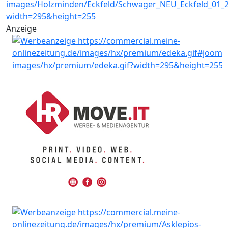
Anzeige