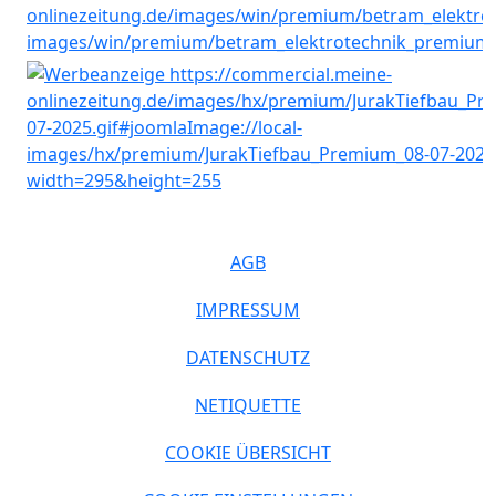
AGB
IMPRESSUM
DATENSCHUTZ
NETIQUETTE
COOKIE ÜBERSICHT