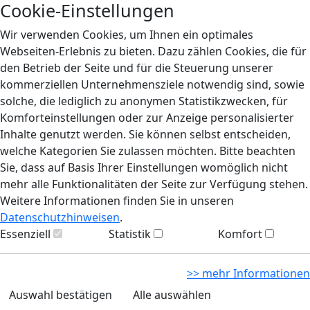
Cookie-Einstellungen
Wir verwenden Cookies, um Ihnen ein optimales
Webseiten-Erlebnis zu bieten. Dazu zählen Cookies, die für
den Betrieb der Seite und für die Steuerung unserer
kommerziellen Unternehmensziele notwendig sind, sowie
solche, die lediglich zu anonymen Statistikzwecken, für
Komforteinstellungen oder zur Anzeige personalisierter
Inhalte genutzt werden. Sie können selbst entscheiden,
welche Kategorien Sie zulassen möchten. Bitte beachten
Sie, dass auf Basis Ihrer Einstellungen womöglich nicht
mehr alle Funktionalitäten der Seite zur Verfügung stehen.
Weitere Informationen finden Sie in unseren
Datenschutzhinweisen
.
Essenziell
Statistik
Komfort
>> mehr Informationen
Auswahl bestätigen
Alle auswählen