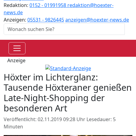
Redaktion:
0152 - 01991958
redaktion@hoexter-
news.de
Anzeigen:
05531 - 9826445
anzeigen@hoexter-news.de
Anzeige
Höxter im Lichterglanz:
Tausende Höxteraner genießen
Late-Night-Shopping der
besonderen Art
Veröffentlicht: 02.11.2019 09:28 Uhr
Lesedauer: 5
Minuten