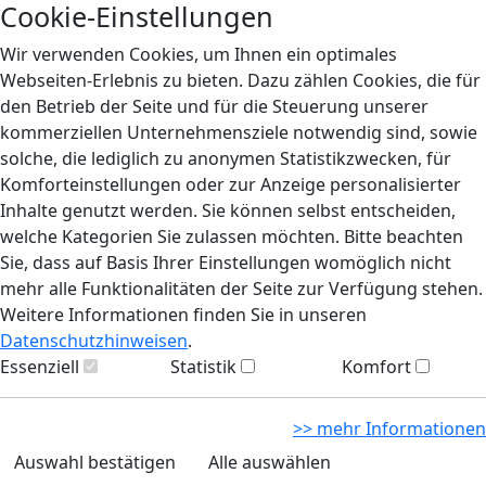
Cookie-Einstellungen
Wir verwenden Cookies, um Ihnen ein optimales
Webseiten-Erlebnis zu bieten. Dazu zählen Cookies, die für
den Betrieb der Seite und für die Steuerung unserer
kommerziellen Unternehmensziele notwendig sind, sowie
solche, die lediglich zu anonymen Statistikzwecken, für
Komforteinstellungen oder zur Anzeige personalisierter
Inhalte genutzt werden. Sie können selbst entscheiden,
welche Kategorien Sie zulassen möchten. Bitte beachten
Sie, dass auf Basis Ihrer Einstellungen womöglich nicht
mehr alle Funktionalitäten der Seite zur Verfügung stehen.
Weitere Informationen finden Sie in unseren
Datenschutzhinweisen
.
Essenziell
Statistik
Komfort
>> mehr Informationen
Auswahl bestätigen
Alle auswählen