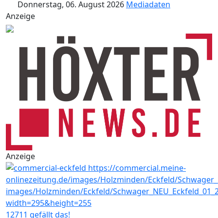
Donnerstag, 06. August 2026
Mediadaten
Anzeige
Anzeige
12711 gefällt das!