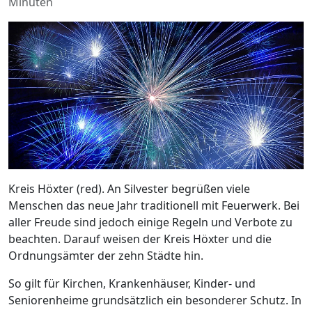
Minuten
Kreis Höxter (red). An Silvester begrüßen viele
Menschen das neue Jahr traditionell mit Feuerwerk. Bei
aller Freude sind jedoch einige Regeln und Verbote zu
beachten. Darauf weisen der Kreis Höxter und die
Ordnungsämter der zehn Städte hin.
So gilt für Kirchen, Krankenhäuser, Kinder- und
Seniorenheime grundsätzlich ein besonderer Schutz. In