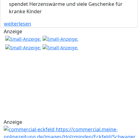
spendet Herzenswärme und viele Geschenke für
kranke Kinder
weiterlesen
Anzeige
Anzeige