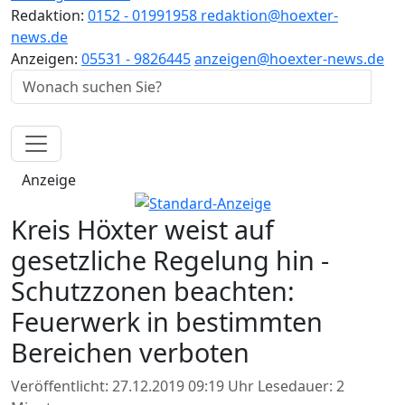
Redaktion:
0152 - 01991958
redaktion@hoexter-
news.de
Anzeigen:
05531 - 9826445
anzeigen@hoexter-news.de
Anzeige
Kreis Höxter weist auf
gesetzliche Regelung hin -
Schutzzonen beachten:
Feuerwerk in bestimmten
Bereichen verboten
Veröffentlicht: 27.12.2019 09:19 Uhr
Lesedauer: 2