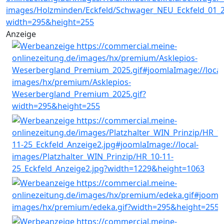
Anzeige