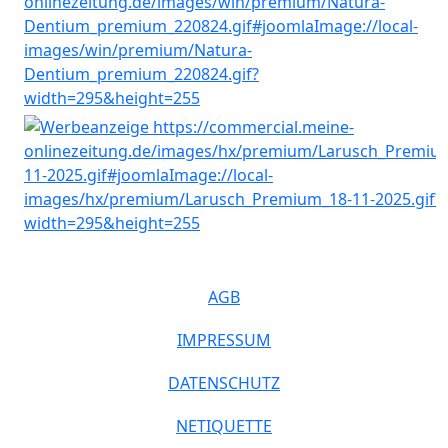
AGB
IMPRESSUM
DATENSCHUTZ
NETIQUETTE