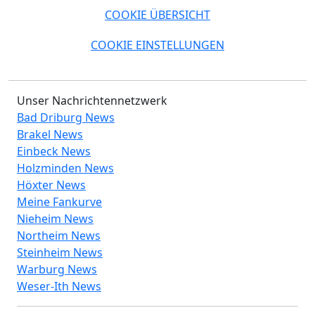
COOKIE ÜBERSICHT
COOKIE EINSTELLUNGEN
Unser Nachrichtennetzwerk
Bad Driburg News
Brakel News
Einbeck News
Holzminden News
Höxter News
Meine Fankurve
Nieheim News
Northeim News
Steinheim News
Warburg News
Weser-Ith News