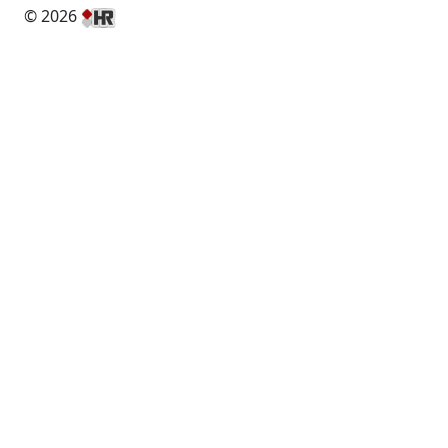
© 2026