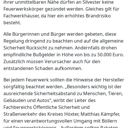
ihrer unmittelbaren Nähe dürfen an Silvester keine
Feuerwerkskörper gezündet werden. Gleiches gilt für
Fachwerkhäuser, da hier ein erhöhtes Brandrisiko
besteht.
Alle Bürgerinnen und Bürger werden gebeten, diese
Regelung dringend zu beachten und auf die allgemeine
Sicherheit Rücksicht zu nehmen. Andernfalls drohen
empfindliche Bußgelder in Höhe von bis zu 50.000 Euro.
Zusätzlich müssen Verursacher auch für den
entstandenen Schaden aufkommen.
Bei jedem Feuerwerk sollten die Hinweise der Hersteller
sorgfältig beachtet werden. „Besonders wichtig ist der
ausreichende Sicherheitsabstand zu Menschen, Tieren,
Gebäuden und Autos“, wirbt der Leiter des
Fachbereichs Öffentliche Sicherheit und
Straßenverkehr des Kreises Höxter, Matthias Kämpfer,
für einen verantwortungsvollen Umgang mit Böllern
und Feuerwerkskörpern. „Außerdem sollten Raketen