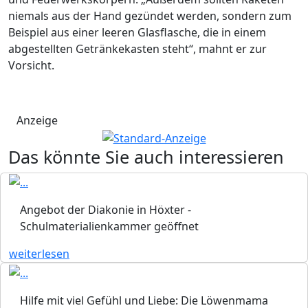
niemals aus der Hand gezündet werden, sondern zum
Beispiel aus einer leeren Glasflasche, die in einem
abgestellten Getränkekasten steht“, mahnt er zur
Vorsicht.
Anzeige
Das könnte Sie auch interessieren
Angebot der Diakonie in Höxter -
Schulmaterialienkammer geöffnet
weiterlesen
Hilfe mit viel Gefühl und Liebe: Die Löwenmama