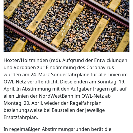
Höxter/Holzminden (red). Aufgrund der Entwicklungen
und Vorgaben zur Eindämmung des Coronavirus
wurden am 24. März Sonderfahrpläne für alle Linien im
OWL-Netz veröffentlicht. Diese enden am Sonntag, 19.
April. In Abstimmung mit den Aufgabenträgern gilt auf
allen Linien der NordWestBahn im OWL-Netz ab
Montag, 20. April, wieder der Regelfahrplan
beziehungsweise bei Baustellen der jeweilige
Ersatzfahrplan.
In regelmäßigen Abstimmungsrunden berät die