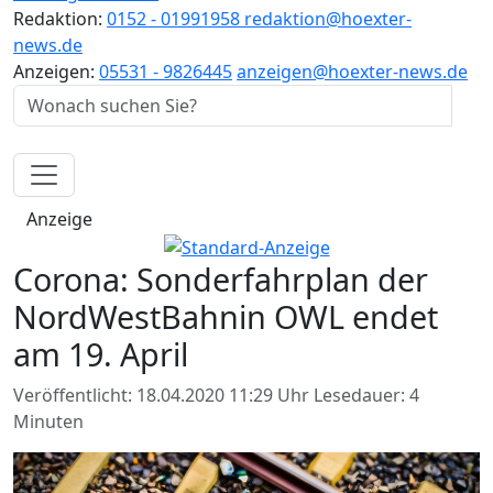
Redaktion:
0152 - 01991958
redaktion@hoexter-
news.de
Anzeigen:
05531 - 9826445
anzeigen@hoexter-news.de
Anzeige
Corona: Sonderfahrplan der
NordWestBahnin OWL endet
am 19. April
Veröffentlicht: 18.04.2020 11:29 Uhr
Lesedauer: 4
Minuten