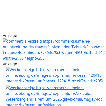
Anzeige
Anzeige