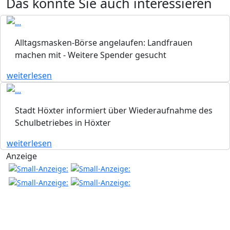
Das könnte Sie auch interessieren
Alltagsmasken-Börse angelaufen: Landfrauen
machen mit - Weitere Spender gesucht
weiterlesen
Stadt Höxter informiert über Wiederaufnahme des
Schulbetriebes in Höxter
weiterlesen
Anzeige