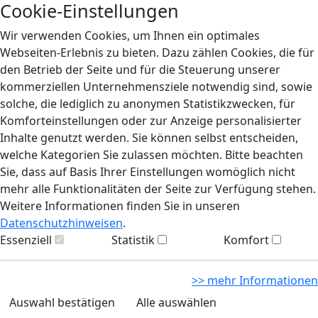
Cookie-Einstellungen
Wir verwenden Cookies, um Ihnen ein optimales
Webseiten-Erlebnis zu bieten. Dazu zählen Cookies, die für
den Betrieb der Seite und für die Steuerung unserer
kommerziellen Unternehmensziele notwendig sind, sowie
solche, die lediglich zu anonymen Statistikzwecken, für
Komforteinstellungen oder zur Anzeige personalisierter
Inhalte genutzt werden. Sie können selbst entscheiden,
welche Kategorien Sie zulassen möchten. Bitte beachten
Sie, dass auf Basis Ihrer Einstellungen womöglich nicht
mehr alle Funktionalitäten der Seite zur Verfügung stehen.
Weitere Informationen finden Sie in unseren
Datenschutzhinweisen
.
Essenziell
Statistik
Komfort
>> mehr Informationen
Auswahl bestätigen
Alle auswählen