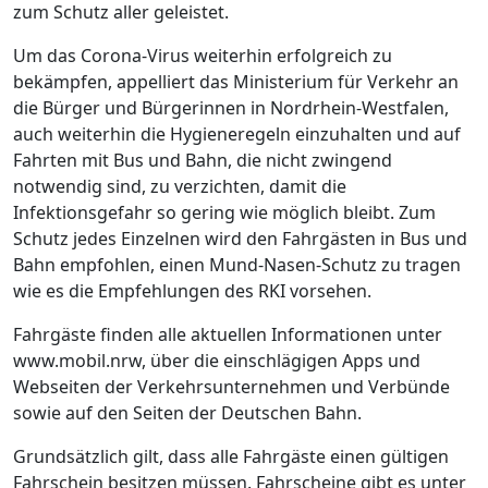
zum Schutz aller geleistet.
Um das Corona-Virus weiterhin erfolgreich zu
bekämpfen, appelliert das Ministerium für Verkehr an
die Bürger und Bürgerinnen in Nordrhein-Westfalen,
auch weiterhin die Hygieneregeln einzuhalten und auf
Fahrten mit Bus und Bahn, die nicht zwingend
notwendig sind, zu verzichten, damit die
Infektionsgefahr so gering wie möglich bleibt. Zum
Schutz jedes Einzelnen wird den Fahrgästen in Bus und
Bahn empfohlen, einen Mund-Nasen-Schutz zu tragen
wie es die Empfehlungen des RKI vorsehen.
Fahrgäste finden alle aktuellen Informationen unter
www.mobil.nrw, über die einschlägigen Apps und
Webseiten der Verkehrsunternehmen und Verbünde
sowie auf den Seiten der Deutschen Bahn.
Grundsätzlich gilt, dass alle Fahrgäste einen gültigen
Fahrschein besitzen müssen. Fahrscheine gibt es unter