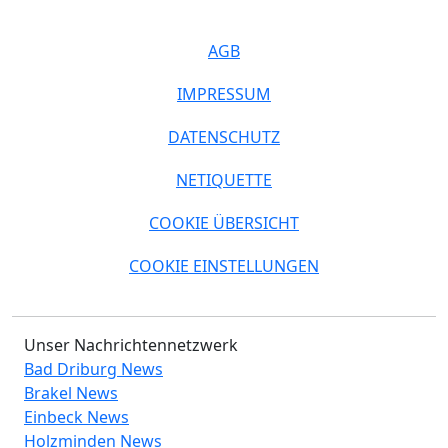
AGB
IMPRESSUM
DATENSCHUTZ
NETIQUETTE
COOKIE ÜBERSICHT
COOKIE EINSTELLUNGEN
Unser Nachrichtennetzwerk
Bad Driburg News
Brakel News
Einbeck News
Holzminden News