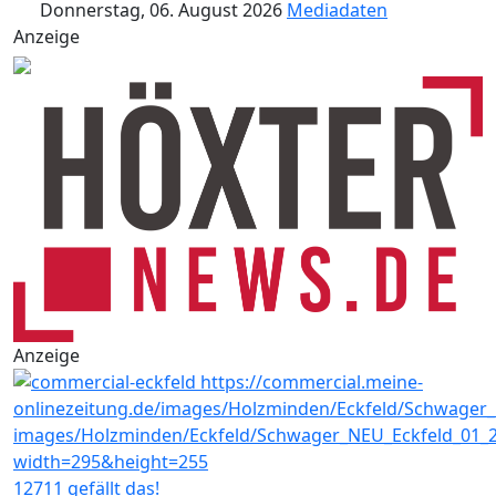
Donnerstag, 06. August 2026
Mediadaten
Anzeige
Anzeige
12711 gefällt das!