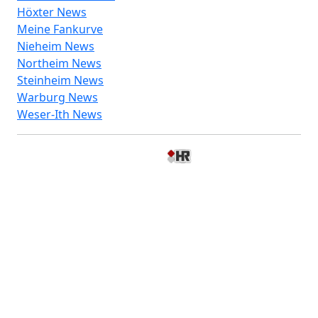
Höxter News
Meine Fankurve
Nieheim News
Northeim News
Steinheim News
Warburg News
Weser-Ith News
© 2026