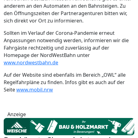
anderem an den Automaten an den Bahnsteigen. Zu
den Öffnungszeiten der Partneragenturen bitten wir,
sich direkt vor Ort zu informieren.
Sollten im Verlauf der Corona-Pandemie erneut
Anpassungen notwendig werden, informieren wir die
Fahrgäste rechtzeitig und zuverlässig auf der
Homepage der NordWestBahn unter
www.nordwestbahn.de
Auf der Website sind ebenfalls im Bereich „OWL“ alle
Regelfahrpläne zu finden. Infos gibt es auch auf der
Seite
www.mobil.nrw
Anzeige