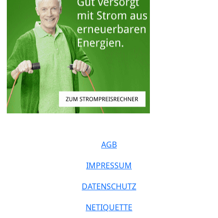
AGB
IMPRESSUM
DATENSCHUTZ
NETIQUETTE