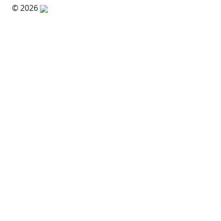
© 2026