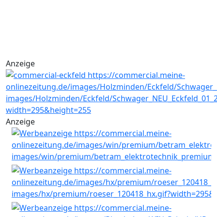
Anzeige
Anzeige