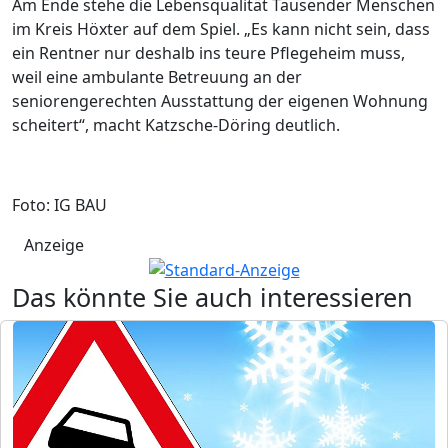
Am Ende stehe die Lebensqualität Tausender Menschen
im Kreis Höxter auf dem Spiel. „Es kann nicht sein, dass
ein Rentner nur deshalb ins teure Pflegeheim muss,
weil eine ambulante Betreuung an der
seniorengerechten Ausstattung der eigenen Wohnung
scheitert“, macht Katzsche-Döring deutlich.
Foto: IG BAU
Anzeige
Das könnte Sie auch interessieren