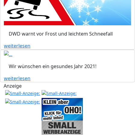
DWD warnt vor Frost und leichtem Schneefall
weiterlesen
Wir wünschen ein gesundes Jahr 2021!
weiterlesen
Anzeige