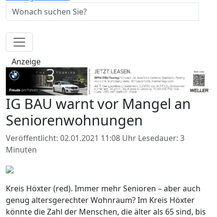
Anzeige
IG BAU warnt vor Mangel an
Seniorenwohnungen
Veröffentlicht: 02.01.2021 11:08 Uhr
Lesedauer: 3
Minuten
Kreis Höxter (red). Immer mehr Senioren – aber auch
genug altersgerechter Wohnraum? Im Kreis Höxter
könnte die Zahl der Menschen, die älter als 65 sind, bis