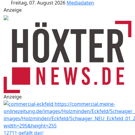
Freitag, 07. August 2026
Mediadaten
Anzeige
Anzeige
12711 gefällt das!