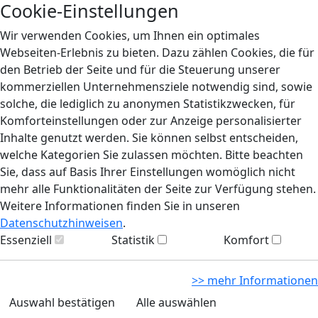
Cookie-Einstellungen
Wir verwenden Cookies, um Ihnen ein optimales
Webseiten-Erlebnis zu bieten. Dazu zählen Cookies, die für
den Betrieb der Seite und für die Steuerung unserer
kommerziellen Unternehmensziele notwendig sind, sowie
solche, die lediglich zu anonymen Statistikzwecken, für
Komforteinstellungen oder zur Anzeige personalisierter
Inhalte genutzt werden. Sie können selbst entscheiden,
welche Kategorien Sie zulassen möchten. Bitte beachten
Sie, dass auf Basis Ihrer Einstellungen womöglich nicht
mehr alle Funktionalitäten der Seite zur Verfügung stehen.
Weitere Informationen finden Sie in unseren
Datenschutzhinweisen
.
Essenziell
Statistik
Komfort
>> mehr Informationen
Auswahl bestätigen
Alle auswählen