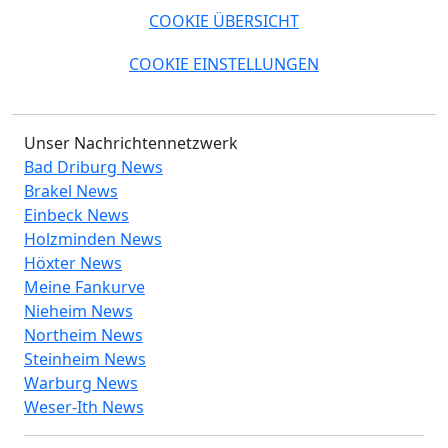
COOKIE ÜBERSICHT
COOKIE EINSTELLUNGEN
Unser Nachrichtennetzwerk
Bad Driburg News
Brakel News
Einbeck News
Holzminden News
Höxter News
Meine Fankurve
Nieheim News
Northeim News
Steinheim News
Warburg News
Weser-Ith News