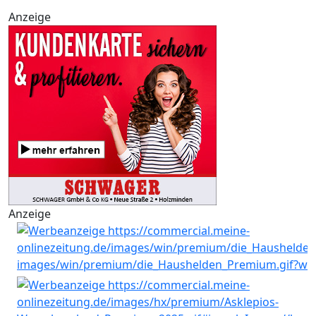
Anzeige
Anzeige