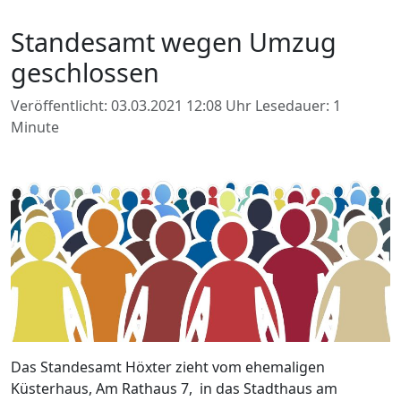
Standesamt wegen Umzug
geschlossen
Veröffentlicht: 03.03.2021 12:08 Uhr
Lesedauer: 1
Minute
Das Standesamt Höxter zieht vom ehemaligen
Küsterhaus, Am Rathaus 7, in das Stadthaus am