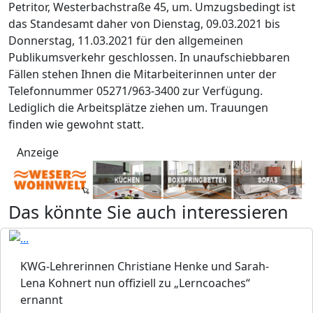
Petritor, Westerbachstraße 45, um. Umzugsbedingt ist
das Standesamt daher von Dienstag, 09.03.2021 bis
Donnerstag, 11.03.2021 für den allgemeinen
Publikumsverkehr geschlossen. In unaufschiebbaren
Fällen stehen Ihnen die Mitarbeiterinnen unter der
Telefonnummer 05271/963-3400 zur Verfügung.
Lediglich die Arbeitsplätze ziehen um. Trauungen
finden wie gewohnt statt.
Anzeige
Das könnte Sie auch interessieren
KWG-Lehrerinnen Christiane Henke und Sarah-
Lena Kohnert nun offiziell zu „Lerncoaches“
ernannt