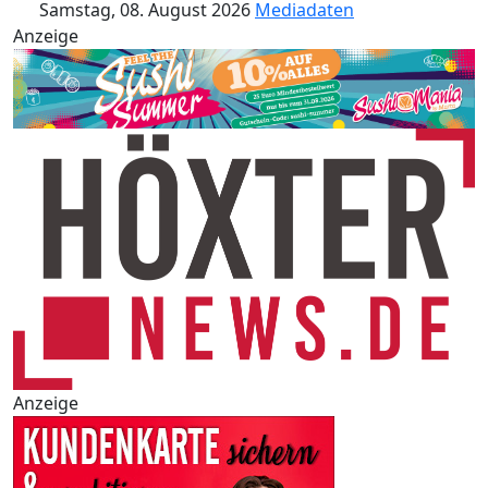
Samstag, 08. August 2026
Mediadaten
Anzeige
Anzeige