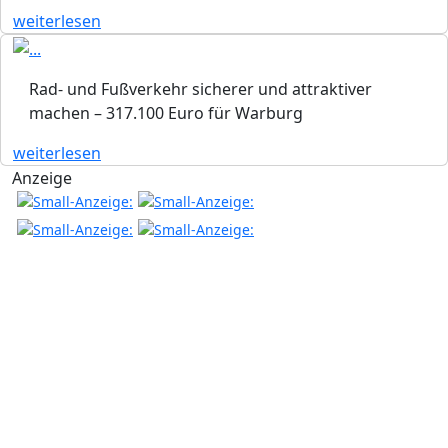
weiterlesen
Rad- und Fußverkehr sicherer und attraktiver
machen – 317.100 Euro für Warburg
weiterlesen
Anzeige