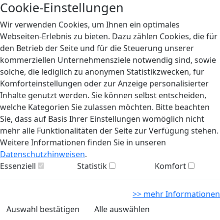
Cookie-Einstellungen
Wir verwenden Cookies, um Ihnen ein optimales
Webseiten-Erlebnis zu bieten. Dazu zählen Cookies, die für
den Betrieb der Seite und für die Steuerung unserer
kommerziellen Unternehmensziele notwendig sind, sowie
solche, die lediglich zu anonymen Statistikzwecken, für
Komforteinstellungen oder zur Anzeige personalisierter
Inhalte genutzt werden. Sie können selbst entscheiden,
welche Kategorien Sie zulassen möchten. Bitte beachten
Sie, dass auf Basis Ihrer Einstellungen womöglich nicht
mehr alle Funktionalitäten der Seite zur Verfügung stehen.
Weitere Informationen finden Sie in unseren
Datenschutzhinweisen
.
Essenziell
Statistik
Komfort
>> mehr Informationen
Auswahl bestätigen
Alle auswählen