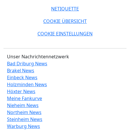
NETIQUETTE
COOKIE ÜBERSICHT
COOKIE EINSTELLUNGEN
Unser Nachrichtennetzwerk
Bad Driburg News
Brakel News
Einbeck News
Holzminden News
Höxter News
Meine Fankurve
Nieheim News
Northeim News
Steinheim News
Warburg News