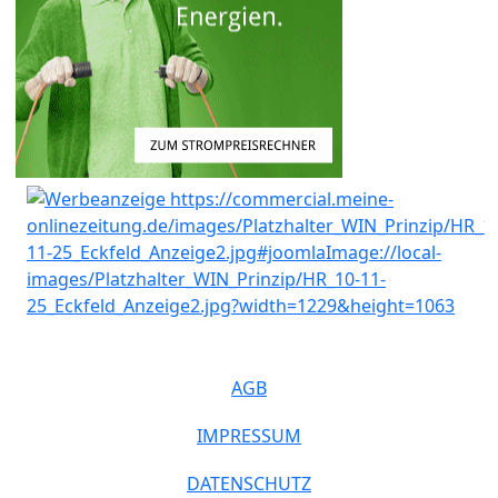
AGB
IMPRESSUM
DATENSCHUTZ