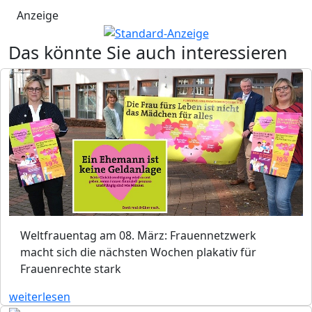
Anzeige
Das könnte Sie auch interessieren
Weltfrauentag am 08. März: Frauennetzwerk
macht sich die nächsten Wochen plakativ für
Frauenrechte stark
weiterlesen