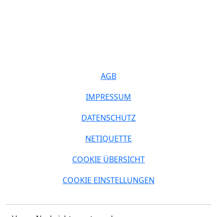
AGB
IMPRESSUM
DATENSCHUTZ
NETIQUETTE
COOKIE ÜBERSICHT
COOKIE EINSTELLUNGEN