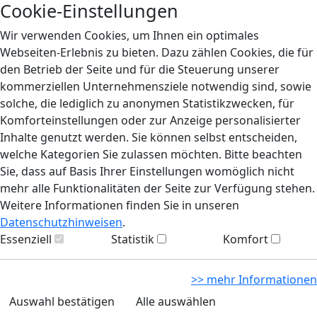
Cookie-Einstellungen
Wir verwenden Cookies, um Ihnen ein optimales
Webseiten-Erlebnis zu bieten. Dazu zählen Cookies, die für
den Betrieb der Seite und für die Steuerung unserer
kommerziellen Unternehmensziele notwendig sind, sowie
solche, die lediglich zu anonymen Statistikzwecken, für
Komforteinstellungen oder zur Anzeige personalisierter
Inhalte genutzt werden. Sie können selbst entscheiden,
welche Kategorien Sie zulassen möchten. Bitte beachten
Sie, dass auf Basis Ihrer Einstellungen womöglich nicht
mehr alle Funktionalitäten der Seite zur Verfügung stehen.
Weitere Informationen finden Sie in unseren
Datenschutzhinweisen
.
Essenziell
Statistik
Komfort
>> mehr Informationen
Auswahl bestätigen
Alle auswählen