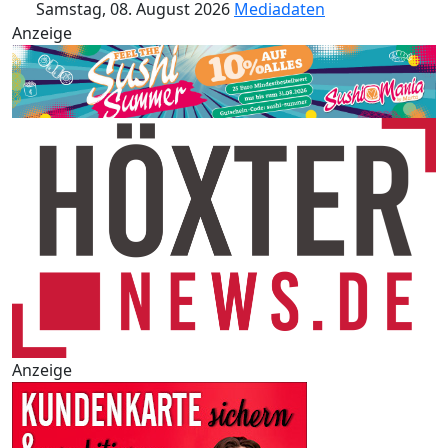
Samstag, 08. August 2026
Mediadaten
Anzeige
Anzeige