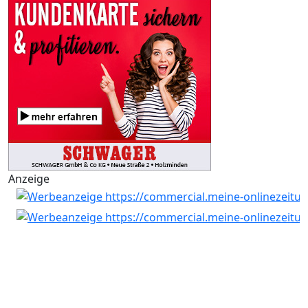
Anzeige