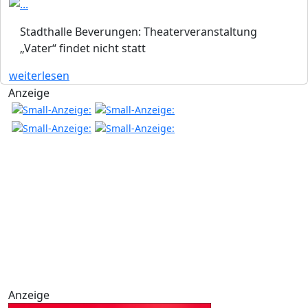
Stadthalle Beverungen: Theaterveranstaltung
„Vater“ findet nicht statt
weiterlesen
Anzeige
Anzeige