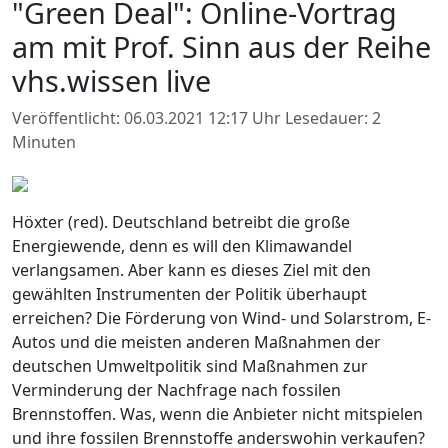
"Green Deal": Online-Vortrag
am mit Prof. Sinn aus der Reihe
vhs.wissen live
Veröffentlicht: 06.03.2021 12:17 Uhr
Lesedauer: 2
Minuten
Höxter (red). Deutschland betreibt die große
Energiewende, denn es will den Klimawandel
verlangsamen. Aber kann es dieses Ziel mit den
gewählten Instrumenten der Politik überhaupt
erreichen? Die Förderung von Wind- und Solarstrom, E-
Autos und die meisten anderen Maßnahmen der
deutschen Umweltpolitik sind Maßnahmen zur
Verminderung der Nachfrage nach fossilen
Brennstoffen. Was, wenn die Anbieter nicht mitspielen
und ihre fossilen Brennstoffe anderswohin verkaufen?