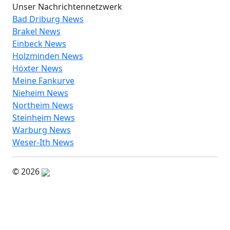
Unser Nachrichtennetzwerk
Bad Driburg News
Brakel News
Einbeck News
Holzminden News
Höxter News
Meine Fankurve
Nieheim News
Northeim News
Steinheim News
Warburg News
Weser-Ith News
© 2026