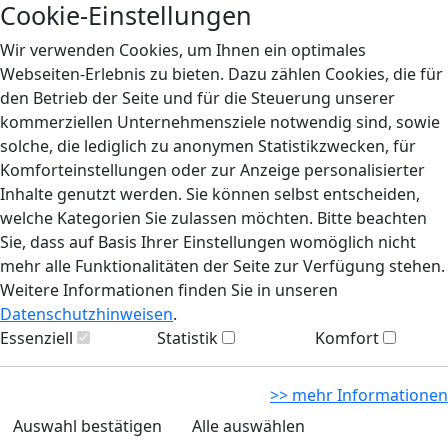
Cookie-Einstellungen
Wir verwenden Cookies, um Ihnen ein optimales
Webseiten-Erlebnis zu bieten. Dazu zählen Cookies, die für
den Betrieb der Seite und für die Steuerung unserer
kommerziellen Unternehmensziele notwendig sind, sowie
solche, die lediglich zu anonymen Statistikzwecken, für
Komforteinstellungen oder zur Anzeige personalisierter
Inhalte genutzt werden. Sie können selbst entscheiden,
welche Kategorien Sie zulassen möchten. Bitte beachten
Sie, dass auf Basis Ihrer Einstellungen womöglich nicht
mehr alle Funktionalitäten der Seite zur Verfügung stehen.
Weitere Informationen finden Sie in unseren
Datenschutzhinweisen
.
Essenziell
Statistik
Komfort
>> mehr Informationen
Auswahl bestätigen
Alle auswählen