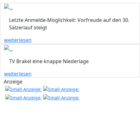
Letzte Anmelde-Möglichkeit: Vorfreude auf den 30.
Sälzerlauf steigt
weiterlesen
TV Brakel eine knappe Niederlage
weiterlesen
Anzeige