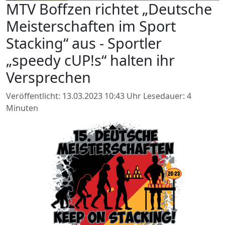
MTV Boffzen richtet „Deutsche
Meisterschaften im Sport
Stacking“ aus - Sportler
„speedy cUP!s“ halten ihr
Versprechen
Veröffentlicht: 13.03.2023 10:43 Uhr
Lesedauer: 4
Minuten