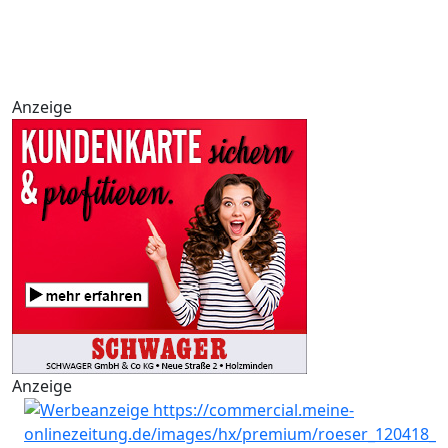
Anzeige
Anzeige