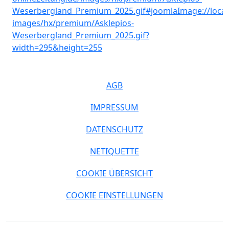
AGB
IMPRESSUM
DATENSCHUTZ
NETIQUETTE
COOKIE ÜBERSICHT
COOKIE EINSTELLUNGEN