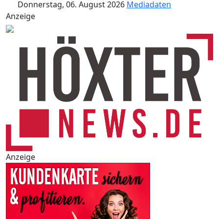
Donnerstag, 06. August 2026
Mediadaten
Anzeige
Anzeige