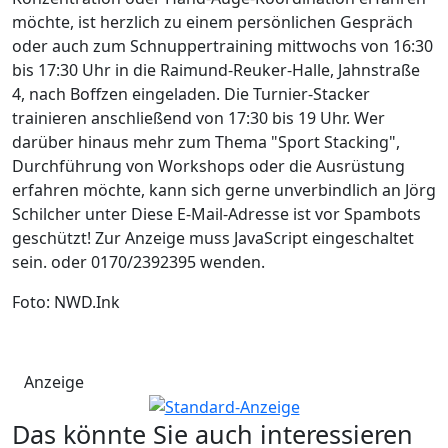
möchte, ist herzlich zu einem persönlichen Gespräch
oder auch zum Schnuppertraining mittwochs von 16:30
bis 17:30 Uhr in die Raimund-Reuker-Halle, Jahnstraße
4, nach Boffzen eingeladen. Die Turnier-Stacker
trainieren anschließend von 17:30 bis 19 Uhr. Wer
darüber hinaus mehr zum Thema "Sport Stacking",
Durchführung von Workshops oder die Ausrüstung
erfahren möchte, kann sich gerne unverbindlich an Jörg
Schilcher unter
Diese E-Mail-Adresse ist vor Spambots
geschützt! Zur Anzeige muss JavaScript eingeschaltet
sein.
oder 0170/2392395 wenden.
Foto: NWD.Ink
Anzeige
Das könnte Sie auch interessieren