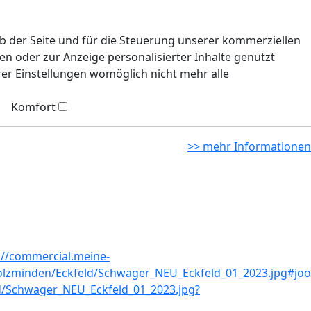
eb der Seite und für die Steuerung unserer kommerziellen
n oder zur Anzeige personalisierter Inhalte genutzt
rer Einstellungen womöglich nicht mehr alle
Komfort
>> mehr Informationen