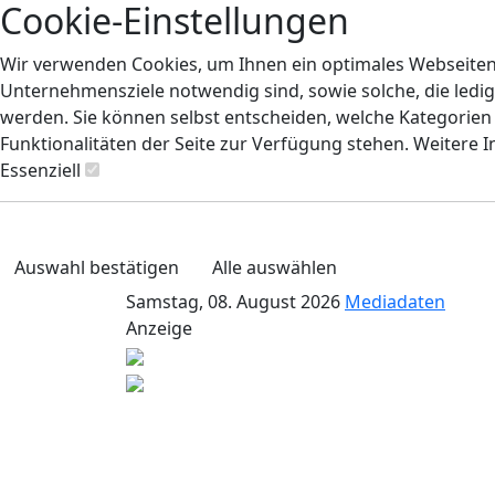
Cookie-Einstellungen
Wir verwenden Cookies, um Ihnen ein optimales Webseiten-E
Unternehmensziele notwendig sind, sowie solche, die ledig
werden. Sie können selbst entscheiden, welche Kategorien S
Funktionalitäten der Seite zur Verfügung stehen. Weitere 
Essenziell
Auswahl bestätigen
Alle auswählen
Samstag, 08. August 2026
Mediadaten
Anzeige