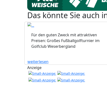
Das könnte Sie auch i
Für den guten Zweck mit attraktiven
Preisen: Großes Fußballgolfturnier im
Golfclub Weserbergland
weiterlesen
Anzeige