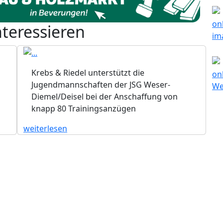
nteressieren
Krebs & Riedel unterstützt die
Jugendmannschaften der JSG Weser-
Diemel/Deisel bei der Anschaffung von
knapp 80 Trainingsanzügen
weiterlesen