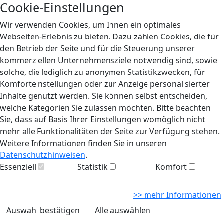
Cookie-Einstellungen
Wir verwenden Cookies, um Ihnen ein optimales
Webseiten-Erlebnis zu bieten. Dazu zählen Cookies, die für
den Betrieb der Seite und für die Steuerung unserer
kommerziellen Unternehmensziele notwendig sind, sowie
solche, die lediglich zu anonymen Statistikzwecken, für
Komforteinstellungen oder zur Anzeige personalisierter
Inhalte genutzt werden. Sie können selbst entscheiden,
welche Kategorien Sie zulassen möchten. Bitte beachten
Sie, dass auf Basis Ihrer Einstellungen womöglich nicht
mehr alle Funktionalitäten der Seite zur Verfügung stehen.
Weitere Informationen finden Sie in unseren
Datenschutzhinweisen
.
Essenziell
Statistik
Komfort
>> mehr Informationen
Auswahl bestätigen
Alle auswählen