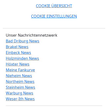
COOKIE ÜBERSICHT
COOKIE EINSTELLUNGEN
Unser Nachrichtennetzwerk
Bad Driburg News
Brakel News
Einbeck News
Holzminden News
Höxter News
Meine Fankurve
Nieheim News
Northeim News
Steinheim News
Warburg News
Weser-Ith News