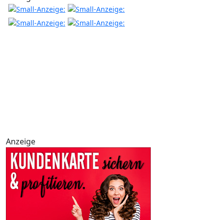
Anzeige