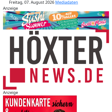
Freitag, 07. August 2026
Mediadaten
Anzeige
Anzeige