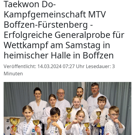
Taekwon Do-
Kampfgemeinschaft MTV
Boffzen-Fürstenberg -
Erfolgreiche Generalprobe für
Wettkampf am Samstag in
heimischer Halle in Boffzen
Veröffentlicht: 14.03.2024 07:27 Uhr
Lesedauer: 3
Minuten