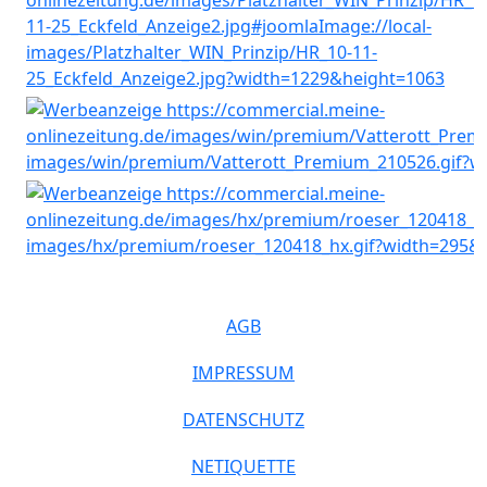
AGB
IMPRESSUM
DATENSCHUTZ
NETIQUETTE