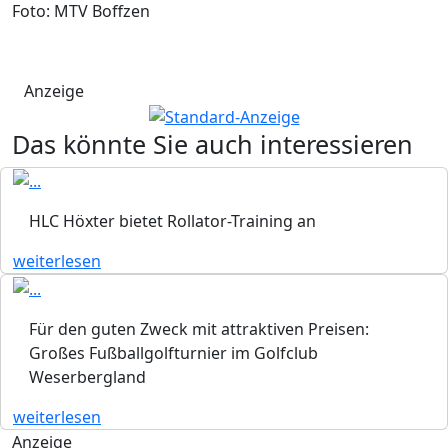
Foto: MTV Boffzen
Anzeige
Das könnte Sie auch interessieren
HLC Höxter bietet Rollator-Training an
weiterlesen
Für den guten Zweck mit attraktiven Preisen:
Großes Fußballgolfturnier im Golfclub
Weserbergland
weiterlesen
Anzeige