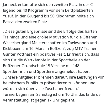
Janneck erkämpfte sich den zweiten Platz in der C-
Jugend bis 40 Kilogramm vor dem Drittplatzierten
Yusuf. In der C-Jugend bis 50 Kilogramm holte sich
Pascal den zweiten Platz.
„Diese guten Ergebnisse sind die Erfolge des harten
Trainings und eine große Motivation für die Offenen
Weserbergland Meisterschaften im Taekwondo und
Kickboxen am 16. März in Boffzen“, zog MTV-Trainer
Günter Potthast ein positives Fazit. Er freut sich, dass
sich für die Wettkämpfe in der Sporthalle an der
Boffzener Grundschule 15 Vereine mit 148
Sportlerinnen und Sportlern angemeldet haben.
„Unsere Mitglieder brennen darauf, ihre Leistungen vor
heimischem Publikum präsentieren zu können und
würden sich über viele Zuschauer freuen.“
Turnierbeginn am Samstag ist um 10 Uhr, das Ende der
Veranstaltung ist gegen 17 Uhr geplant.