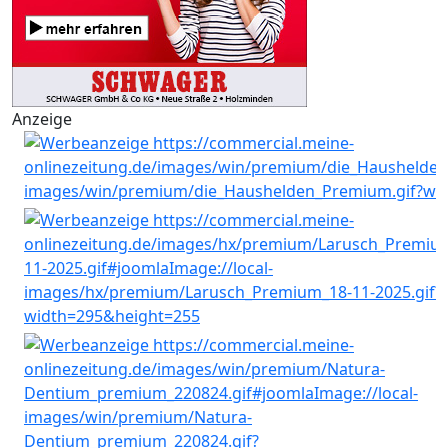
Anzeige