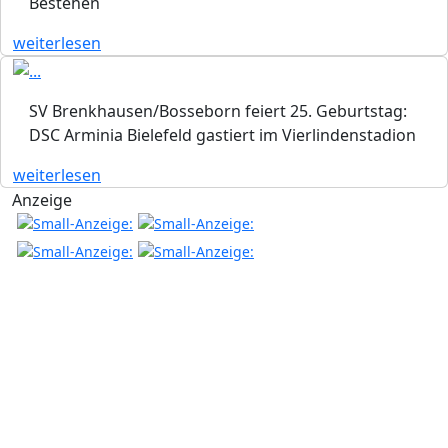
Bestehen
weiterlesen
SV Brenkhausen/Bosseborn feiert 25. Geburtstag:
DSC Arminia Bielefeld gastiert im Vierlindenstadion
weiterlesen
Anzeige