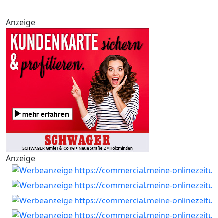
Anzeige
Anzeige