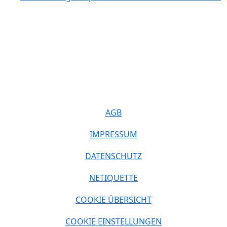
AGB
IMPRESSUM
DATENSCHUTZ
NETIQUETTE
COOKIE ÜBERSICHT
COOKIE EINSTELLUNGEN