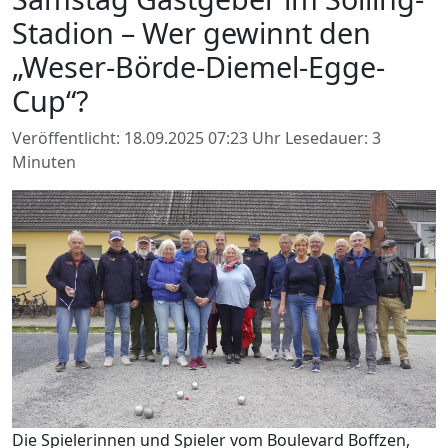
Stadion – Wer gewinnt den
„Weser-Börde-Diemel-Egge-
Cup“?
Veröffentlicht: 18.09.2025 07:23 Uhr
Lesedauer: 3
Minuten
Die Spielerinnen und Spieler vom Boulevard Boffzen,