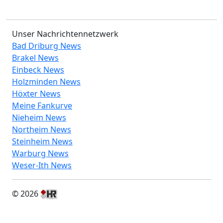
Unser Nachrichtennetzwerk
Bad Driburg News
Brakel News
Einbeck News
Holzminden News
Höxter News
Meine Fankurve
Nieheim News
Northeim News
Steinheim News
Warburg News
Weser-Ith News
© 2026