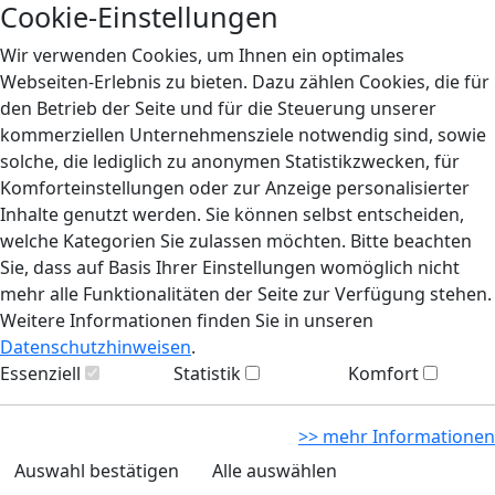
Cookie-Einstellungen
Wir verwenden Cookies, um Ihnen ein optimales
Webseiten-Erlebnis zu bieten. Dazu zählen Cookies, die für
den Betrieb der Seite und für die Steuerung unserer
kommerziellen Unternehmensziele notwendig sind, sowie
solche, die lediglich zu anonymen Statistikzwecken, für
Komforteinstellungen oder zur Anzeige personalisierter
Inhalte genutzt werden. Sie können selbst entscheiden,
welche Kategorien Sie zulassen möchten. Bitte beachten
Sie, dass auf Basis Ihrer Einstellungen womöglich nicht
mehr alle Funktionalitäten der Seite zur Verfügung stehen.
Weitere Informationen finden Sie in unseren
Datenschutzhinweisen
.
Essenziell
Statistik
Komfort
>> mehr Informationen
Auswahl bestätigen
Alle auswählen