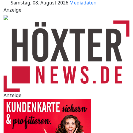
Samstag, 08. August 2026
Mediadaten
Anzeige
Anzeige