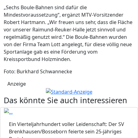
„Sechs Boule-Bahnen sind dafür die
Mindestvoraussetzung“, ergänzt MTV-Vorsitzender
Robert Hartmann. „Wir freuen uns sehr, dass die Fläche
vor unserer Raimund-Reuker-Halle jetzt sinnvoll und
regelmäßig genutzt wird.“ Die Boule-Bahnen wurden
von der Firma Team Lott angelegt, für diese völlig neue
Sportanlage gab es eine Förderung vom
Kreissportbund Holzminden.
Foto: Burkhard Schwannecke
Anzeige
Das könnte Sie auch interessieren
Ein Vierteljahrhundert voller Leidenschaft: Der SV
Brenkhausen/Bosseborn feierte sein 25-jähriges