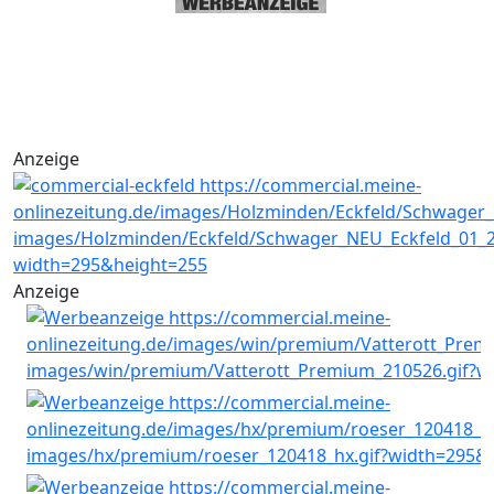
Anzeige
Anzeige