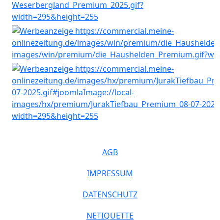
AGB
IMPRESSUM
DATENSCHUTZ
NETIQUETTE