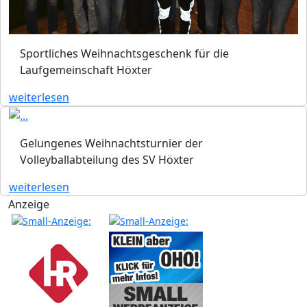
Sportliches Weihnachtsgeschenk für die
Laufgemeinschaft Höxter
weiterlesen
Gelungenes Weihnachtsturnier der
Volleyballabteilung des SV Höxter
weiterlesen
Anzeige