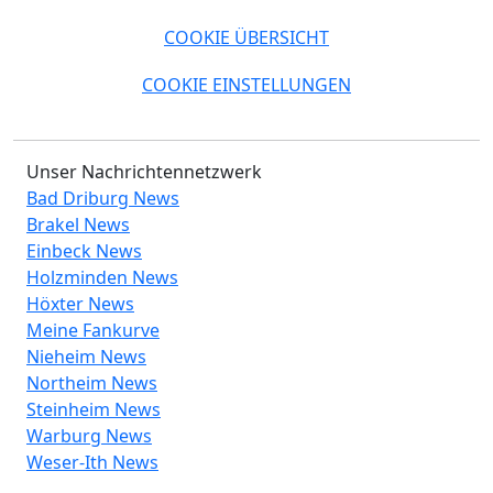
COOKIE ÜBERSICHT
COOKIE EINSTELLUNGEN
Unser Nachrichtennetzwerk
Bad Driburg News
Brakel News
Einbeck News
Holzminden News
Höxter News
Meine Fankurve
Nieheim News
Northeim News
Steinheim News
Warburg News
Weser-Ith News