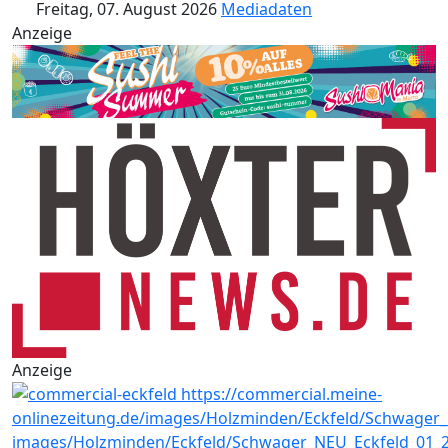
Freitag, 07. August 2026
Mediadaten
Anzeige
Anzeige