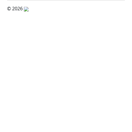
© 2026