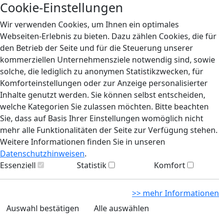
Cookie-Einstellungen
Wir verwenden Cookies, um Ihnen ein optimales
Webseiten-Erlebnis zu bieten. Dazu zählen Cookies, die für
den Betrieb der Seite und für die Steuerung unserer
kommerziellen Unternehmensziele notwendig sind, sowie
solche, die lediglich zu anonymen Statistikzwecken, für
Komforteinstellungen oder zur Anzeige personalisierter
Inhalte genutzt werden. Sie können selbst entscheiden,
welche Kategorien Sie zulassen möchten. Bitte beachten
Sie, dass auf Basis Ihrer Einstellungen womöglich nicht
mehr alle Funktionalitäten der Seite zur Verfügung stehen.
Weitere Informationen finden Sie in unseren
Datenschutzhinweisen
.
Essenziell
Statistik
Komfort
>> mehr Informationen
Auswahl bestätigen
Alle auswählen