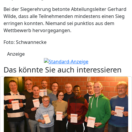
Bei der Siegerehrung betonte Abteilungsleiter Gerhard
Wilde, dass alle Teilnehmenden mindestens einen Sieg
erringen konnten. Niemand sei punktlos aus dem
Wettbewerb hervorgegangen.
Foto: Schwannecke
Anzeige
Das könnte Sie auch interessieren