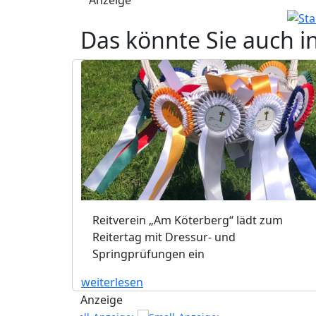
Das könnte Sie auch i
Reitverein „Am Köterberg“ lädt zum
Reitertag mit Dressur- und
Springprüfungen ein
weiterlesen
Anzeige