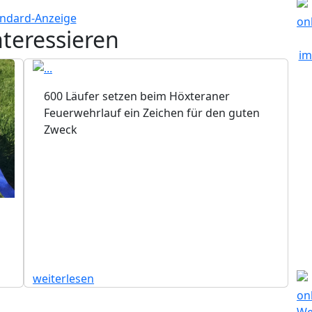
nteressieren
600 Läufer setzen beim Höxteraner
Feuerwehrlauf ein Zeichen für den guten
Zweck
weiterlesen