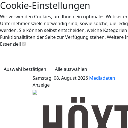
Cookie-Einstellungen
Wir verwenden Cookies, um Ihnen ein optimales Webseiten-E
Unternehmensziele notwendig sind, sowie solche, die ledig
werden. Sie können selbst entscheiden, welche Kategorien S
Funktionalitäten der Seite zur Verfügung stehen. Weitere 
Essenziell
Auswahl bestätigen
Alle auswählen
Samstag, 08. August 2026
Mediadaten
Anzeige