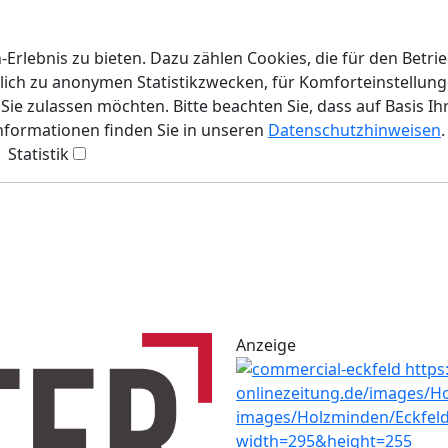
rlebnis zu bieten. Dazu zählen Cookies, die für den Betri
lich zu anonymen Statistikzwecken, für Komforteinstellunge
ie zulassen möchten. Bitte beachten Sie, dass auf Basis Ih
Informationen finden Sie in unseren
Datenschutzhinweisen
.
Statistik
Anzeige