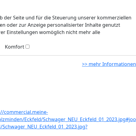
eb der Seite und für die Steuerung unserer kommerziellen
n oder zur Anzeige personalisierter Inhalte genutzt
rer Einstellungen womöglich nicht mehr alle
Komfort
>> mehr Informationen