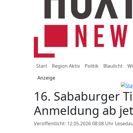
Start
Region Aktiv
Politik
Blaulicht
Wi
Anzeige
16. Sababurger Ti
Anmeldung ab jet
Veröffentlicht: 12.05.2026 08:08 Uhr
Lesedau