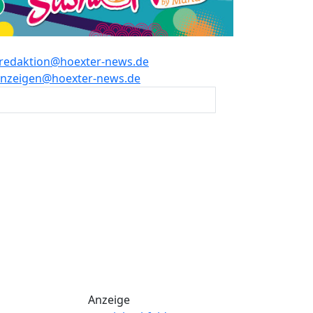
redaktion@hoexter-news.de
nzeigen@hoexter-news.de
Anzeige