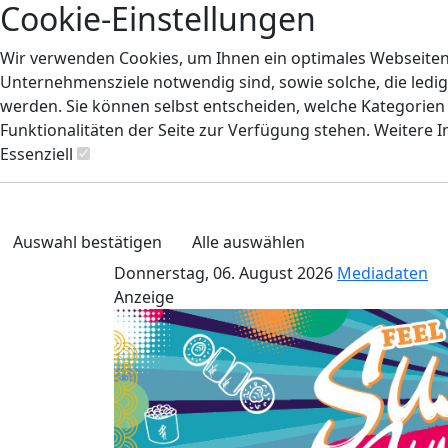
Cookie-Einstellungen
Wir verwenden Cookies, um Ihnen ein optimales Webseiten-E
Unternehmensziele notwendig sind, sowie solche, die ledig
werden. Sie können selbst entscheiden, welche Kategorien S
Funktionalitäten der Seite zur Verfügung stehen. Weitere 
Essenziell
Auswahl bestätigen
Alle auswählen
Donnerstag, 06. August 2026
Mediadaten
Anzeige