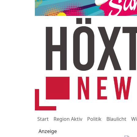
Start
Region Aktiv
Politik
Blaulicht
Wi
Anzeige