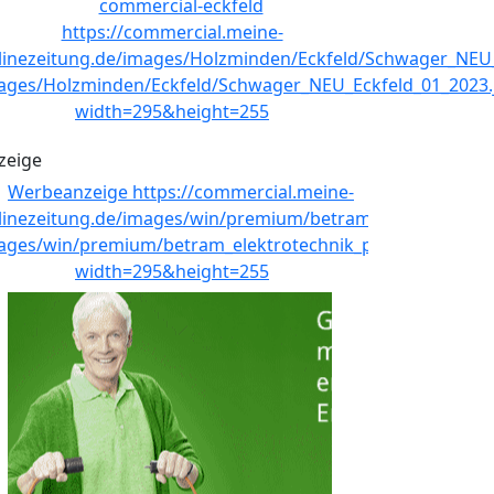
zeige