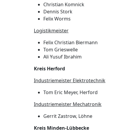
Christian Komnick
Dennis Stork
Felix Worms
Logistikmeister
Felix Christian Biermann
Tom Grieswelle
Ali Yusuf Ibrahim
Kreis Herford
Industriemeister Elektrotechnik
Tom Eric Meyer, Herford
Industriemeister Mechatronik
Gerrit Zastrow, Löhne
Kreis Minden-Lübbecke