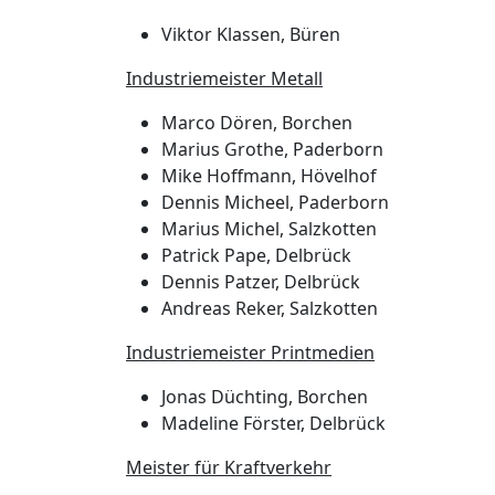
Viktor Klassen, Büren
Industriemeister Metall
Marco Dören, Borchen
Marius Grothe, Paderborn
Mike Hoffmann, Hövelhof
Dennis Micheel, Paderborn
Marius Michel, Salzkotten
Patrick Pape, Delbrück
Dennis Patzer, Delbrück
Andreas Reker, Salzkotten
Industriemeister Printmedien
Jonas Düchting, Borchen
Madeline Förster, Delbrück
Meister für Kraftverkehr