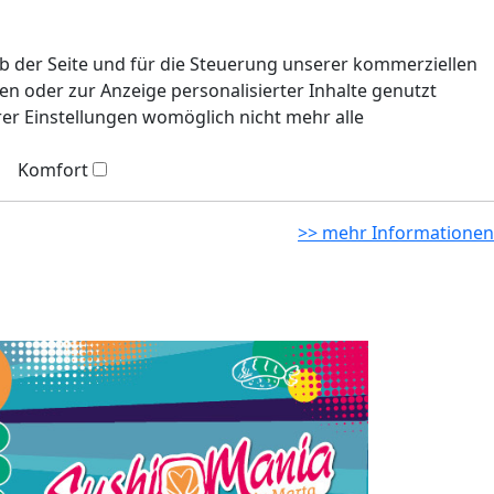
eb der Seite und für die Steuerung unserer kommerziellen
n oder zur Anzeige personalisierter Inhalte genutzt
rer Einstellungen womöglich nicht mehr alle
Komfort
>> mehr Informationen