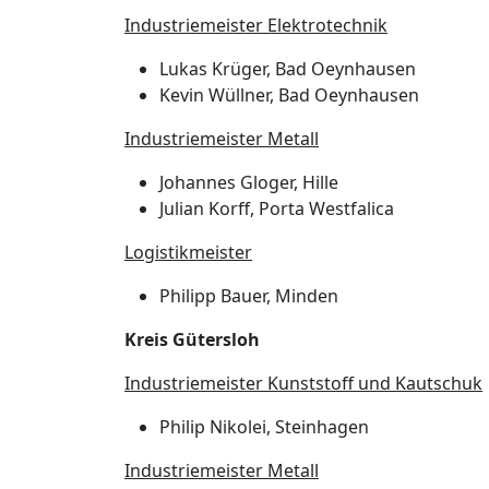
Industriemeister Elektrotechnik
Lukas Krüger, Bad Oeynhausen
Kevin Wüllner, Bad Oeynhausen
Industriemeister Metall
Johannes Gloger, Hille
Julian Korff, Porta Westfalica
Logistikmeister
Philipp Bauer, Minden
Kreis Gütersloh
Industriemeister Kunststoff und Kautschuk
Philip Nikolei, Steinhagen
Industriemeister Metall