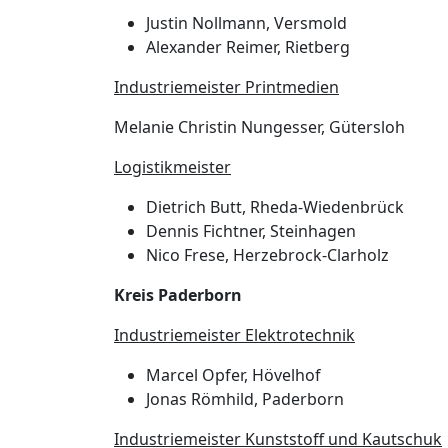
Justin Nollmann, Versmold
Alexander Reimer, Rietberg
Industriemeister Printmedien
Melanie Christin Nungesser, Gütersloh
Logistikmeister
Dietrich Butt, Rheda-Wiedenbrück
Dennis Fichtner, Steinhagen
Nico Frese, Herzebrock-Clarholz
Kreis Paderborn
Industriemeister Elektrotechnik
Marcel Opfer, Hövelhof
Jonas Römhild, Paderborn
Industriemeister Kunststoff und Kautschuk