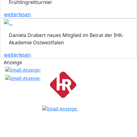
Frühlingreitturnier
weiterlesen
Daniela Drabert neues Mitglied im Beirat der IHK-
Akademie Ostwestfalen
weiterlesen
Anzeige