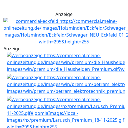
Anzeige
Anzeige