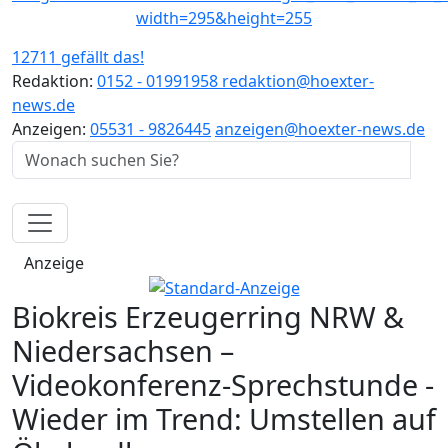
12711 gefällt das!
Redaktion:
0152 - 01991958
redaktion@hoexter-
news.de
Anzeigen:
05531 - 9826445
anzeigen@hoexter-news.de
Anzeige
Biokreis Erzeugerring NRW &
Niedersachsen –
Videokonferenz-Sprechstunde -
Wieder im Trend: Umstellen auf