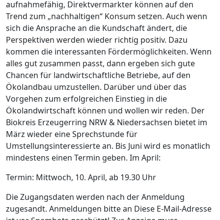
aufnahmefähig, Direktvermarkter können auf den
Trend zum „nachhaltigen“ Konsum setzen. Auch wenn
sich die Ansprache an die Kundschaft ändert, die
Perspektiven werden wieder richtig positiv. Dazu
kommen die interessanten Fördermöglichkeiten. Wenn
alles gut zusammen passt, dann ergeben sich gute
Chancen für landwirtschaftliche Betriebe, auf den
Ökolandbau umzustellen. Darüber und über das
Vorgehen zum erfolgreichen Einstieg in die
Ökolandwirtschaft können und wollen wir reden. Der
Biokreis Erzeugerring NRW & Niedersachsen bietet im
März wieder eine Sprechstunde für
Umstellungsinteressierte an. Bis Juni wird es monatlich
mindestens einen Termin geben. Im April:
Termin: Mittwoch, 10. April, ab 19.30 Uhr
Die Zugangsdaten werden nach der Anmeldung
zugesandt. Anmeldungen bitte an
Diese E-Mail-Adresse