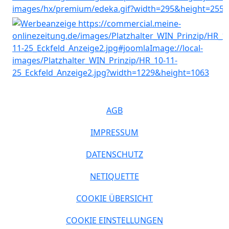
AGB
IMPRESSUM
DATENSCHUTZ
NETIQUETTE
COOKIE ÜBERSICHT
COOKIE EINSTELLUNGEN