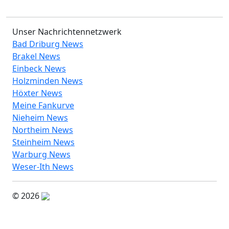
Unser Nachrichtennetzwerk
Bad Driburg News
Brakel News
Einbeck News
Holzminden News
Höxter News
Meine Fankurve
Nieheim News
Northeim News
Steinheim News
Warburg News
Weser-Ith News
© 2026