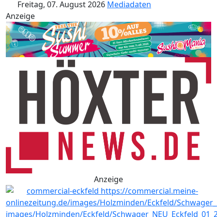
Freitag, 07. August 2026
Mediadaten
Anzeige
Anzeige