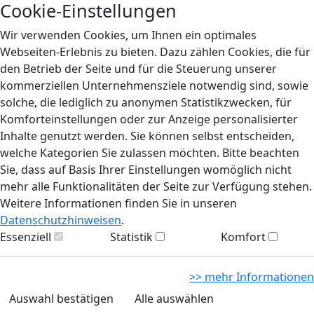
Cookie-Einstellungen
Wir verwenden Cookies, um Ihnen ein optimales
Webseiten-Erlebnis zu bieten. Dazu zählen Cookies, die für
den Betrieb der Seite und für die Steuerung unserer
kommerziellen Unternehmensziele notwendig sind, sowie
solche, die lediglich zu anonymen Statistikzwecken, für
Komforteinstellungen oder zur Anzeige personalisierter
Inhalte genutzt werden. Sie können selbst entscheiden,
welche Kategorien Sie zulassen möchten. Bitte beachten
Sie, dass auf Basis Ihrer Einstellungen womöglich nicht
mehr alle Funktionalitäten der Seite zur Verfügung stehen.
Weitere Informationen finden Sie in unseren
Datenschutzhinweisen
.
Essenziell
Statistik
Komfort
>> mehr Informationen
Auswahl bestätigen
Alle auswählen