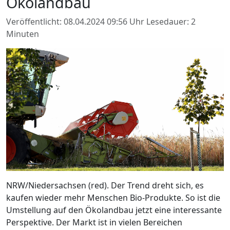
Ökolandbau
Veröffentlicht: 08.04.2024 09:56 Uhr
Lesedauer: 2
Minuten
NRW/Niedersachsen (red). Der Trend dreht sich, es
kaufen wieder mehr Menschen Bio-Produkte. So ist die
Umstellung auf den Ökolandbau jetzt eine interessante
Perspektive. Der Markt ist in vielen Bereichen