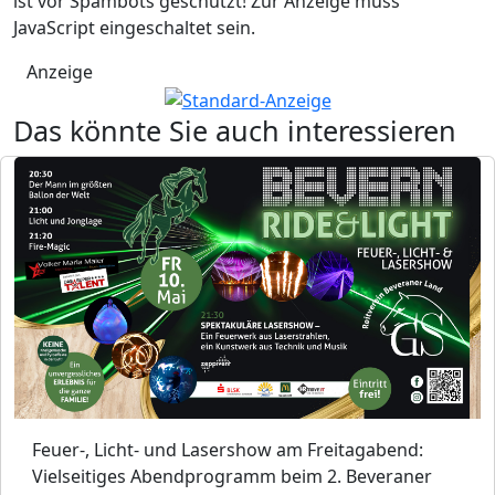
ist vor Spambots geschützt! Zur Anzeige muss
JavaScript eingeschaltet sein.
Anzeige
Das könnte Sie auch interessieren
Feuer-, Licht- und Lasershow am Freitagabend:
Vielseitiges Abendprogramm beim 2. Beveraner