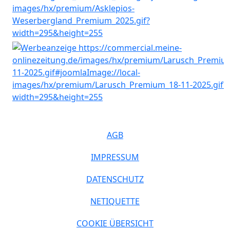
AGB
IMPRESSUM
DATENSCHUTZ
NETIQUETTE
COOKIE ÜBERSICHT