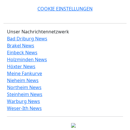
COOKIE EINSTELLUNGEN
Unser Nachrichtennetzwerk
Bad Driburg News
Brakel News
Einbeck News
Holzminden News
Höxter News
Meine Fankurve
Nieheim News
Northeim News
Steinheim News
Warburg News
Weser-Ith News
© 2026