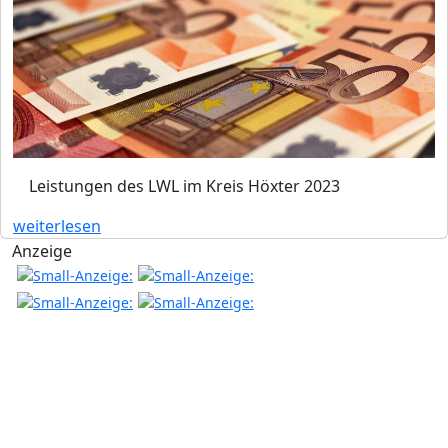
Leistungen des LWL im Kreis Höxter 2023
weiterlesen
Anzeige