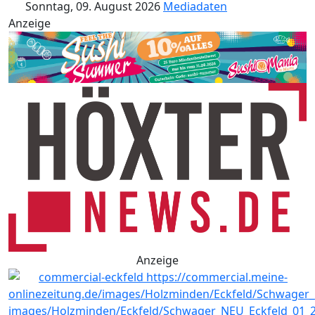
Sonntag, 09. August 2026
Mediadaten
Anzeige
Anzeige