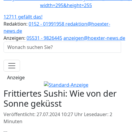
12711 gefällt das!
Redaktion:
0152 - 01991958
redaktion@hoexter-
news.de
Anzeigen:
05531 - 9826445
anzeigen@hoexter-news.de
Anzeige
Frittiertes Sushi: Wie von der
Sonne geküsst
Veröffentlicht: 27.07.2024 10:27 Uhr
Lesedauer: 2
Minuten