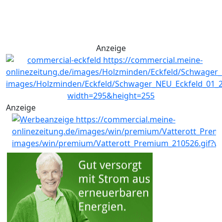
Anzeige
Anzeige