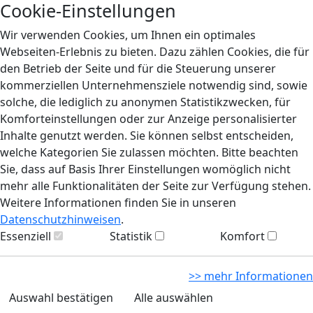
Cookie-Einstellungen
Wir verwenden Cookies, um Ihnen ein optimales
Webseiten-Erlebnis zu bieten. Dazu zählen Cookies, die für
den Betrieb der Seite und für die Steuerung unserer
kommerziellen Unternehmensziele notwendig sind, sowie
solche, die lediglich zu anonymen Statistikzwecken, für
Komforteinstellungen oder zur Anzeige personalisierter
Inhalte genutzt werden. Sie können selbst entscheiden,
welche Kategorien Sie zulassen möchten. Bitte beachten
Sie, dass auf Basis Ihrer Einstellungen womöglich nicht
mehr alle Funktionalitäten der Seite zur Verfügung stehen.
Weitere Informationen finden Sie in unseren
Datenschutzhinweisen
.
Essenziell
Statistik
Komfort
>> mehr Informationen
Auswahl bestätigen
Alle auswählen