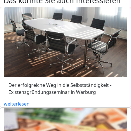
Das könnte Sie auch interessieren
Der erfolgreiche Weg in die Selbstständigkeit -
Existenzgründungsseminar in Warburg
weiterlesen