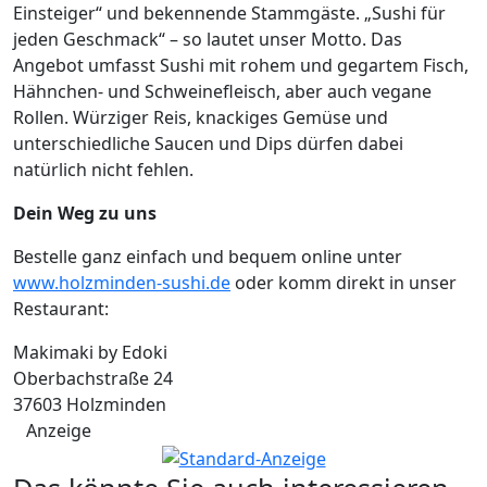
Einsteiger“ und bekennende Stammgäste. „Sushi für
jeden Geschmack“ – so lautet unser Motto. Das
Angebot umfasst Sushi mit rohem und gegartem Fisch,
Hähnchen- und Schweinefleisch, aber auch vegane
Rollen. Würziger Reis, knackiges Gemüse und
unterschiedliche Saucen und Dips dürfen dabei
natürlich nicht fehlen.
Dein Weg zu uns
Bestelle ganz einfach und bequem online unter
www.holzminden-sushi.de
oder komm direkt in unser
Restaurant:
Makimaki by Edoki
Oberbachstraße 24
37603 Holzminden
Anzeige