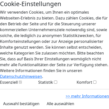
Cookie-Einstellungen
Wir verwenden Cookies, um Ihnen ein optimales
Webseiten-Erlebnis zu bieten. Dazu zählen Cookies, die für
den Betrieb der Seite und für die Steuerung unserer
kommerziellen Unternehmensziele notwendig sind, sowie
solche, die lediglich zu anonymen Statistikzwecken, für
Komforteinstellungen oder zur Anzeige personalisierter
Inhalte genutzt werden. Sie können selbst entscheiden,
welche Kategorien Sie zulassen möchten. Bitte beachten
Sie, dass auf Basis Ihrer Einstellungen womöglich nicht
mehr alle Funktionalitäten der Seite zur Verfügung stehen.
Weitere Informationen finden Sie in unseren
Datenschutzhinweisen
.
Essenziell
Statistik
Komfort
>> mehr Informationen
Auswahl bestätigen
Alle auswählen