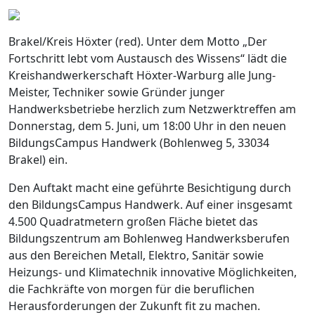
Brakel/Kreis Höxter (red). Unter dem Motto „Der
Fortschritt lebt vom Austausch des Wissens“ lädt die
Kreishandwerkerschaft Höxter-Warburg alle Jung-
Meister, Techniker sowie Gründer junger
Handwerksbetriebe herzlich zum Netzwerktreffen am
Donnerstag, dem 5. Juni, um 18:00 Uhr in den neuen
BildungsCampus Handwerk (Bohlenweg 5, 33034
Brakel) ein.
Den Auftakt macht eine geführte Besichtigung durch
den BildungsCampus Handwerk. Auf einer insgesamt
4.500 Quadratmetern großen Fläche bietet das
Bildungszentrum am Bohlenweg Handwerksberufen
aus den Bereichen Metall, Elektro, Sanitär sowie
Heizungs- und Klimatechnik innovative Möglichkeiten,
die Fachkräfte von morgen für die beruflichen
Herausforderungen der Zukunft fit zu machen.