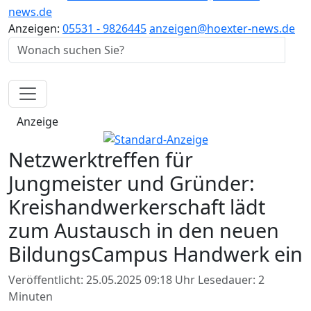
news.de
Anzeigen:
05531 - 9826445
anzeigen@hoexter-news.de
Anzeige
Netzwerktreffen für
Jungmeister und Gründer:
Kreishandwerkerschaft lädt
zum Austausch in den neuen
BildungsCampus Handwerk ein
Veröffentlicht: 25.05.2025 09:18 Uhr
Lesedauer: 2
Minuten