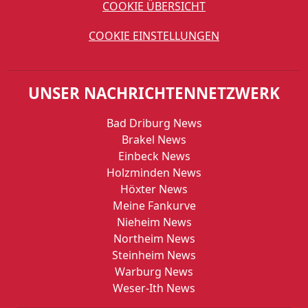
COOKIE ÜBERSICHT
COOKIE EINSTELLUNGEN
UNSER NACHRICHTENNETZWERK
Bad Driburg News
Brakel News
Einbeck News
Holzminden News
Höxter News
Meine Fankurve
Nieheim News
Northeim News
Steinheim News
Warburg News
Weser-Ith News