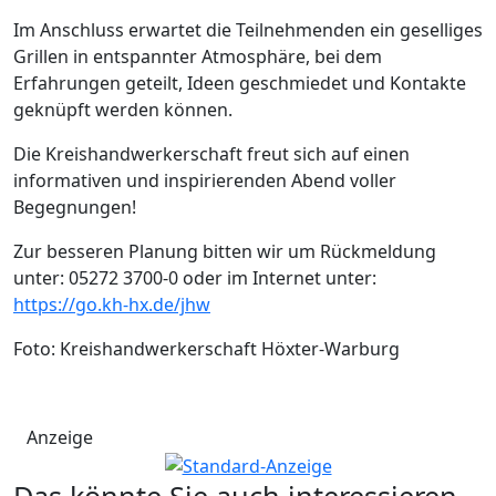
Im Anschluss erwartet die Teilnehmenden ein geselliges
Grillen in entspannter Atmosphäre, bei dem
Erfahrungen geteilt, Ideen geschmiedet und Kontakte
geknüpft werden können.
Die Kreishandwerkerschaft freut sich auf einen
informativen und inspirierenden Abend voller
Begegnungen!
Zur besseren Planung bitten wir um Rückmeldung
unter: 05272 3700-0 oder im Internet unter:
https://go.kh-hx.de/jhw
Foto: Kreishandwerkerschaft Höxter-Warburg
Anzeige
Das könnte Sie auch interessieren