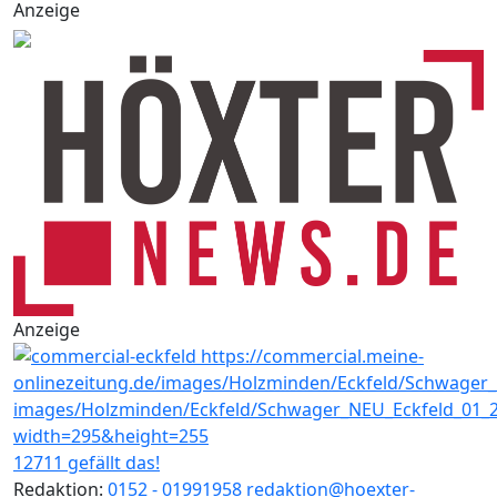
Anzeige
Anzeige
12711 gefällt das!
Redaktion:
0152 - 01991958
redaktion@hoexter-