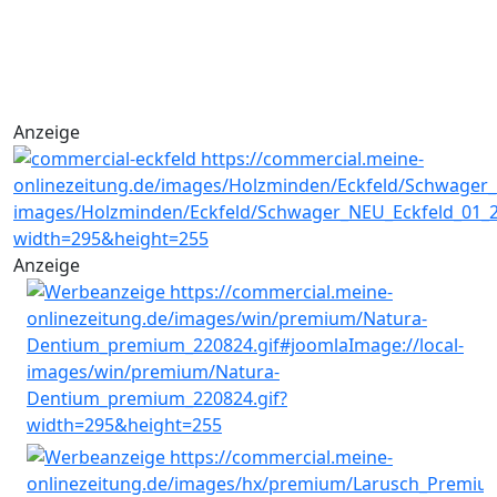
Anzeige
Anzeige