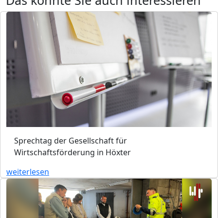
Sprechtag der Gesellschaft für
Wirtschaftsförderung in Höxter
weiterlesen