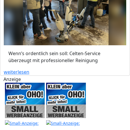
Wenn’s ordentlich sein soll: Celten-Service
überzeugt mit professioneller Reinigung
weiterlesen
Anzeige