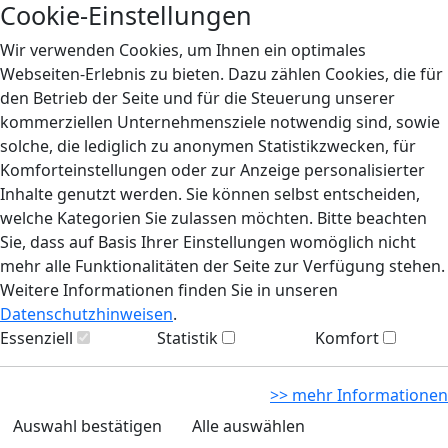
Cookie-Einstellungen
Wir verwenden Cookies, um Ihnen ein optimales
Webseiten-Erlebnis zu bieten. Dazu zählen Cookies, die für
den Betrieb der Seite und für die Steuerung unserer
kommerziellen Unternehmensziele notwendig sind, sowie
solche, die lediglich zu anonymen Statistikzwecken, für
Komforteinstellungen oder zur Anzeige personalisierter
Inhalte genutzt werden. Sie können selbst entscheiden,
welche Kategorien Sie zulassen möchten. Bitte beachten
Sie, dass auf Basis Ihrer Einstellungen womöglich nicht
mehr alle Funktionalitäten der Seite zur Verfügung stehen.
Weitere Informationen finden Sie in unseren
Datenschutzhinweisen
.
Essenziell
Statistik
Komfort
>> mehr Informationen
Auswahl bestätigen
Alle auswählen