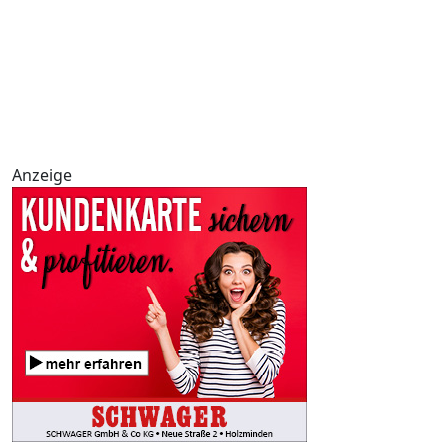
Anzeige