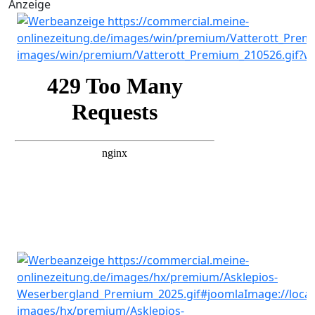
Anzeige