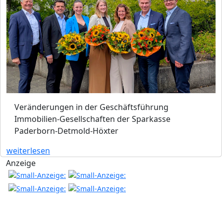
Veränderungen in der Geschäftsführung
Immobilien-Gesellschaften der Sparkasse
Paderborn-Detmold-Höxter
weiterlesen
Anzeige