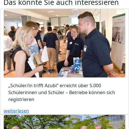
Das könnte Sie auch interessieren
„Schüler/in trifft Azubi“ erreicht über 5.000
Schülerinnen und Schüler – Betriebe können sich
registrieren
weiterlesen