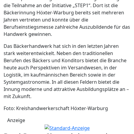
die Teilnahme an der Initiative „STEP1“. Dort ist die
Bäckerinnung Höxter-Warburg bereits seit mehreren
Jahren vertreten und konnte über die
Berufseinstiegsmesse zahlreiche Auszubildende für das
Handwerk gewinnen.
Das Bäckerhandwerk hat sich in den letzten Jahren
stark weiterentwickelt. Neben den traditionellen
Berufen des Bäckers und Konditors bietet die Branche
heute auch Perspektiven im Versandwesen, in der
Logistik, im kaufmännischen Bereich sowie in der
Systemgastronomie. In all diesen Feldern bietet die
Innung moderne und attraktive Ausbildungsplätze an –
mit Zukunft.
Foto: Kreishandwerkerschaft Höxter-Warburg
Anzeige