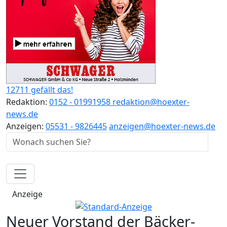
12711 gefällt das!
Redaktion:
0152 - 01991958
redaktion@hoexter-
news.de
Anzeigen:
05531 - 9826445
anzeigen@hoexter-news.de
Anzeige
Neuer Vorstand der Bäcker-