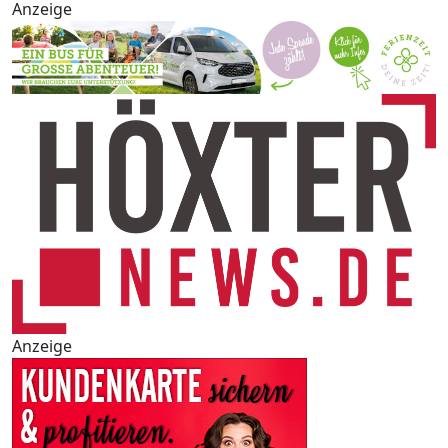
Anzeige
Anzeige