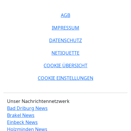
AGB
IMPRESSUM
DATENSCHUTZ
NETIQUETTE
COOKIE ÜBERSICHT
COOKIE EINSTELLUNGEN
Unser Nachrichtennetzwerk
Bad Driburg News
Brakel News
Einbeck News
Holzminden News