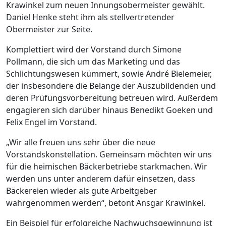
Krawinkel zum neuen Innungsobermeister gewählt.
Daniel Henke steht ihm als stellvertretender
Obermeister zur Seite.
Komplettiert wird der Vorstand durch Simone
Pollmann, die sich um das Marketing und das
Schlichtungswesen kümmert, sowie André Bielemeier,
der insbesondere die Belange der Auszubildenden und
deren Prüfungsvorbereitung betreuen wird. Außerdem
engagieren sich darüber hinaus Benedikt Goeken und
Felix Engel im Vorstand.
„Wir alle freuen uns sehr über die neue
Vorstandskonstellation. Gemeinsam möchten wir uns
für die heimischen Bäckerbetriebe starkmachen. Wir
werden uns unter anderem dafür einsetzen, dass
Bäckereien wieder als gute Arbeitgeber
wahrgenommen werden“, betont Ansgar Krawinkel.
Ein Beispiel für erfolgreiche Nachwuchsgewinnung ist