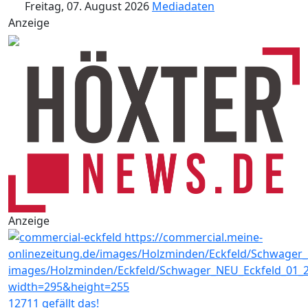
Freitag, 07. August 2026
Mediadaten
Anzeige
Anzeige
12711 gefällt das!