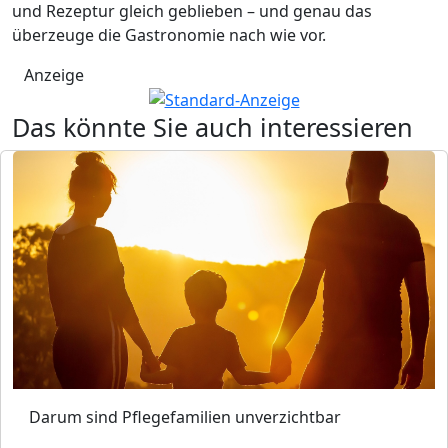
und Rezeptur gleich geblieben – und genau das
überzeuge die Gastronomie nach wie vor.
Anzeige
Das könnte Sie auch interessieren
Darum sind Pflegefamilien unverzichtbar