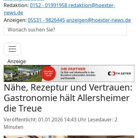
Redaktion:
0152 - 01991958
redaktion@hoexter-
news.de
Anzeigen:
05531 - 9826445
anzeigen@hoexter-news.de
Anzeige
Nähe, Rezeptur und Vertrauen:
Gastronomie hält Allersheimer
die Treue
Veröffentlicht: 01.01.2026 14:43 Uhr
Lesedauer: 2
Minuten