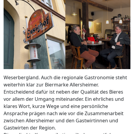
Weserbergland. Auch die regionale Gastronomie steht
weiterhin klar zur Biermarke Allersheimer.
Entscheidend dafür ist neben der Qualität des Bieres
vor allem der Umgang miteinander. Ein ehrliches und
klares Wort, kurze Wege und eine persönliche
Ansprache prägen nach wie vor die Zusammenarbeit
zwischen Allersheimer und den Gastwirtinnen und
Gastwirten der Region.