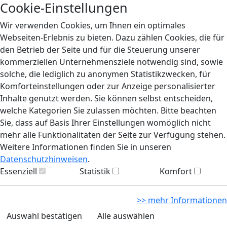
Cookie-Einstellungen
Wir verwenden Cookies, um Ihnen ein optimales
Webseiten-Erlebnis zu bieten. Dazu zählen Cookies, die für
den Betrieb der Seite und für die Steuerung unserer
kommerziellen Unternehmensziele notwendig sind, sowie
solche, die lediglich zu anonymen Statistikzwecken, für
Komforteinstellungen oder zur Anzeige personalisierter
Inhalte genutzt werden. Sie können selbst entscheiden,
welche Kategorien Sie zulassen möchten. Bitte beachten
Sie, dass auf Basis Ihrer Einstellungen womöglich nicht
mehr alle Funktionalitäten der Seite zur Verfügung stehen.
Weitere Informationen finden Sie in unseren
Datenschutzhinweisen
.
Essenziell
Statistik
Komfort
>> mehr Informationen
Auswahl bestätigen
Alle auswählen