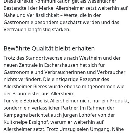
Diese direkte Kommunikation gilt als wesentlicher
Bestandteil der Marke. Allersheimer setzt weiterhin auf
Nähe und Verlässlichkeit – Werte, die in der
Gastronomie besonders geschätzt werden und das
Vertrauen langfristig stärken.
Bewährte Qualität bleibt erhalten
Trotz des Standortwechsels nach Westheim und der
neuen Zentrale in Eschershausen hat sich für
Gastronomie und Verbraucherinnen und Verbraucher
nichts verändert. Die einzigartige Rezeptur des
Allersheimer Bieres wurde ebenso mitgenommen wie
der Braumeister aus Allersheim.
Für viele Betriebe ist Allersheimer nicht nur ein Produkt,
sondern ein verlässlicher Partner. Im Rahmen der
Kampagne berichtet auch Jürgen Lohöfer von der
Kultkneipe Essighof, warum er weiterhin auf
Allersheimer setzt. Trotz Umzug seien Umgang, Nähe