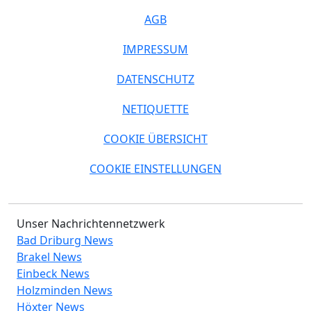
AGB
IMPRESSUM
DATENSCHUTZ
NETIQUETTE
COOKIE ÜBERSICHT
COOKIE EINSTELLUNGEN
Unser Nachrichtennetzwerk
Bad Driburg News
Brakel News
Einbeck News
Holzminden News
Höxter News