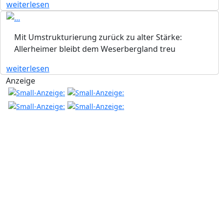
weiterlesen
Mit Umstrukturierung zurück zu alter Stärke:
Allerheimer bleibt dem Weserbergland treu
weiterlesen
Anzeige