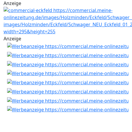
Anzeige
Anzeige