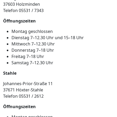
37603 Holzminden
Telefon 05531 / 7343
Öffnungszeiten
Montag geschlossen
Dienstag 7–12.30 Uhr und 15–18 Uhr
Mittwoch 7–12.30 Uhr
Donnerstag 7–18 Uhr
Freitag 7–18 Uhr
Samstag 7–12.30 Uhr
Stahle
Johannes-Prior-Straße 11
37671 Höxter-Stahle
Telefon 05531 / 2612
Öffnungszeiten
Montag geschlossen