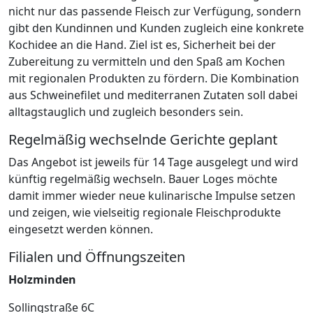
nicht nur das passende Fleisch zur Verfügung, sondern
gibt den Kundinnen und Kunden zugleich eine konkrete
Kochidee an die Hand. Ziel ist es, Sicherheit bei der
Zubereitung zu vermitteln und den Spaß am Kochen
mit regionalen Produkten zu fördern. Die Kombination
aus Schweinefilet und mediterranen Zutaten soll dabei
alltagstauglich und zugleich besonders sein.
Regelmäßig wechselnde Gerichte geplant
Das Angebot ist jeweils für 14 Tage ausgelegt und wird
künftig regelmäßig wechseln. Bauer Loges möchte
damit immer wieder neue kulinarische Impulse setzen
und zeigen, wie vielseitig regionale Fleischprodukte
eingesetzt werden können.
Filialen und Öffnungszeiten
Holzminden
Sollingstraße 6C