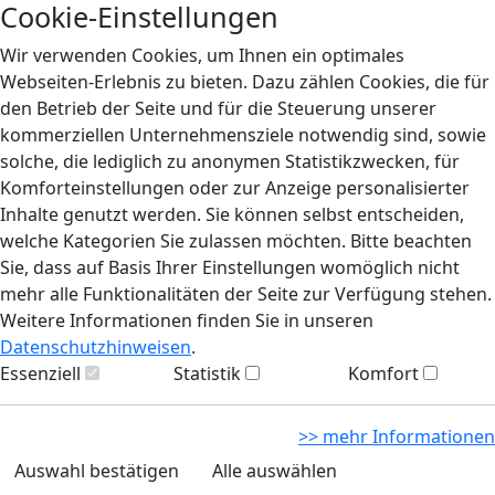
Cookie-Einstellungen
Wir verwenden Cookies, um Ihnen ein optimales
Webseiten-Erlebnis zu bieten. Dazu zählen Cookies, die für
den Betrieb der Seite und für die Steuerung unserer
kommerziellen Unternehmensziele notwendig sind, sowie
solche, die lediglich zu anonymen Statistikzwecken, für
Komforteinstellungen oder zur Anzeige personalisierter
Inhalte genutzt werden. Sie können selbst entscheiden,
welche Kategorien Sie zulassen möchten. Bitte beachten
Sie, dass auf Basis Ihrer Einstellungen womöglich nicht
mehr alle Funktionalitäten der Seite zur Verfügung stehen.
Weitere Informationen finden Sie in unseren
Datenschutzhinweisen
.
Essenziell
Statistik
Komfort
>> mehr Informationen
Auswahl bestätigen
Alle auswählen