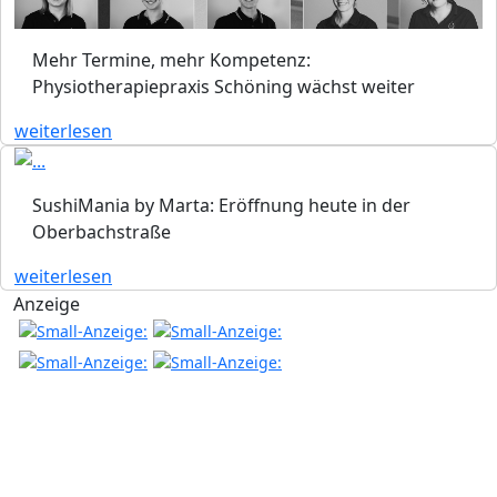
Mehr Termine, mehr Kompetenz:
Physiotherapiepraxis Schöning wächst weiter
weiterlesen
SushiMania by Marta: Eröffnung heute in der
Oberbachstraße
weiterlesen
Anzeige