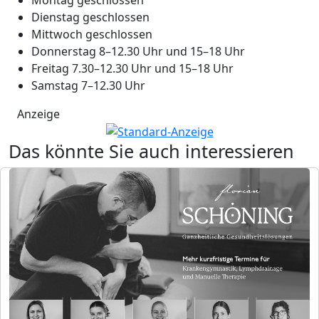
Dienstag geschlossen
Mittwoch geschlossen
Donnerstag 8–12.30 Uhr und 15–18 Uhr
Freitag 7.30–12.30 Uhr und 15–18 Uhr
Samstag 7–12.30 Uhr
Anzeige
Das könnte Sie auch interessieren