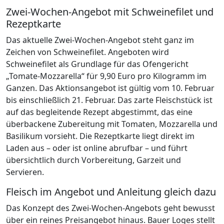
Zwei-Wochen-Angebot mit Schweinefilet und
Rezeptkarte
Das aktuelle Zwei-Wochen-Angebot steht ganz im
Zeichen von Schweinefilet. Angeboten wird
Schweinefilet als Grundlage für das Ofengericht
„Tomate-Mozzarella“ für 9,90 Euro pro Kilogramm im
Ganzen. Das Aktionsangebot ist gültig vom 10. Februar
bis einschließlich 21. Februar. Das zarte Fleischstück ist
auf das begleitende Rezept abgestimmt, das eine
überbackene Zubereitung mit Tomaten, Mozzarella und
Basilikum vorsieht. Die Rezeptkarte liegt direkt im
Laden aus – oder ist online abrufbar – und führt
übersichtlich durch Vorbereitung, Garzeit und
Servieren.
Fleisch im Angebot und Anleitung gleich dazu
Das Konzept des Zwei-Wochen-Angebots geht bewusst
über ein reines Preisangebot hinaus. Bauer Loges stellt