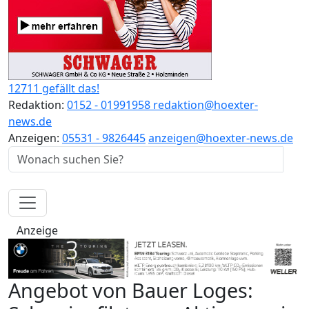
12711 gefällt das!
Redaktion:
0152 - 01991958
redaktion@hoexter-
news.de
Anzeigen:
05531 - 9826445
anzeigen@hoexter-news.de
Anzeige
Angebot von Bauer Loges: