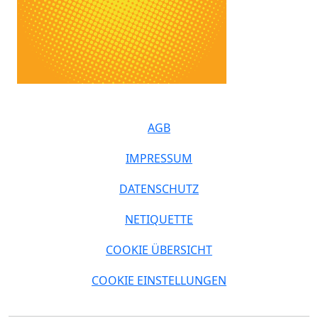
AGB
IMPRESSUM
DATENSCHUTZ
NETIQUETTE
COOKIE ÜBERSICHT
COOKIE EINSTELLUNGEN