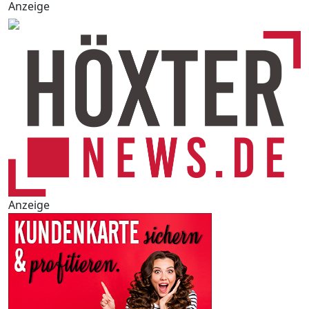
Anzeige
Anzeige