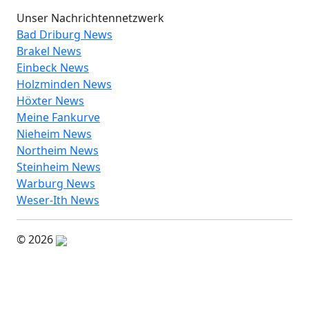
Unser Nachrichtennetzwerk
Bad Driburg News
Brakel News
Einbeck News
Holzminden News
Höxter News
Meine Fankurve
Nieheim News
Northeim News
Steinheim News
Warburg News
Weser-Ith News
© 2026