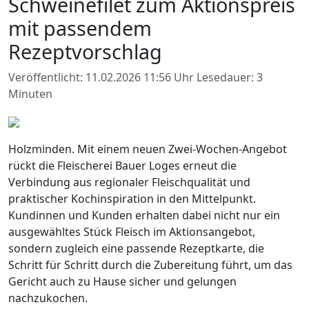
Schweinefilet zum Aktionspreis
mit passendem
Rezeptvorschlag
Veröffentlicht: 11.02.2026 11:56 Uhr
Lesedauer: 3
Minuten
Holzminden. Mit einem neuen Zwei-Wochen-Angebot
rückt die Fleischerei Bauer Loges erneut die
Verbindung aus regionaler Fleischqualität und
praktischer Kochinspiration in den Mittelpunkt.
Kundinnen und Kunden erhalten dabei nicht nur ein
ausgewähltes Stück Fleisch im Aktionsangebot,
sondern zugleich eine passende Rezeptkarte, die
Schritt für Schritt durch die Zubereitung führt, um das
Gericht auch zu Hause sicher und gelungen
nachzukochen.