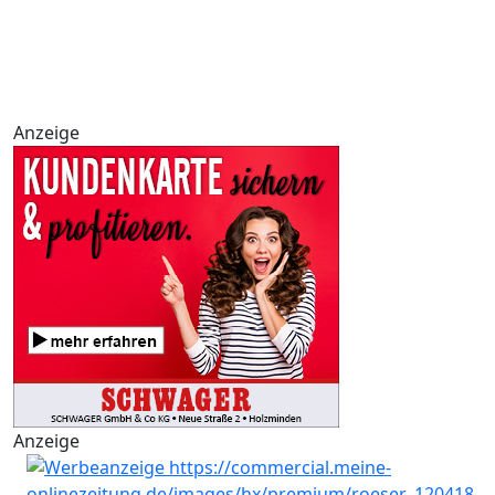
Anzeige
Anzeige