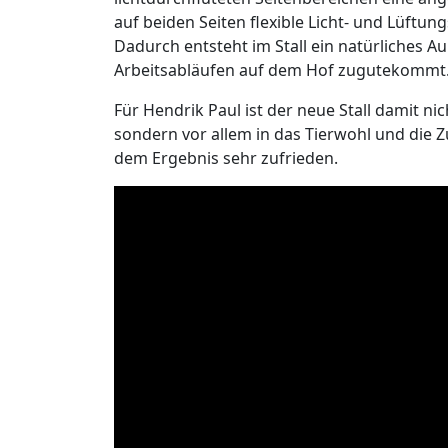
auf beiden Seiten flexible Licht- und Lüftun
Dadurch entsteht im Stall ein natürliches A
Arbeitsabläufen auf dem Hof zugutekommt
Für Hendrik Paul ist der neue Stall damit nic
sondern vor allem in das Tierwohl und die Zu
dem Ergebnis sehr zufrieden.