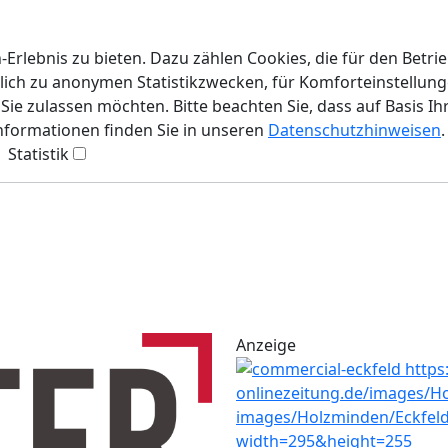
rlebnis zu bieten. Dazu zählen Cookies, die für den Betri
lich zu anonymen Statistikzwecken, für Komforteinstellunge
ie zulassen möchten. Bitte beachten Sie, dass auf Basis Ih
Informationen finden Sie in unseren
Datenschutzhinweisen
.
Statistik
Anzeige