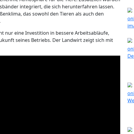
gsbänder integriert, die sich herunterfahren lassen.
ußenklima, das sowohl den Tieren als auch den
.
ht nur eine Investition in bessere Arbeitsabläufe,
kunft seines Betriebs. Der Landwirt zeigt sich mit