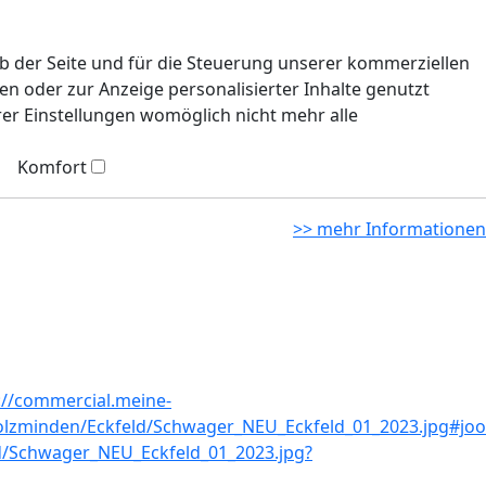
eb der Seite und für die Steuerung unserer kommerziellen
n oder zur Anzeige personalisierter Inhalte genutzt
rer Einstellungen womöglich nicht mehr alle
Komfort
>> mehr Informationen