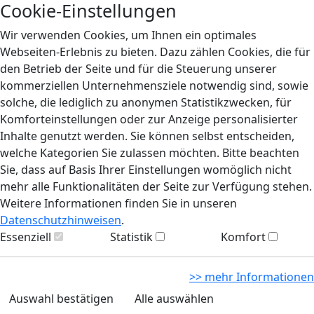
Cookie-Einstellungen
Wir verwenden Cookies, um Ihnen ein optimales
Webseiten-Erlebnis zu bieten. Dazu zählen Cookies, die für
den Betrieb der Seite und für die Steuerung unserer
kommerziellen Unternehmensziele notwendig sind, sowie
solche, die lediglich zu anonymen Statistikzwecken, für
Komforteinstellungen oder zur Anzeige personalisierter
Inhalte genutzt werden. Sie können selbst entscheiden,
welche Kategorien Sie zulassen möchten. Bitte beachten
Sie, dass auf Basis Ihrer Einstellungen womöglich nicht
mehr alle Funktionalitäten der Seite zur Verfügung stehen.
Weitere Informationen finden Sie in unseren
Datenschutzhinweisen
.
Essenziell
Statistik
Komfort
>> mehr Informationen
Auswahl bestätigen
Alle auswählen