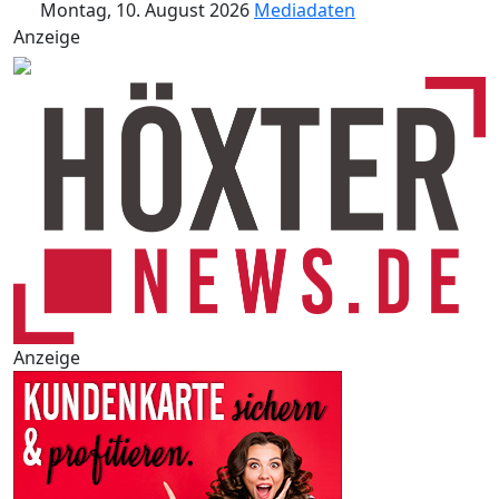
Montag, 10. August 2026
Mediadaten
Anzeige
Anzeige