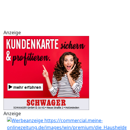
Anzeige
Anzeige