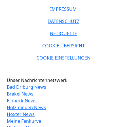
IMPRESSUM
DATENSCHUTZ
NETIQUETTE
COOKIE ÜBERSICHT
COOKIE EINSTELLUNGEN
Unser Nachrichtennetzwerk
Bad Driburg News
Brakel News
Einbeck News
Holzminden News
Höxter News
Meine Fankurve