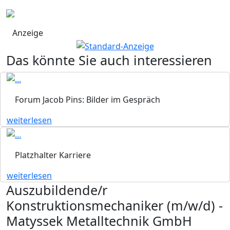
Anzeige
Das könnte Sie auch interessieren
Forum Jacob Pins: Bilder im Gespräch
weiterlesen
Platzhalter Karriere
weiterlesen
Auszubildende/r
Konstruktionsmechaniker (m/w/d) -
Matyssek Metalltechnik GmbH