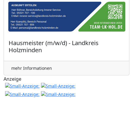
Hausmeister (m/w/d) - Landkreis
Holzminden
mehr Informationen
Anzeige