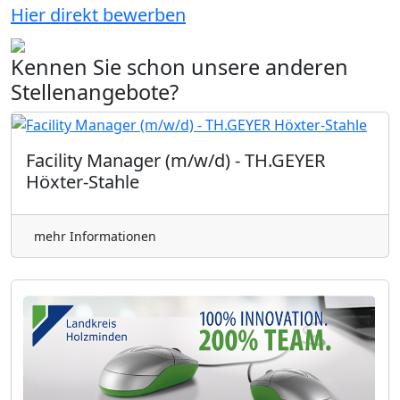
Hier direkt bewerben
Kennen Sie schon unsere anderen
Stellenangebote?
Facility Manager (m/w/d) - TH.GEYER
Höxter-Stahle
mehr Informationen