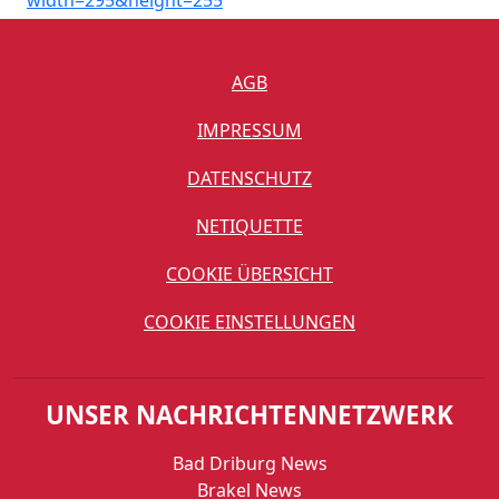
AGB
IMPRESSUM
DATENSCHUTZ
NETIQUETTE
COOKIE ÜBERSICHT
COOKIE EINSTELLUNGEN
UNSER NACHRICHTENNETZWERK
Bad Driburg News
Brakel News