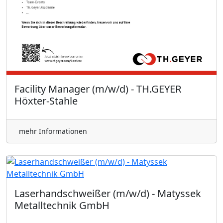
Facility Manager (m/w/d) - TH.GEYER
Höxter-Stahle
mehr Informationen
Laserhandschweißer (m/w/d) - Matyssek
Metalltechnik GmbH