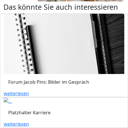
Das könnte Sie auch interessieren
Forum Jacob Pins: Bilder im Gespräch
weiterlesen
Platzhalter Karriere
weiterlesen