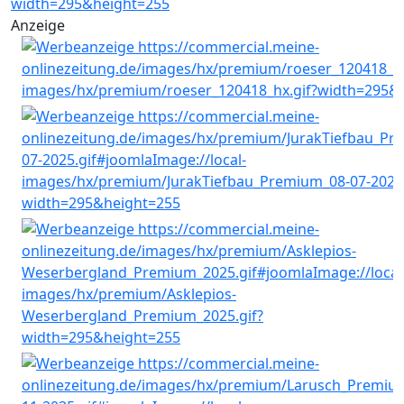
Anzeige