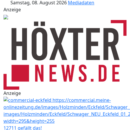
Samstag, 08. August 2026
Mediadaten
Anzeige
Anzeige
12711 gefällt das!