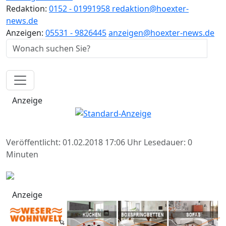
Redaktion:
0152 - 01991958
redaktion@hoexter-
news.de
Anzeigen:
05531 - 9826445
anzeigen@hoexter-news.de
Anzeige
Veröffentlicht: 01.02.2018 17:06 Uhr
Lesedauer: 0
Minuten
Anzeige