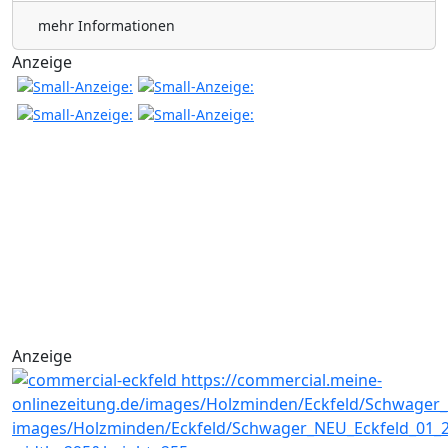
mehr Informationen
Anzeige
Anzeige