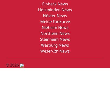
Einbeck News
Holzminden News
Höxter News
Meine Fankurve
Nieheim News
Northeim News
Steinheim News
Warburg News
Weser-Ith News
© 2026