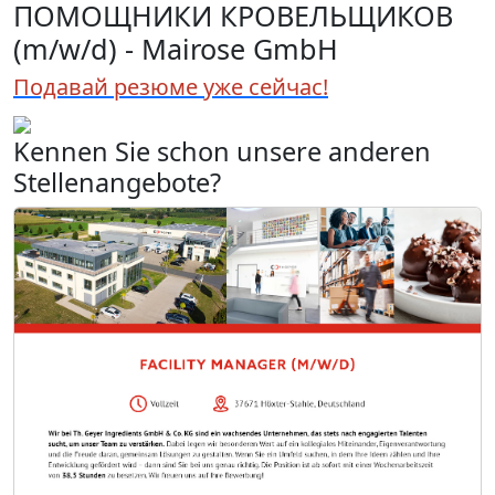
ПОМОЩНИКИ КРОВЕЛЬЩИКОВ
(m/w/d) - Mairose GmbH
Подавай резюме уже сейчас!
Kennen Sie schon unsere anderen
Stellenangebote?