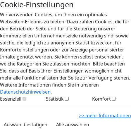
Cookie-Einstellungen
Wir verwenden Cookies, um Ihnen ein optimales
Webseiten-Erlebnis zu bieten. Dazu zählen Cookies, die für
den Betrieb der Seite und für die Steuerung unserer
kommerziellen Unternehmensziele notwendig sind, sowie
solche, die lediglich zu anonymen Statistikzwecken, für
Komforteinstellungen oder zur Anzeige personalisierter
Inhalte genutzt werden. Sie können selbst entscheiden,
welche Kategorien Sie zulassen möchten. Bitte beachten
Sie, dass auf Basis Ihrer Einstellungen womöglich nicht
mehr alle Funktionalitäten der Seite zur Verfügung stehen.
Weitere Informationen finden Sie in unseren
Datenschutzhinweisen
.
Essenziell
Statistik
Komfort
>> mehr Informationen
Auswahl bestätigen
Alle auswählen