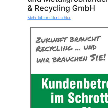
& Recycling GmbH
Mehr Informationen hier