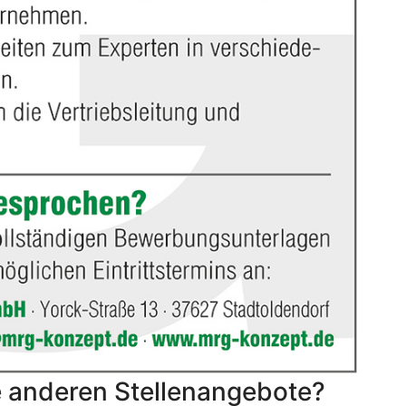
 anderen Stellenangebote?