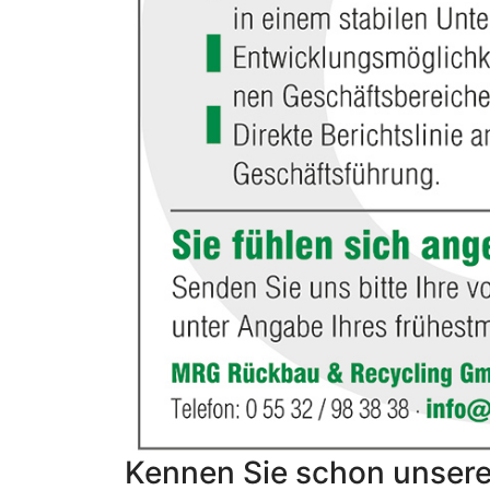
Kennen Sie schon unsere