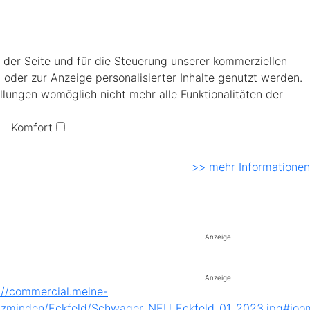
 der Seite und für die Steuerung unserer kommerziellen
 oder zur Anzeige personalisierter Inhalte genutzt werden.
llungen womöglich nicht mehr alle Funktionalitäten der
Komfort
>> mehr Informationen
Anzeige
Anzeige