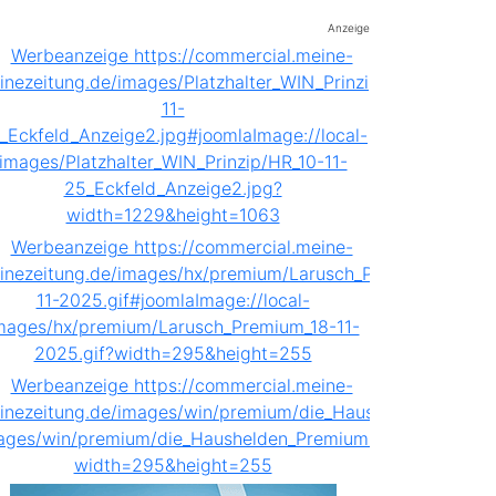
Anzeige