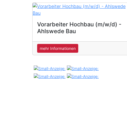
Vorarbeiter Hochbau (m/w/d) -
Ahlswede Bau
mehr Informationen