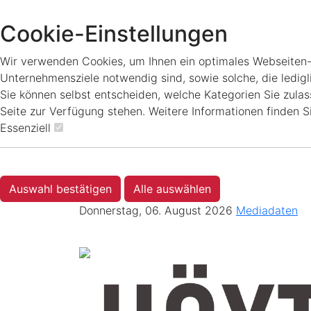
Cookie-Einstellungen
Wir verwenden Cookies, um Ihnen ein optimales Webseiten-Er
Unternehmensziele notwendig sind, sowie solche, die ledigl
Sie können selbst entscheiden, welche Kategorien Sie zulass
Seite zur Verfügung stehen. Weitere Informationen finden S
Essenziell
Auswahl bestätigen
Alle auswählen
Donnerstag, 06. August 2026
Mediadaten