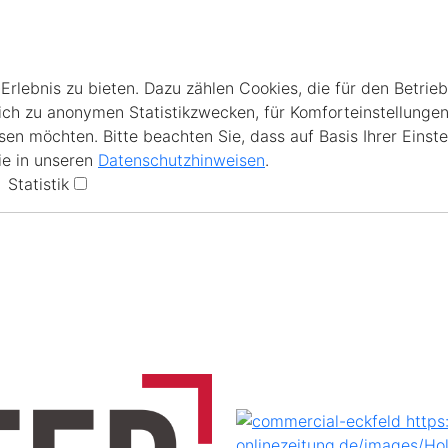
lebnis zu bieten. Dazu zählen Cookies, die für den Betrieb
ich zu anonymen Statistikzwecken, für Komforteinstellungen
en möchten. Bitte beachten Sie, dass auf Basis Ihrer Einste
ie in unseren
Datenschutzhinweisen
.
Statistik