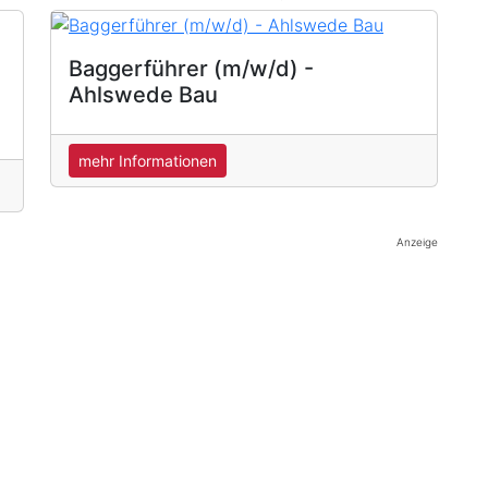
Baggerführer (m/w/d) -
Ahlswede Bau
mehr Informationen
Anzeige