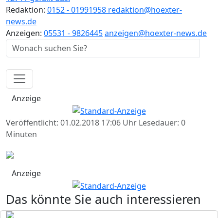
Redaktion:
0152 - 01991958
redaktion@hoexter-
news.de
Anzeigen:
05531 - 9826445
anzeigen@hoexter-news.de
Anzeige
Veröffentlicht: 01.02.2018 17:06 Uhr
Lesedauer: 0
Minuten
Anzeige
Das könnte Sie auch interessieren