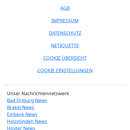
AGB
IMPRESSUM
DATENSCHUTZ
NETIQUETTE
COOKIE ÜBERSICHT
COOKIE EINSTELLUNGEN
Unser Nachrichtennetzwerk
Bad Driburg News
Brakel News
Einbeck News
Holzminden News
Höxter News