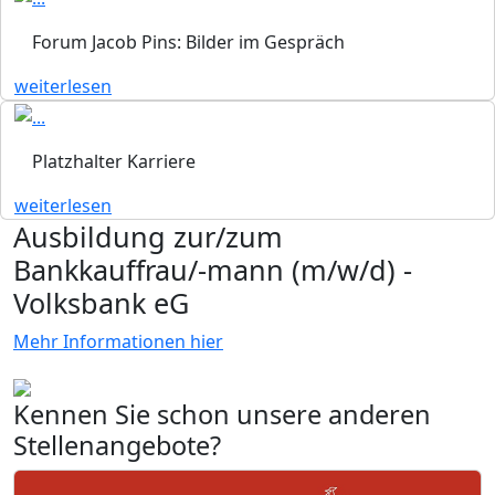
Forum Jacob Pins: Bilder im Gespräch
weiterlesen
Platzhalter Karriere
weiterlesen
Ausbildung zur/zum
Bankkauffrau/-mann (m/w/d) -
Volksbank eG
Mehr Informationen hier
Kennen Sie schon unsere anderen
Stellenangebote?