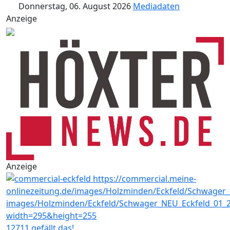
Donnerstag, 06. August 2026
Mediadaten
Anzeige
Anzeige
12711 gefällt das!