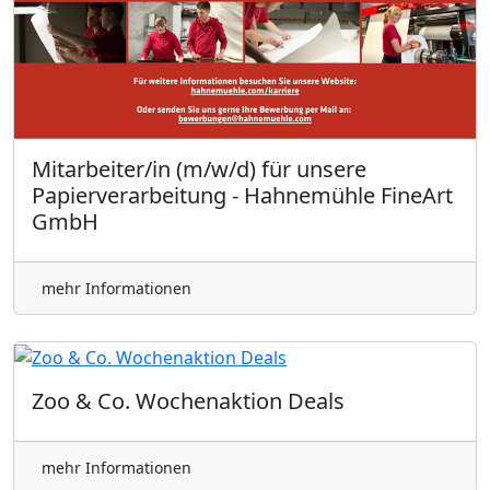
Mitarbeiter/in (m/w/d) für unsere
Papierverarbeitung - Hahnemühle FineArt
GmbH
mehr Informationen
Zoo & Co. Wochenaktion Deals
mehr Informationen