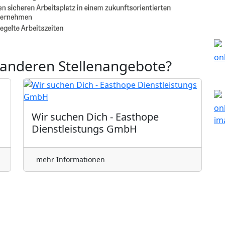
 anderen Stellenangebote?
Wir suchen Dich - Easthope
Dienstleistungs GmbH
mehr Informationen