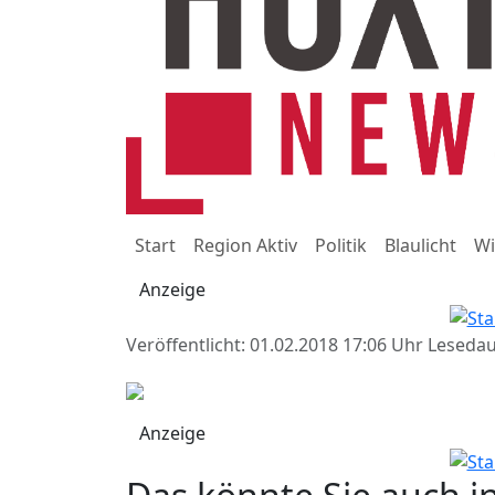
Start
Region Aktiv
Politik
Blaulicht
Wi
Anzeige
Veröffentlicht: 01.02.2018 17:06 Uhr
Lesedau
Anzeige