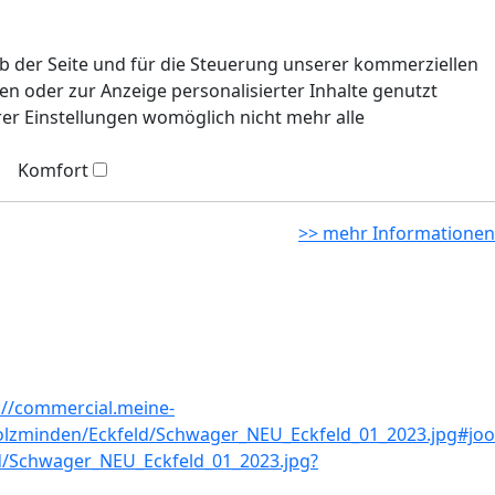
eb der Seite und für die Steuerung unserer kommerziellen
n oder zur Anzeige personalisierter Inhalte genutzt
rer Einstellungen womöglich nicht mehr alle
Komfort
>> mehr Informationen