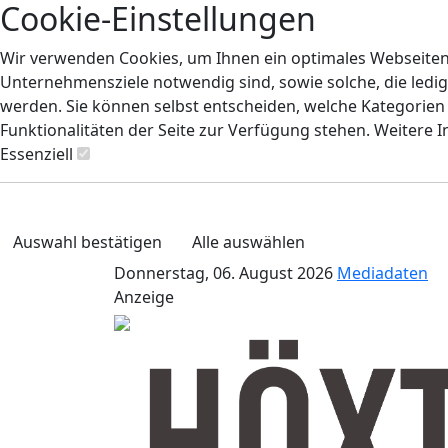
Cookie-Einstellungen
Wir verwenden Cookies, um Ihnen ein optimales Webseiten-E
Unternehmensziele notwendig sind, sowie solche, die ledig
werden. Sie können selbst entscheiden, welche Kategorien S
Funktionalitäten der Seite zur Verfügung stehen. Weitere 
Essenziell
Auswahl bestätigen
Alle auswählen
Donnerstag, 06. August 2026
Mediadaten
Anzeige