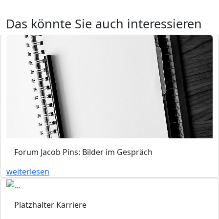
Das könnte Sie auch interessieren
Forum Jacob Pins: Bilder im Gespräch
weiterlesen
Platzhalter Karriere