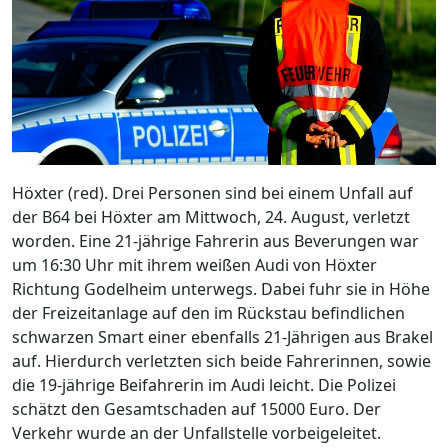
Höxter (red). Drei Personen sind bei einem Unfall auf
der B64 bei Höxter am Mittwoch, 24. August, verletzt
worden. Eine 21-jährige Fahrerin aus Beverungen war
um 16:30 Uhr mit ihrem weißen Audi von Höxter
Richtung Godelheim unterwegs. Dabei fuhr sie in Höhe
der Freizeitanlage auf den im Rückstau befindlichen
schwarzen Smart einer ebenfalls 21-Jährigen aus Brakel
auf. Hierdurch verletzten sich beide Fahrerinnen, sowie
die 19-jährige Beifahrerin im Audi leicht. Die Polizei
schätzt den Gesamtschaden auf 15000 Euro. Der
Verkehr wurde an der Unfallstelle vorbeigeleitet.