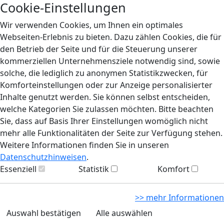
Cookie-Einstellungen
Wir verwenden Cookies, um Ihnen ein optimales
Webseiten-Erlebnis zu bieten. Dazu zählen Cookies, die für
den Betrieb der Seite und für die Steuerung unserer
kommerziellen Unternehmensziele notwendig sind, sowie
solche, die lediglich zu anonymen Statistikzwecken, für
Komforteinstellungen oder zur Anzeige personalisierter
Inhalte genutzt werden. Sie können selbst entscheiden,
welche Kategorien Sie zulassen möchten. Bitte beachten
Sie, dass auf Basis Ihrer Einstellungen womöglich nicht
mehr alle Funktionalitäten der Seite zur Verfügung stehen.
Weitere Informationen finden Sie in unseren
Datenschutzhinweisen
.
Essenziell
Statistik
Komfort
>> mehr Informationen
Auswahl bestätigen
Alle auswählen