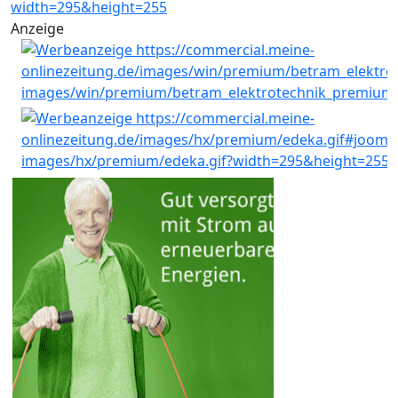
Anzeige