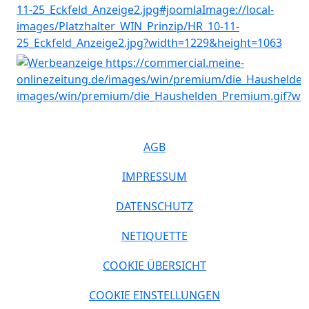
AGB
IMPRESSUM
DATENSCHUTZ
NETIQUETTE
COOKIE ÜBERSICHT
COOKIE EINSTELLUNGEN