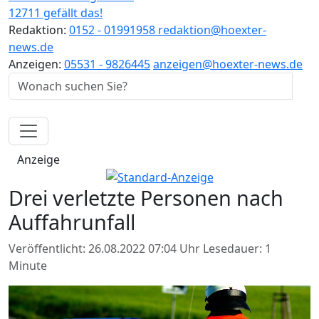
12711 gefällt das!
Redaktion:
0152 - 01991958
redaktion@hoexter-
news.de
Anzeigen:
05531 - 9826445
anzeigen@hoexter-news.de
Anzeige
Drei verletzte Personen nach
Auffahrunfall
Veröffentlicht: 26.08.2022 07:04 Uhr
Lesedauer: 1
Minute