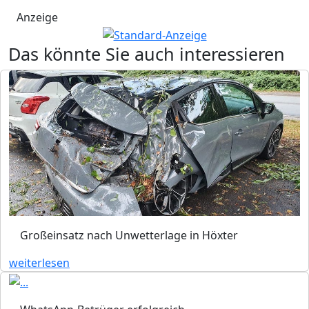
Anzeige
Das könnte Sie auch interessieren
Großeinsatz nach Unwetterlage in Höxter
weiterlesen