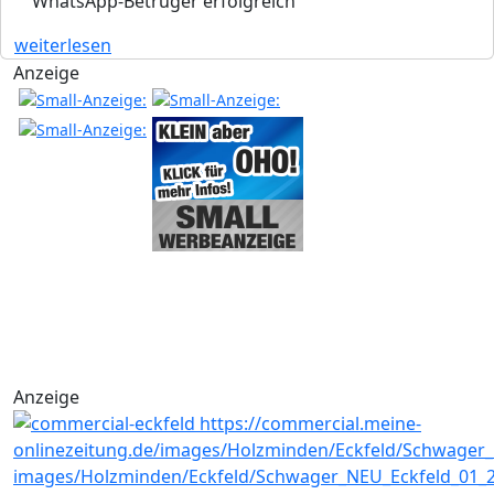
WhatsApp-Betrüger erfolgreich
weiterlesen
Anzeige
Anzeige