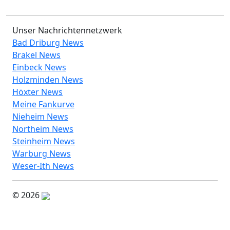
Unser Nachrichtennetzwerk
Bad Driburg News
Brakel News
Einbeck News
Holzminden News
Höxter News
Meine Fankurve
Nieheim News
Northeim News
Steinheim News
Warburg News
Weser-Ith News
© 2026