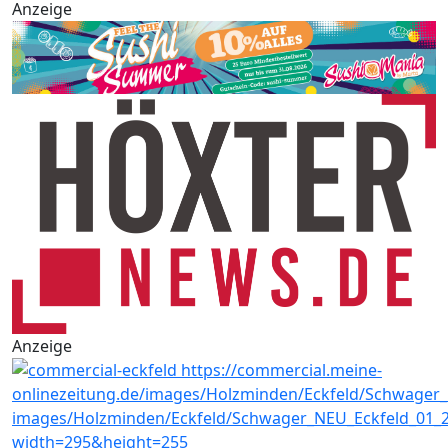
Anzeige
Anzeige