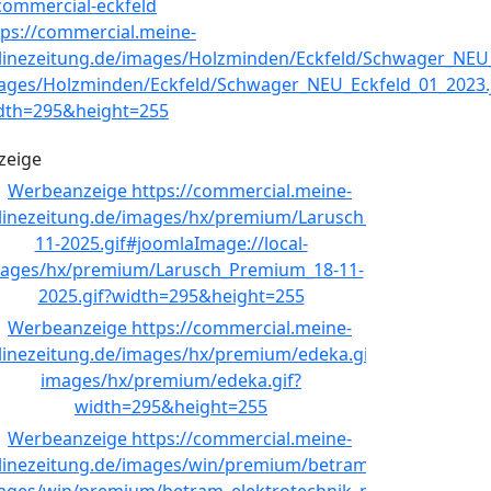
zeige