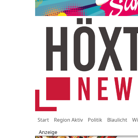
Start
Region Aktiv
Politik
Blaulicht
Wi
Anzeige