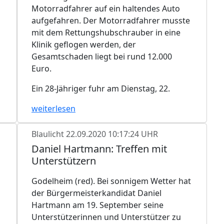
Motorradfahrer auf ein haltendes Auto
aufgefahren. Der Motorradfahrer musste
mit dem Rettungshubschrauber in eine
Klinik geflogen werden, der
Gesamtschaden liegt bei rund 12.000
Euro.
Ein 28-Jähriger fuhr am Dienstag, 22.
weiterlesen
Blaulicht
22.09.2020 10:17:24 UHR
Daniel Hartmann: Treffen mit
Unterstützern
Godelheim (red). Bei sonnigem Wetter hat
der Bürgermeisterkandidat Daniel
Hartmann am 19. September seine
Unterstützerinnen und Unterstützer zu