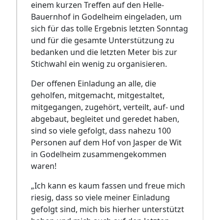
einem kurzen Treffen auf den Helle-
Bauernhof in Godelheim eingeladen, um
sich für das tolle Ergebnis letzten Sonntag
und für die gesamte Unterstützung zu
bedanken und die letzten Meter bis zur
Stichwahl ein wenig zu organisieren.
Der offenen Einladung an alle, die
geholfen, mitgemacht, mitgestaltet,
mitgegangen, zugehört, verteilt, auf- und
abgebaut, begleitet und geredet haben,
sind so viele gefolgt, dass nahezu 100
Personen auf dem Hof von Jasper de Wit
in Godelheim zusammengekommen
waren!
„Ich kann es kaum fassen und freue mich
riesig, dass so viele meiner Einladung
gefolgt sind, mich bis hierher unterstützt