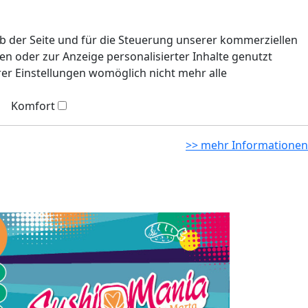
eb der Seite und für die Steuerung unserer kommerziellen
n oder zur Anzeige personalisierter Inhalte genutzt
rer Einstellungen womöglich nicht mehr alle
Komfort
>> mehr Informationen