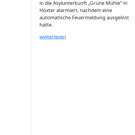
in die Asylunterkunft „Grüne Mühle“ in
Höxter alarmiert, nachdem eine
automatische Feuermeldung ausgelöst
hatte.
weiterlesen