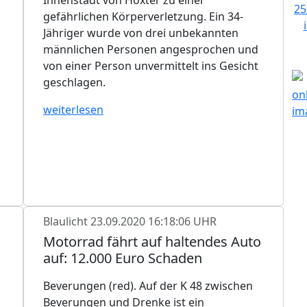
gefährlichen Körperverletzung. Ein 34-
Jähriger wurde von drei unbekannten
männlichen Personen angesprochen und
von einer Person unvermittelt ins Gesicht
geschlagen.
weiterlesen
Blaulicht
23.09.2020 16:18:06 UHR
Motorrad fährt auf haltendes Auto
auf: 12.000 Euro Schaden
Beverungen (red). Auf der K 48 zwischen
Beverungen und Drenke ist ein