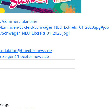
redaktion@hoexter-news.de
nzeigen@hoexter-news.de
zeige