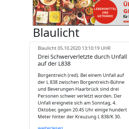
Blaulicht
Blaulicht
05.10.2020 13:10:19 UHR
Drei Schwerverletzte durch Unfall
auf der L838
Borgentreich (red). Bei einem Unfall auf
der L 838 zwischen Borgentreich-Bühne
und Beverungen-Haarbrück sind drei
Personen schwer verletzt worden. Der
Unfall ereignete sich am Sonntag, 4.
Oktober, gegen 20.45 Uhr einige hundert
Meter hinter der Kreuzung L 838/K 30.
weiterlesen