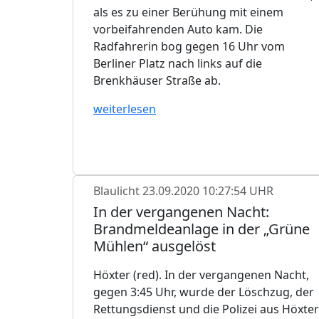
als es zu einer Berühung mit einem
vorbeifahrenden Auto kam. Die
Radfahrerin bog gegen 16 Uhr vom
Berliner Platz nach links auf die
Brenkhäuser Straße ab.
weiterlesen
Blaulicht
23.09.2020 10:27:54 UHR
In der vergangenen Nacht:
Brandmeldeanlage in der „Grüne
Mühlen“ ausgelöst
Höxter (red). In der vergangenen Nacht,
gegen 3:45 Uhr, wurde der Löschzug, der
Rettungsdienst und die Polizei aus Höxter