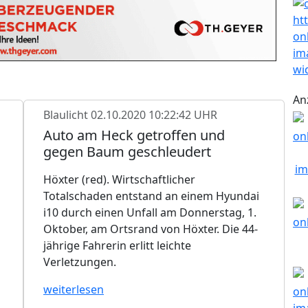
An
Blaulicht
02.10.2020 10:22:42 UHR
Auto am Heck getroffen und
gegen Baum geschleudert
Höxter (red). Wirtschaftlicher
Totalschaden entstand an einem Hyundai
i10 durch einen Unfall am Donnerstag, 1.
Oktober, am Ortsrand von Höxter. Die 44-
jährige Fahrerin erlitt leichte
Verletzungen.
weiterlesen