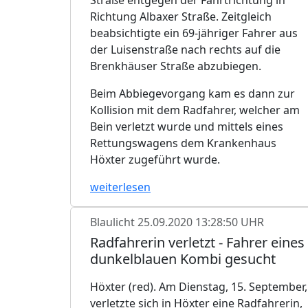
Richtung Albaxer Straße. Zeitgleich
beabsichtigte ein 69-jähriger Fahrer aus
der Luisenstraße nach rechts auf die
Brenkhäuser Straße abzubiegen.
Beim Abbiegevorgang kam es dann zur
Kollision mit dem Radfahrer, welcher am
Bein verletzt wurde und mittels eines
Rettungswagens dem Krankenhaus
Höxter zugeführt wurde.
weiterlesen
Blaulicht
25.09.2020 13:28:50 UHR
Radfahrerin verletzt - Fahrer eines
dunkelblauen Kombi gesucht
Höxter (red). Am Dienstag, 15. September,
verletzte sich in Höxter eine Radfahrerin,