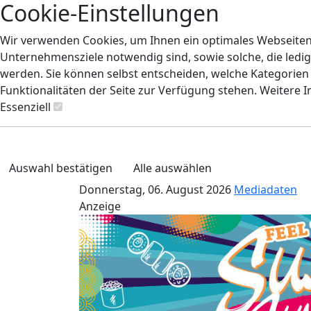
Cookie-Einstellungen
Wir verwenden Cookies, um Ihnen ein optimales Webseiten-E
Unternehmensziele notwendig sind, sowie solche, die ledig
werden. Sie können selbst entscheiden, welche Kategorien S
Funktionalitäten der Seite zur Verfügung stehen. Weitere 
Essenziell
Auswahl bestätigen
Alle auswählen
Donnerstag, 06. August 2026
Mediadaten
Anzeige