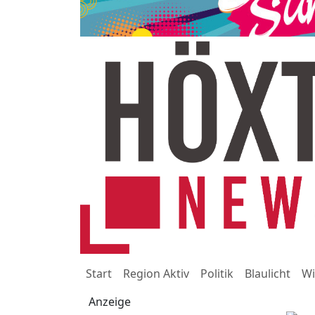
Start
Region Aktiv
Politik
Blaulicht
Wi
Anzeige