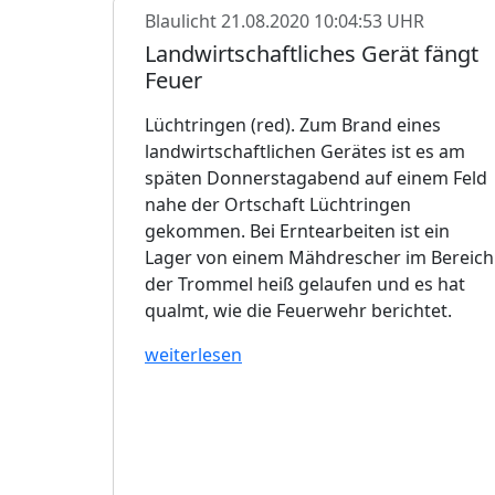
Blaulicht
21.08.2020 10:04:53 UHR
Landwirtschaftliches Gerät fängt
Feuer
Lüchtringen (red). Zum Brand eines
landwirtschaftlichen Gerätes ist es am
späten Donnerstagabend auf einem Feld
nahe der Ortschaft Lüchtringen
gekommen. Bei Erntearbeiten ist ein
Lager von einem Mähdrescher im Bereich
der Trommel heiß gelaufen und es hat
qualmt, wie die Feuerwehr berichtet.
weiterlesen