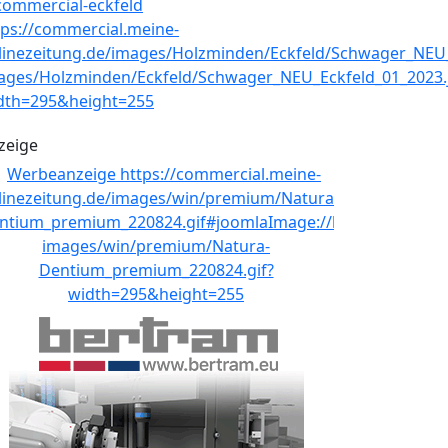
zeige