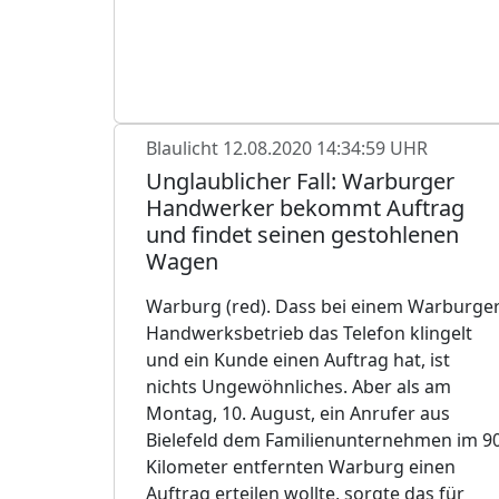
Blaulicht
12.08.2020 14:34:59 UHR
Unglaublicher Fall: Warburger
Handwerker bekommt Auftrag
und findet seinen gestohlenen
Wagen
Warburg (red). Dass bei einem Warburge
Handwerksbetrieb das Telefon klingelt
und ein Kunde einen Auftrag hat, ist
nichts Ungewöhnliches. Aber als am
Montag, 10. August, ein Anrufer aus
Bielefeld dem Familienunternehmen im 9
Kilometer entfernten Warburg einen
Auftrag erteilen wollte, sorgte das für