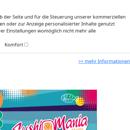
eb der Seite und für die Steuerung unserer kommerziellen
n oder zur Anzeige personalisierter Inhalte genutzt
rer Einstellungen womöglich nicht mehr alle
Komfort
>> mehr Informationen