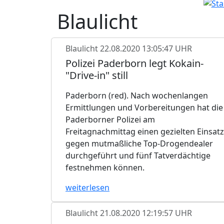
Blaulicht
Blaulicht
22.08.2020 13:05:47 UHR
Polizei Paderborn legt Kokain-
"Drive-in" still
Paderborn (red). Nach wochenlangen
Ermittlungen und Vorbereitungen hat die
Paderborner Polizei am
Freitagnachmittag einen gezielten Einsatz
gegen mutmaßliche Top-Drogendealer
durchgeführt und fünf Tatverdächtige
festnehmen können.
weiterlesen
Blaulicht
21.08.2020 12:19:57 UHR