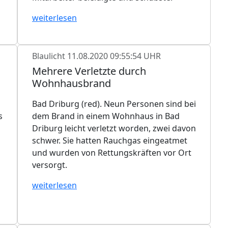
weiterlesen
Blaulicht
11.08.2020 09:55:54 UHR
Mehrere Verletzte durch
Wohnhausbrand
Bad Driburg (red). Neun Personen sind bei
s
dem Brand in einem Wohnhaus in Bad
Driburg leicht verletzt worden, zwei davon
schwer. Sie hatten Rauchgas eingeatmet
und wurden von Rettungskräften vor Ort
versorgt.
weiterlesen