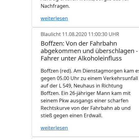
Nachfragen.
weiterlesen
Blaulicht
11.08.2020 11:00:30 UHR
Boffzen: Von der Fahrbahn
abgekommen und überschlagen -
Fahrer unter Alkoholeinfluss
Boffzen (red). Am Dienstagmorgen kam e
gegen 05.00 Uhr zu einem Verkehrsunfall
auf der L 549, Neuhaus in Richtung
Boffzen. Ein 26-jähriger Mann kam mit
seinem Pkw ausgangs einer scharfen
Rechtskurve von der Fahrbahn ab und
stieß gegen einen Erdwall.
weiterlesen