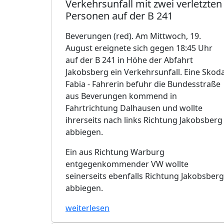
Verkehrsunfall mit zwei verletzten
Personen auf der B 241
Beverungen (red). Am Mittwoch, 19.
August ereignete sich gegen 18:45 Uhr
auf der B 241 in Höhe der Abfahrt
Jakobsberg ein Verkehrsunfall. Eine Skod
Fabia - Fahrerin befuhr die Bundesstraße
aus Beverungen kommend in
Fahrtrichtung Dalhausen und wollte
ihrerseits nach links Richtung Jakobsberg
abbiegen.
Ein aus Richtung Warburg
entgegenkommender VW wollte
seinerseits ebenfalls Richtung Jakobsberg
abbiegen.
weiterlesen