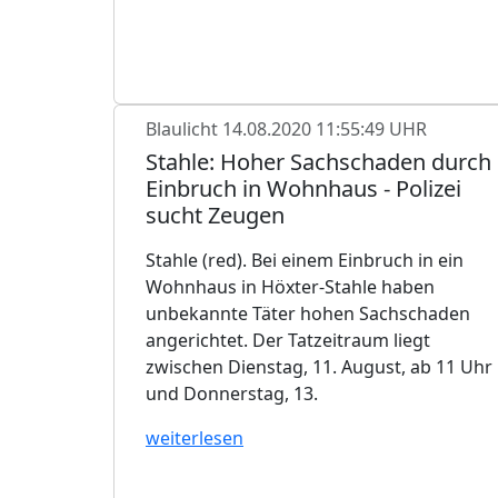
Blaulicht
14.08.2020 11:55:49 UHR
Stahle: Hoher Sachschaden durch
Einbruch in Wohnhaus - Polizei
sucht Zeugen
Stahle (red). Bei einem Einbruch in ein
Wohnhaus in Höxter-Stahle haben
unbekannte Täter hohen Sachschaden
angerichtet. Der Tatzeitraum liegt
zwischen Dienstag, 11. August, ab 11 Uhr
und Donnerstag, 13.
weiterlesen