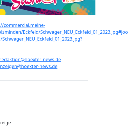
redaktion@hoexter-news.de
nzeigen@hoexter-news.de
zeige