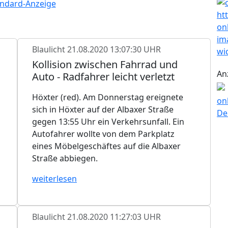
Blaulicht
21.08.2020 13:07:30 UHR
Kollision zwischen Fahrrad und
An
Auto - Radfahrer leicht verletzt
Höxter (red). Am Donnerstag ereignete
sich in Höxter auf der Albaxer Straße
gegen 13:55 Uhr ein Verkehrsunfall. Ein
Autofahrer wollte von dem Parkplatz
eines Möbelgeschäftes auf die Albaxer
Straße abbiegen.
weiterlesen
Blaulicht
21.08.2020 11:27:03 UHR