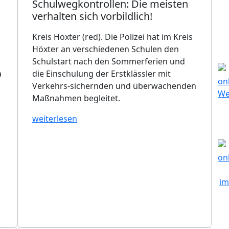
Schulwegkontrollen: Die meisten
verhalten sich vorbildlich!
Kreis Höxter (red). Die Polizei hat im Kreis
Höxter an verschiedenen Schulen den
Schulstart nach den Sommerferien und
a
die Einschulung der Erstklässler mit
Verkehrs-sichernden und überwachenden
Maßnahmen begleitet.
weiterlesen