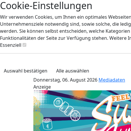
Cookie-Einstellungen
Wir verwenden Cookies, um Ihnen ein optimales Webseiten-E
Unternehmensziele notwendig sind, sowie solche, die ledig
werden. Sie können selbst entscheiden, welche Kategorien S
Funktionalitäten der Seite zur Verfügung stehen. Weitere 
Essenziell
Auswahl bestätigen
Alle auswählen
Donnerstag, 06. August 2026
Mediadaten
Anzeige