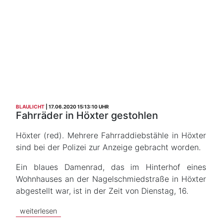
BLAULICHT
17.06.2020 15:13:10 UHR
Fahrräder in Höxter gestohlen
Höxter (red). Mehrere Fahrraddiebstähle in Höxter
sind bei der Polizei zur Anzeige gebracht worden.
Ein blaues Damenrad, das im Hinterhof eines
Wohnhauses an der Nagelschmiedstraße in Höxter
abgestellt war, ist in der Zeit von Dienstag, 16.
weiterlesen