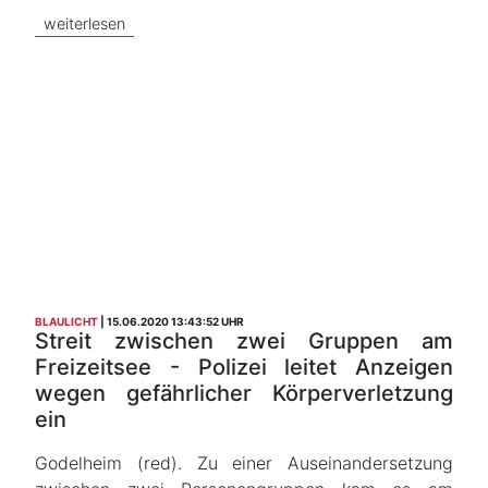
weiterlesen
BLAULICHT
15.06.2020 13:43:52 UHR
Streit zwischen zwei Gruppen am
Freizeitsee - Polizei leitet Anzeigen
wegen gefährlicher Körperverletzung
ein
Godelheim (red). Zu einer Auseinandersetzung