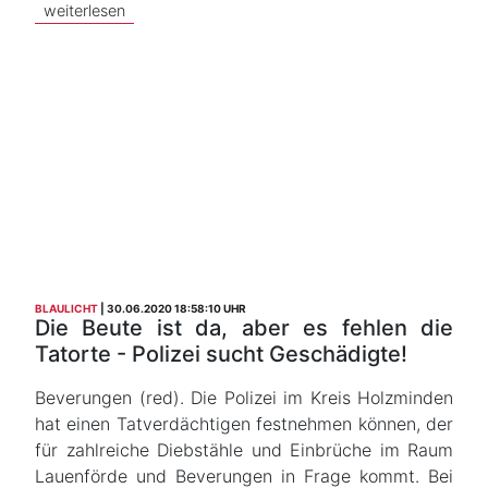
weiterlesen
BLAULICHT
30.06.2020 18:58:10 UHR
Die Beute ist da, aber es fehlen die
Tatorte - Polizei sucht Geschädigte!
Beverungen (red). Die Polizei im Kreis Holzminden
hat einen Tatverdächtigen festnehmen können, der
für zahlreiche Diebstähle und Einbrüche im Raum
Lauenförde und Beverungen in Frage kommt. Bei