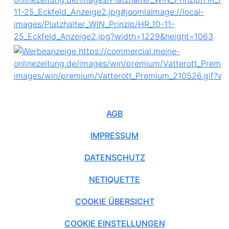
AGB
IMPRESSUM
DATENSCHUTZ
NETIQUETTE
COOKIE ÜBERSICHT
COOKIE EINSTELLUNGEN