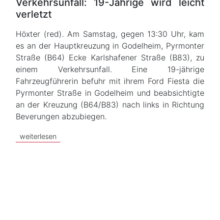
Verkehrsunfall: 19-Jährige wird leicht
verletzt
Höxter (red). Am Samstag, gegen 13:30 Uhr, kam
es an der Hauptkreuzung in Godelheim, Pyrmonter
Straße (B64) Ecke Karlshafener Straße (B83), zu
einem Verkehrsunfall. Eine 19-jährige
Fahrzeugführerin befuhr mit ihrem Ford Fiesta die
Pyrmonter Straße in Godelheim und beabsichtigte
an der Kreuzung (B64/B83) nach links in Richtung
Beverungen abzubiegen.
weiterlesen