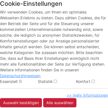
Cookie-Einstellungen
Wir verwenden Cookies, um Ihnen ein optimales
Webseiten-Erlebnis zu bieten. Dazu zählen Cookies, die für
den Betrieb der Seite und für die Steuerung unserer
kommerziellen Unternehmensziele notwendig sind, sowie
solche, die lediglich zu anonymen Statistikzwecken, für
Komforteinstellungen oder zur Anzeige personalisierter
Inhalte genutzt werden. Sie können selbst entscheiden,
welche Kategorien Sie zulassen möchten. Bitte beachten
Sie, dass auf Basis Ihrer Einstellungen womöglich nicht
mehr alle Funktionalitäten der Seite zur Verfügung stehen.
Weitere Informationen finden Sie in unseren
Datenschutzhinweisen
.
Essenziell
Statistik
Komfort
>> mehr Informationen
Auswahl bestätigen
Alle auswählen