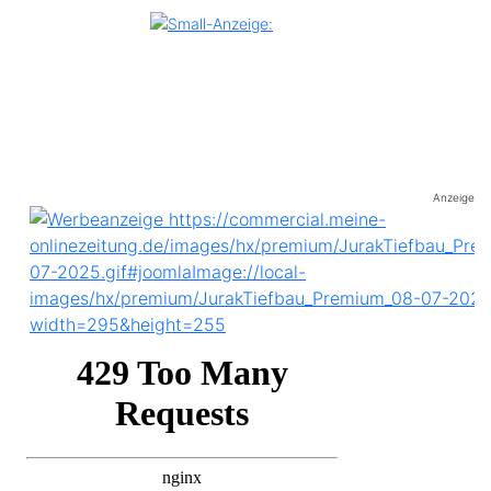
Anzeige