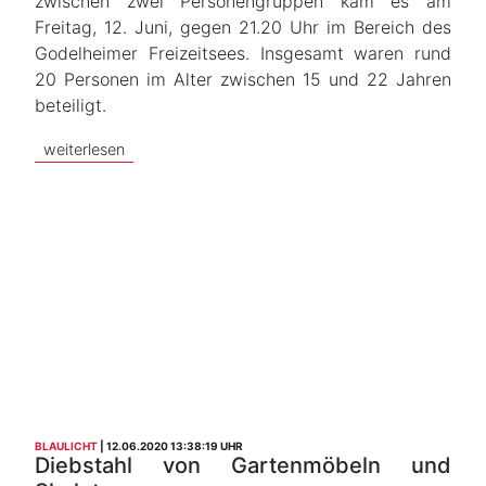
zwischen zwei Personengruppen kam es am
Freitag, 12. Juni, gegen 21.20 Uhr im Bereich des
Godelheimer Freizeitsees. Insgesamt waren rund
20 Personen im Alter zwischen 15 und 22 Jahren
beteiligt.
weiterlesen
BLAULICHT
12.06.2020 13:38:19 UHR
Diebstahl von Gartenmöbeln und