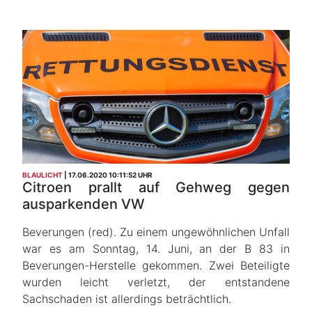
BLAULICHT
17.06.2020 10:11:52 UHR
Citroen prallt auf Gehweg gegen
ausparkenden VW
Beverungen (red). Zu einem ungewöhnlichen Unfall
war es am Sonntag, 14. Juni, an der B 83 in
Beverungen-Herstelle gekommen. Zwei Beteiligte
wurden leicht verletzt, der entstandene
Sachschaden ist allerdings beträchtlich.