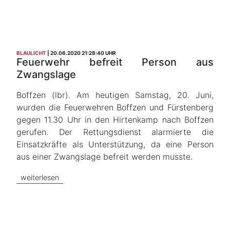
BLAULICHT
20.06.2020 21:28:40 UHR
Feuerwehr befreit Person aus
Zwangslage
Boffzen (lbr). Am heutigen Samstag, 20. Juni,
wurden die Feuerwehren Boffzen und Fürstenberg
gegen 11.30 Uhr in den Hirtenkamp nach Boffzen
gerufen. Der Rettungsdienst alarmierte die
Einsatzkräfte als Unterstützung, da eine Person
aus einer Zwangslage befreit werden musste.
weiterlesen