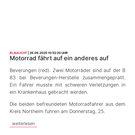
BLAULICHT
26.06.2020 10:52:20 UHR
Motorrad fährt auf ein anderes auf
Beverungen (red). Zwei Motorräder sind auf der B
83 bei Beverungen-Herstelle zusammengeprallt.
Ein Fahrer musste mit schweren Verletzungen in
ein Krankenhaus gebracht werden.
Die beiden befreundeten Motorradfahrer aus dem
Kreis Northeim fuhren am Donnerstag, 25.
weiterlesen