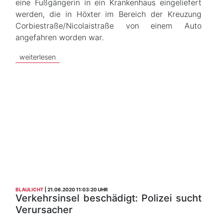
eine Fußgängerin in ein Krankenhaus eingeliefert
werden, die in Höxter im Bereich der Kreuzung
Corbiestraße/Nicolaistraße von einem Auto
angefahren worden war.
weiterlesen
BLAULICHT
21.06.2020 11:03:20 UHR
Verkehrsinsel beschädigt: Polizei sucht
Verursacher