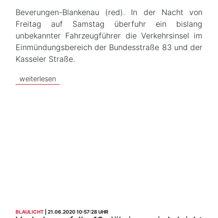
Beverungen-Blankenau (red). In der Nacht von
Freitag auf Samstag überfuhr ein bislang
unbekannter Fahrzeugführer die Verkehrsinsel im
Einmündungsbereich der Bundesstraße 83 und der
Kasseler Straße.
weiterlesen
BLAULICHT
21.06.2020 10:57:28 UHR