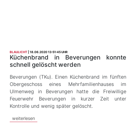
BLAULICHT
18.06.2020 13:51:45 UHR
Küchenbrand in Beverungen konnte
schnell gelöscht werden
Beverungen (TKu). Einen Küchenbrand im fünften
Obergeschoss eines Mehrfamilienhauses im
Ulmenweg in Beverungen hatte die Freiwillige
Feuerwehr Beverungen in kurzer Zeit unter
Kontrolle und wenig später gelöscht.
weiterlesen