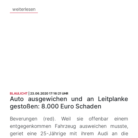
weiterlesen
BLAULICHT
23.06.2020 17:16:21 UHR
Auto ausgewichen und an Leitplanke
gestoßen: 8.000 Euro Schaden
Beverungen (red). Weil sie offenbar einem
entgegenkommen Fahrzeug ausweichen musste,
geriet eine 25-Jährige mit ihrem Audi an die