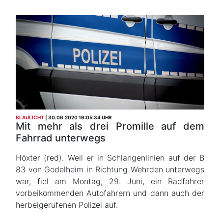
BLAULICHT
30.06.2020 19:05:34 UHR
Mit mehr als drei Promille auf dem
Fahrrad unterwegs
Höxter (red). Weil er in Schlangenlinien auf der B
83 von Godelheim in Richtung Wehrden unterwegs
war, fiel am Montag, 29. Juni, ein Radfahrer
vorbeikommenden Autofahrern und dann auch der
herbeigerufenen Polizei auf.