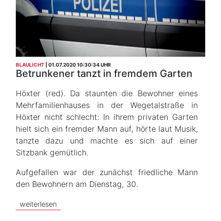
BLAULICHT
01.07.2020 10:30:34 UHR
Betrunkener tanzt in fremdem Garten
Höxter (red). Da staunten die Bewohner eines
Mehrfamilienhauses in der Wegetalstraße in
Höxter nicht schlecht: In ihrem privaten Garten
hielt sich ein fremder Mann auf, hörte laut Musik,
tanzte dazu und machte es sich auf einer
Sitzbank gemütlich.
Aufgefallen war der zunächst friedliche Mann
den Bewohnern am Dienstag, 30.
weiterlesen