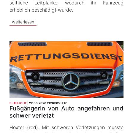
seitliche Leitplanke, wodurch ihr Fahrzeug
erheblich beschädigt wurde.
weiterlesen
BLAULICHT
22.06.2020 21:36:05 UHR
Fußgängerin von Auto angefahren und
schwer verletzt
Höxter (red). Mit schweren Verletzungen musste