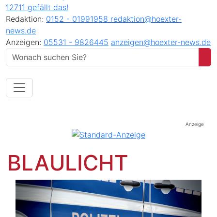
12711 gefällt das!
Redaktion:
0152 - 01991958
redaktion@hoexter-
news.de
Anzeigen:
05531 - 9826445
anzeigen@hoexter-news.de
Anzeige
BLAULICHT