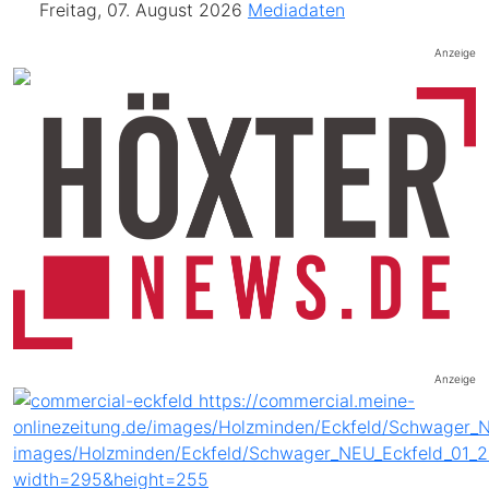
Freitag, 07. August 2026
Mediadaten
Anzeige
Anzeige