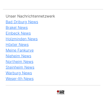
Unser Nachrichtennetzwerk
Bad Driburg News
Brakel News
Einbeck News
Holzminden News
Höxter News
Meine Fankurve
Nieheim News
Northeim News
Steinheim News
Warburg News
Weser-Ith News
© 2026