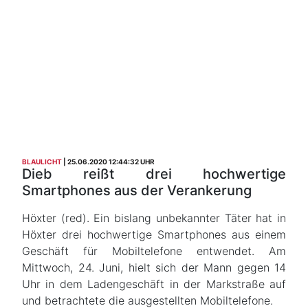
BLAULICHT
25.06.2020 12:44:32 UHR
Dieb reißt drei hochwertige
Smartphones aus der Verankerung
Höxter (red). Ein bislang unbekannter Täter hat in
Höxter drei hochwertige Smartphones aus einem
Geschäft für Mobiltelefone entwendet. Am
Mittwoch, 24. Juni, hielt sich der Mann gegen 14
Uhr in dem Ladengeschäft in der Markstraße auf
und betrachtete die ausgestellten Mobiltelefone.