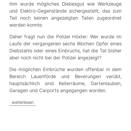
ihm wurde mögliches Diebesgut wie Werkzeuge
und Elektro-Gegenstände sichergestellt, das zum
Teil noch keinen angezeigten Taten zugeordnet
werden konnte.
Daher fragt nun die Polizei Höxter: Wer wurde im
Laufe der vergangenen sechs Wochen Opfer eines
Diebstahls oder eines Einbruchs, hat die Tat bisher
aber noch nicht bei der Polizei angezeigt?
Die möglichen Einbrüche wurden offenbar in dem
Bereich Lauenförde und Beverungen verübt,
hauptsächlich sind Kellerräume, Gartenlauben,
Garagen und Carports angegangen worden.
weiterlesen