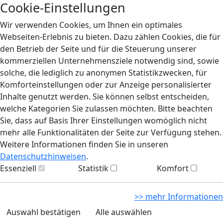
Cookie-Einstellungen
Wir verwenden Cookies, um Ihnen ein optimales
Webseiten-Erlebnis zu bieten. Dazu zählen Cookies, die für
den Betrieb der Seite und für die Steuerung unserer
kommerziellen Unternehmensziele notwendig sind, sowie
solche, die lediglich zu anonymen Statistikzwecken, für
Komforteinstellungen oder zur Anzeige personalisierter
Inhalte genutzt werden. Sie können selbst entscheiden,
welche Kategorien Sie zulassen möchten. Bitte beachten
Sie, dass auf Basis Ihrer Einstellungen womöglich nicht
mehr alle Funktionalitäten der Seite zur Verfügung stehen.
Weitere Informationen finden Sie in unseren
Datenschutzhinweisen
.
Essenziell
Statistik
Komfort
>> mehr Informationen
Auswahl bestätigen
Alle auswählen