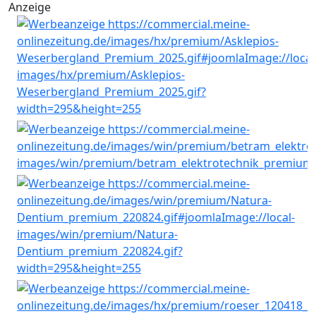
Anzeige