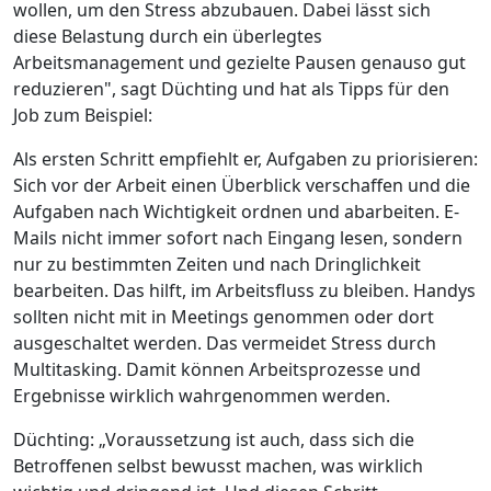
wollen, um den Stress abzubauen. Dabei lässt sich
diese Belastung durch ein überlegtes
Arbeitsmanagement und gezielte Pausen genauso gut
reduzieren", sagt Düchting und hat als Tipps für den
Job zum Beispiel:
Als ersten Schritt empfiehlt er, Aufgaben zu priorisieren:
Sich vor der Arbeit einen Überblick verschaffen und die
Aufgaben nach Wichtigkeit ordnen und abarbeiten. E-
Mails nicht immer sofort nach Eingang lesen, sondern
nur zu bestimmten Zeiten und nach Dringlichkeit
bearbeiten. Das hilft, im Arbeitsfluss zu bleiben. Handys
sollten nicht mit in Meetings genommen oder dort
ausgeschaltet werden. Das vermeidet Stress durch
Multitasking. Damit können Arbeitsprozesse und
Ergebnisse wirklich wahrgenommen werden.
Düchting: „Voraussetzung ist auch, dass sich die
Betroffenen selbst bewusst machen, was wirklich