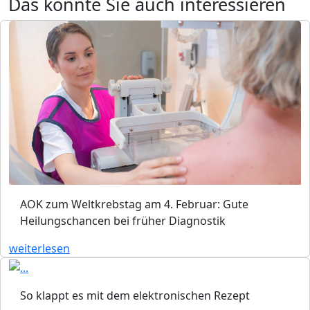
Das könnte Sie auch interessieren
AOK zum Weltkrebstag am 4. Februar: Gute
Heilungschancen bei früher Diagnostik
weiterlesen
So klappt es mit dem elektronischen Rezept