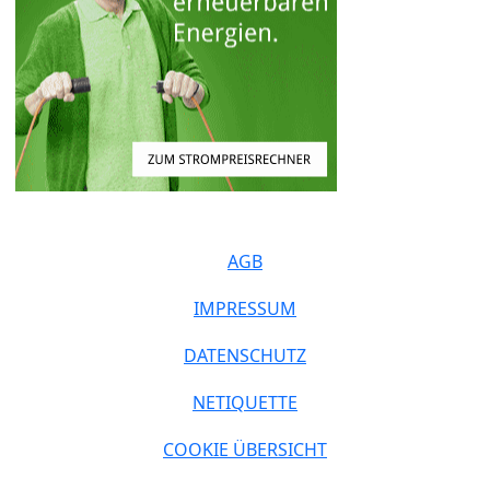
AGB
IMPRESSUM
DATENSCHUTZ
NETIQUETTE
COOKIE ÜBERSICHT