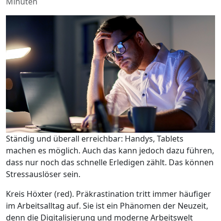
Minuten
Ständig und überall erreichbar: Handys, Tablets
machen es möglich. Auch das kann jedoch dazu führen,
dass nur noch das schnelle Erledigen zählt. Das können
Stressauslöser sein.
Kreis Höxter (red). Präkrastination tritt immer häufiger
im Arbeitsalltag auf. Sie ist ein Phänomen der Neuzeit,
denn die Digitalisierung und moderne Arbeitswelt