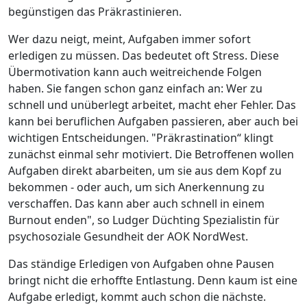
begünstigen das Präkrastinieren.
Wer dazu neigt, meint, Aufgaben immer sofort
erledigen zu müssen. Das bedeutet oft Stress. Diese
Übermotivation kann auch weitreichende Folgen
haben. Sie fangen schon ganz einfach an: Wer zu
schnell und unüberlegt arbeitet, macht eher Fehler. Das
kann bei beruflichen Aufgaben passieren, aber auch bei
wichtigen Entscheidungen. "Präkrastination“ klingt
zunächst einmal sehr motiviert. Die Betroffenen wollen
Aufgaben direkt abarbeiten, um sie aus dem Kopf zu
bekommen - oder auch, um sich Anerkennung zu
verschaffen. Das kann aber auch schnell in einem
Burnout enden", so Ludger Düchting Spezialistin für
psychosoziale Gesundheit der AOK NordWest.
Das ständige Erledigen von Aufgaben ohne Pausen
bringt nicht die erhoffte Entlastung. Denn kaum ist eine
Aufgabe erledigt, kommt auch schon die nächste.