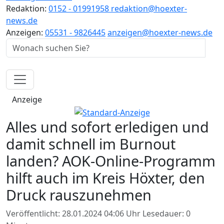
Redaktion:
0152 - 01991958
redaktion@hoexter-
news.de
Anzeigen:
05531 - 9826445
anzeigen@hoexter-news.de
Anzeige
Alles und sofort erledigen und
damit schnell im Burnout
landen? AOK-Online-Programm
hilft auch im Kreis Höxter, den
Druck rauszunehmen
Veröffentlicht: 28.01.2024 04:06 Uhr
Lesedauer: 0