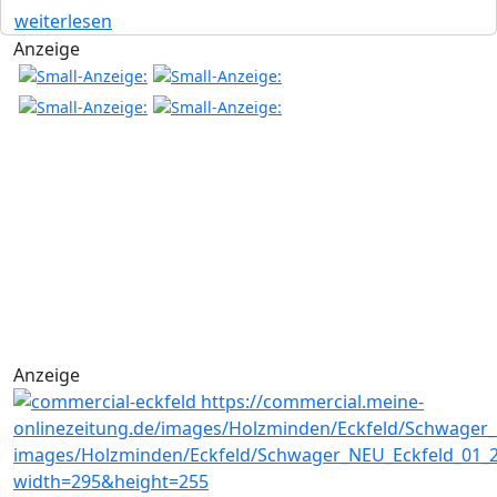
weiterlesen
Anzeige
Anzeige