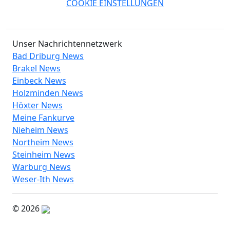
COOKIE EINSTELLUNGEN
Unser Nachrichtennetzwerk
Bad Driburg News
Brakel News
Einbeck News
Holzminden News
Höxter News
Meine Fankurve
Nieheim News
Northeim News
Steinheim News
Warburg News
Weser-Ith News
© 2026