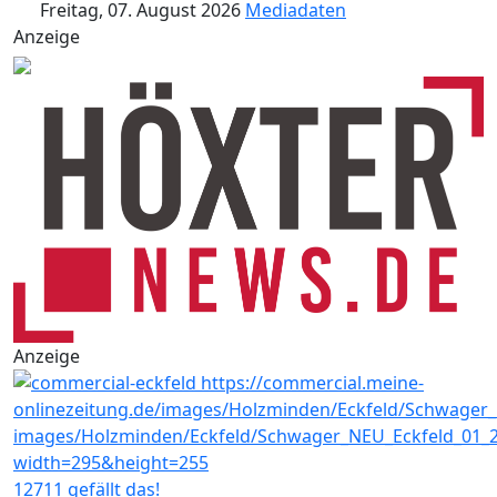
Freitag, 07. August 2026
Mediadaten
Anzeige
Anzeige
12711 gefällt das!