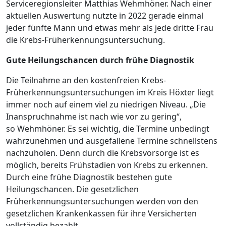
Serviceregionsleiter Matthias Wehmhöner. Nach einer
aktuellen Auswertung nutzte in 2022 gerade einmal
jeder fünfte Mann und etwas mehr als jede dritte Frau
die Krebs-Früherkennungsuntersuchung.
Gute Heilungschancen durch frühe Diagnostik
Die Teilnahme an den kostenfreien Krebs-
Früherkennungsuntersuchungen im Kreis Höxter liegt
immer noch auf einem viel zu niedrigen Niveau. „Die
Inanspruchnahme ist nach wie vor zu gering“,
so Wehmhöner. Es sei wichtig, die Termine unbedingt
wahrzunehmen und ausgefallene Termine schnellstens
nachzuholen. Denn durch die Krebsvorsorge ist es
möglich, bereits Frühstadien von Krebs zu erkennen.
Durch eine frühe Diagnostik bestehen gute
Heilungschancen. Die gesetzlichen
Früherkennungsuntersuchungen werden von den
gesetzlichen Krankenkassen für ihre Versicherten
vollständig bezahlt.