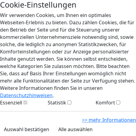
Cookie-Einstellungen
Wir verwenden Cookies, um Ihnen ein optimales
Webseiten-Erlebnis zu bieten. Dazu zählen Cookies, die für
den Betrieb der Seite und für die Steuerung unserer
kommerziellen Unternehmensziele notwendig sind, sowie
solche, die lediglich zu anonymen Statistikzwecken, für
Komforteinstellungen oder zur Anzeige personalisierter
Inhalte genutzt werden. Sie können selbst entscheiden,
welche Kategorien Sie zulassen möchten. Bitte beachten
Sie, dass auf Basis Ihrer Einstellungen womöglich nicht
mehr alle Funktionalitäten der Seite zur Verfügung stehen.
Weitere Informationen finden Sie in unseren
Datenschutzhinweisen
.
Essenziell
Statistik
Komfort
>> mehr Informationen
Auswahl bestätigen
Alle auswählen