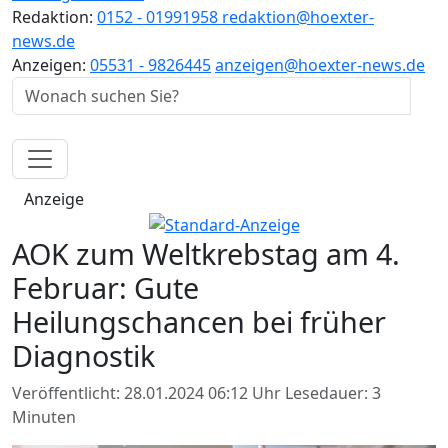
Redaktion:
0152 - 01991958
redaktion@hoexter-
news.de
Anzeigen:
05531 - 9826445
anzeigen@hoexter-news.de
Anzeige
AOK zum Weltkrebstag am 4.
Februar: Gute
Heilungschancen bei früher
Diagnostik
Veröffentlicht: 28.01.2024 06:12 Uhr
Lesedauer: 3
Minuten