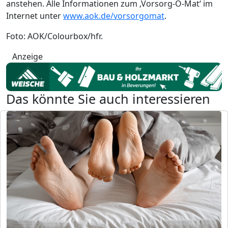
anstehen. Alle Informationen zum ‚Vorsorg-O-Mat‘ im
Internet unter
www.aok.de/vorsorgomat
.
Foto: AOK/Colourbox/hfr.
Anzeige
Das könnte Sie auch interessieren