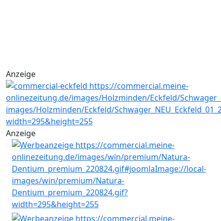
Anzeige
Anzeige