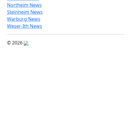
Northeim News
Steinheim News
Warburg News
Weser-Ith News
© 2026