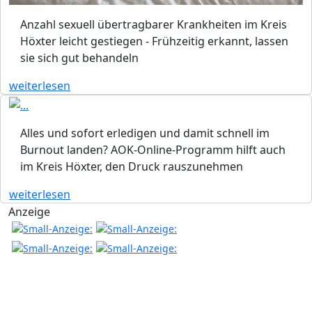
Anzahl sexuell übertragbarer Krankheiten im Kreis
Höxter leicht gestiegen - Frühzeitig erkannt, lassen
sie sich gut behandeln
weiterlesen
Alles und sofort erledigen und damit schnell im
Burnout landen? AOK-Online-Programm hilft auch
im Kreis Höxter, den Druck rauszunehmen
weiterlesen
Anzeige