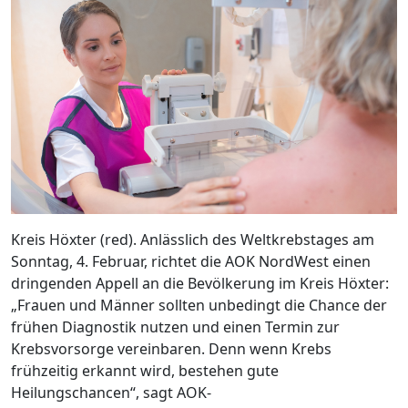
Kreis Höxter (red). Anlässlich des Weltkrebstages am
Sonntag, 4. Februar, richtet die AOK NordWest einen
dringenden Appell an die Bevölkerung im Kreis Höxter:
„Frauen und Männer sollten unbedingt die Chance der
frühen Diagnostik nutzen und einen Termin zur
Krebsvorsorge vereinbaren. Denn wenn Krebs
frühzeitig erkannt wird, bestehen gute
Heilungschancen“, sagt AOK-