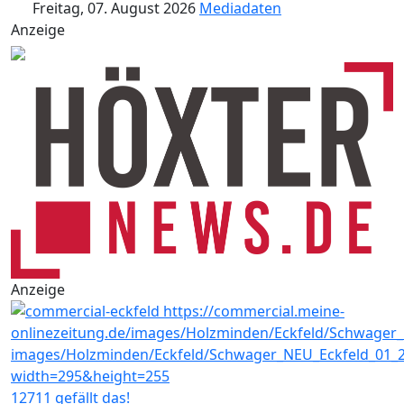
Freitag, 07. August 2026
Mediadaten
Anzeige
Anzeige
12711 gefällt das!