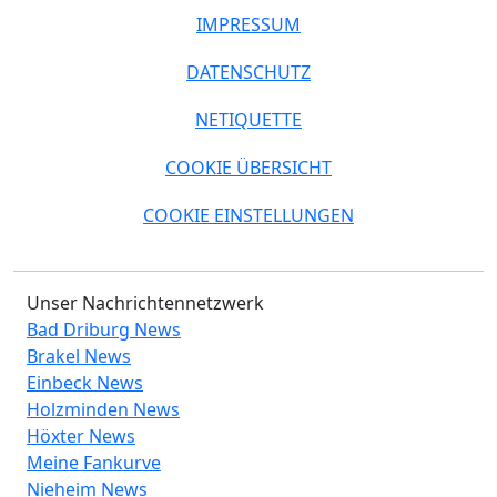
IMPRESSUM
DATENSCHUTZ
NETIQUETTE
COOKIE ÜBERSICHT
COOKIE EINSTELLUNGEN
Unser Nachrichtennetzwerk
Bad Driburg News
Brakel News
Einbeck News
Holzminden News
Höxter News
Meine Fankurve
Nieheim News