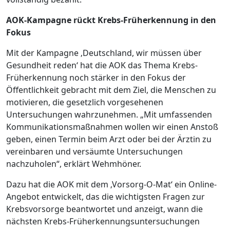
AOK-Kampagne rückt Krebs-Früherkennung in den
Fokus
Mit der Kampagne ‚Deutschland, wir müssen über
Gesundheit reden‘ hat die AOK das Thema Krebs-
Früherkennung noch stärker in den Fokus der
Öffentlichkeit gebracht mit dem Ziel, die Menschen zu
motivieren, die gesetzlich vorgesehenen
Untersuchungen wahrzunehmen. „Mit umfassenden
Kommunikationsmaßnahmen wollen wir einen Anstoß
geben, einen Termin beim Arzt oder bei der Ärztin zu
vereinbaren und versäumte Untersuchungen
nachzuholen“, erklärt Wehmhöner.
Dazu hat die AOK mit dem ‚Vorsorg-O-Mat‘ ein Online-
Angebot entwickelt, das die wichtigsten Fragen zur
Krebsvorsorge beantwortet und anzeigt, wann die
nächsten Krebs-Früherkennungsuntersuchungen