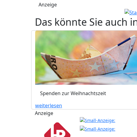
Anzeige
Das könnte Sie auch i
Spenden zur Weihnachtszeit
weiterlesen
Anzeige