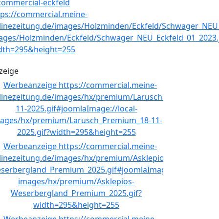
zeige