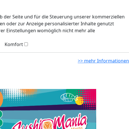
eb der Seite und für die Steuerung unserer kommerziellen
n oder zur Anzeige personalisierter Inhalte genutzt
rer Einstellungen womöglich nicht mehr alle
Komfort
>> mehr Informationen