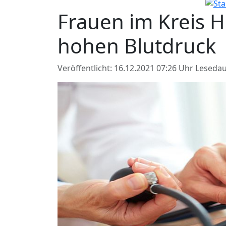
Frauen im Kreis 
hohen Blutdruck
Veröffentlicht: 16.12.2021 07:26 Uhr
Lesedau