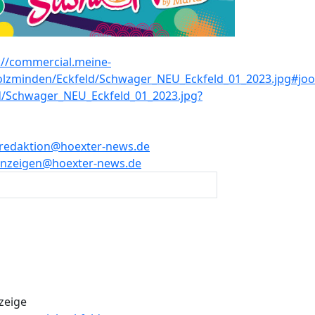
redaktion@hoexter-news.de
nzeigen@hoexter-news.de
zeige