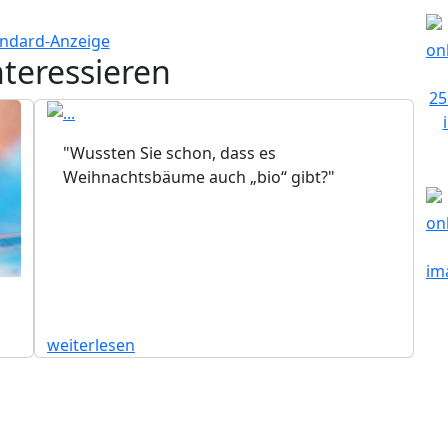
nteressieren
"Wussten Sie schon, dass es
Weihnachtsbäume auch „bio“ gibt?"
weiterlesen