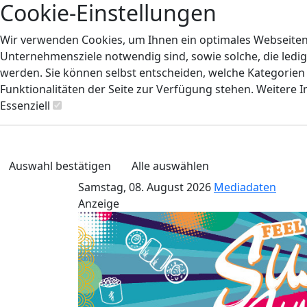
Cookie-Einstellungen
Wir verwenden Cookies, um Ihnen ein optimales Webseiten-E
Unternehmensziele notwendig sind, sowie solche, die ledig
werden. Sie können selbst entscheiden, welche Kategorien S
Funktionalitäten der Seite zur Verfügung stehen. Weitere 
Essenziell
Auswahl bestätigen
Alle auswählen
Samstag, 08. August 2026
Mediadaten
Anzeige