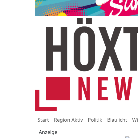
Start
Region Aktiv
Politik
Blaulicht
Wi
Anzeige