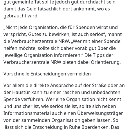
gut gemeinte Tat sollte jedoch gut durchdacht sein,
damit das Geld tatsächlich dort ankommt, wo es
gebraucht wird.
„Nicht jede Organisation, die für Spenden wirbt und
verspricht, Gutes zu bewirken, ist auch seriös“, mahnt
die Verbraucherzentrale NRW. „Wer mit einer Spende
helfen möchte, sollte sich daher vorab gut über die
jeweilige Organisation informieren.“ Die Tipps der
Verbraucherzentrale NRW bieten dabei Orientierung.
Vorschnelle Entscheidungen vermeiden
Vor allem die direkte Ansprache auf der Straße oder an
der Haustür kann zu einer raschen und unbedachten
Spende verführen. Wer eine Organisation nicht kennt
und unsicher ist, wie seriös sie ist, sollte sich neben
Informationsmaterial auch einen Überweisungsträger
von der sammelnden Organisation geben lassen. So
lässt sich die Entscheidung in Ruhe überdenken. Das