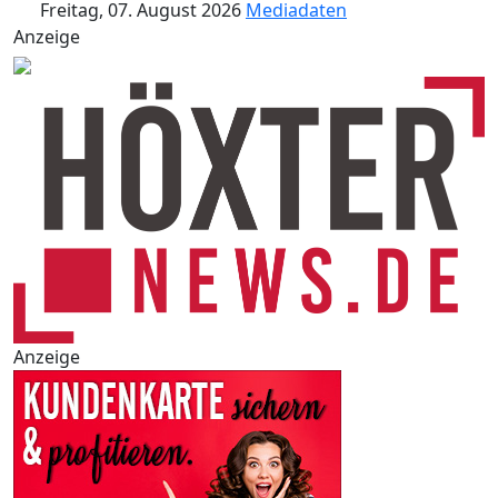
Freitag, 07. August 2026
Mediadaten
Anzeige
Anzeige