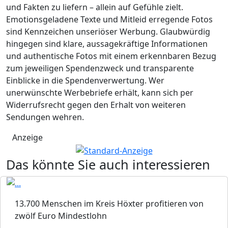
und Fakten zu liefern – allein auf Gefühle zielt.
Emotionsgeladene Texte und Mitleid erregende Fotos
sind Kennzeichen unseriöser Werbung. Glaubwürdig
hingegen sind klare, aussagekräftige Informationen
und authentische Fotos mit einem erkennbaren Bezug
zum jeweiligen Spendenzweck und transparente
Einblicke in die Spendenverwertung. Wer
unerwünschte Werbebriefe erhält, kann sich per
Widerrufsrecht gegen den Erhalt von weiteren
Sendungen wehren.
Anzeige
Das könnte Sie auch interessieren
13.700 Menschen im Kreis Höxter profitieren von
zwölf Euro Mindestlohn