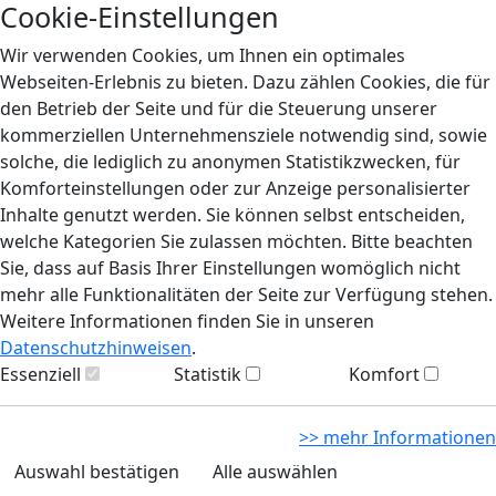
Cookie-Einstellungen
Wir verwenden Cookies, um Ihnen ein optimales
Webseiten-Erlebnis zu bieten. Dazu zählen Cookies, die für
den Betrieb der Seite und für die Steuerung unserer
kommerziellen Unternehmensziele notwendig sind, sowie
solche, die lediglich zu anonymen Statistikzwecken, für
Komforteinstellungen oder zur Anzeige personalisierter
Inhalte genutzt werden. Sie können selbst entscheiden,
welche Kategorien Sie zulassen möchten. Bitte beachten
Sie, dass auf Basis Ihrer Einstellungen womöglich nicht
mehr alle Funktionalitäten der Seite zur Verfügung stehen.
Weitere Informationen finden Sie in unseren
Datenschutzhinweisen
.
Essenziell
Statistik
Komfort
>> mehr Informationen
Auswahl bestätigen
Alle auswählen