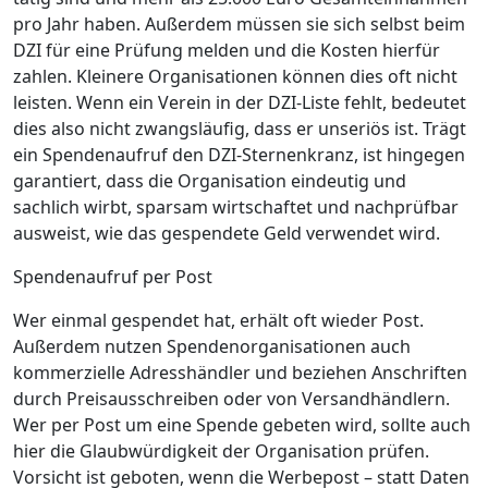
pro Jahr haben. Außerdem müssen sie sich selbst beim
DZI für eine Prüfung melden und die Kosten hierfür
zahlen. Kleinere Organisationen können dies oft nicht
leisten. Wenn ein Verein in der DZI-Liste fehlt, bedeutet
dies also nicht zwangsläufig, dass er unseriös ist. Trägt
ein Spendenaufruf den DZI-Sternenkranz, ist hingegen
garantiert, dass die Organisation eindeutig und
sachlich wirbt, sparsam wirtschaftet und nachprüfbar
ausweist, wie das gespendete Geld verwendet wird.
Spendenaufruf per Post
Wer einmal gespendet hat, erhält oft wieder Post.
Außerdem nutzen Spendenorganisationen auch
kommerzielle Adresshändler und beziehen Anschriften
durch Preisausschreiben oder von Versandhändlern.
Wer per Post um eine Spende gebeten wird, sollte auch
hier die Glaubwürdigkeit der Organisation prüfen.
Vorsicht ist geboten, wenn die Werbepost – statt Daten