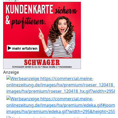
Anzeige