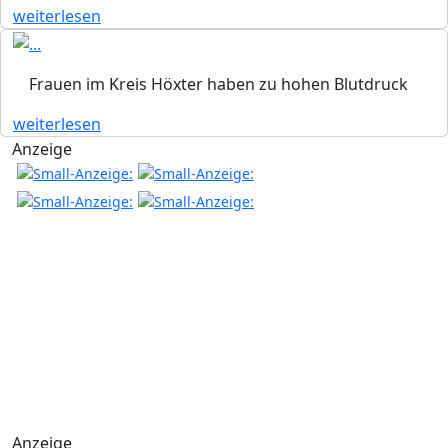
weiterlesen
Frauen im Kreis Höxter haben zu hohen Blutdruck
weiterlesen
Anzeige
Anzeige