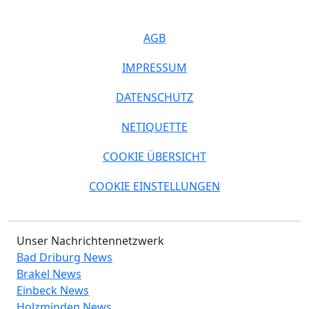
AGB
IMPRESSUM
DATENSCHUTZ
NETIQUETTE
COOKIE ÜBERSICHT
COOKIE EINSTELLUNGEN
Unser Nachrichtennetzwerk
Bad Driburg News
Brakel News
Einbeck News
Holzminden News