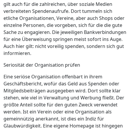
gilt auch für die zahlreichen, über soziale Medien
verbreiteten Spendenaufrufe. Dort tummeln sich
etliche Organisationen, Vereine, aber auch Shops oder
einzelne Personen, die vorgeben, sich für die die gute
Sache zu engagieren. Die jeweiligen Bankverbindungen
für eine Überweisung springen meist sofort ins Auge.
Auch hier gilt: nicht voreilig spenden, sondern sich gut
informieren.
Seriosität der Organisation prüfen
Eine seriöse Organisation offenbart in ihrem
Geschäftsbericht, wofür das Geld aus Spenden oder
Mitgliedsbeiträgen ausgegeben wird. Dort sollte klar
stehen, wie viel in Verwaltung und Werbung fließt. Der
größte Anteil sollte für den guten Zweck verwendet
werden. Ist ein Verein oder eine Organisation als
gemeinnützig anerkannt, ist dies ein Indiz für
Glaubwürdigkeit. Eine eigene Homepage ist hingegen