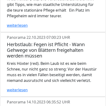
gibt Tipps, wie man staatliche Unterstützung für
die teure stationäre Pflege erhält Ein Platz im
Pflegeheim wird immer teurer.
weiterlesen
Panorama
22.10.2023 07:00:23 UHR
Herbstlaub: Fegen ist Pflicht - Wann
Gehwege von Blättern freigehalten
werden müssen
Kreis Höxter (red). Beim Laub ist es wie beim
Schnee, nur nicht ganz so streng: Vor der Haustür
muss es in vielen Fällen beseitigt werden, damit
niemand ausrutscht und sich vielleicht verletzt.
weiterlesen
Panorama
14.10.2023 06:35:52 UHR