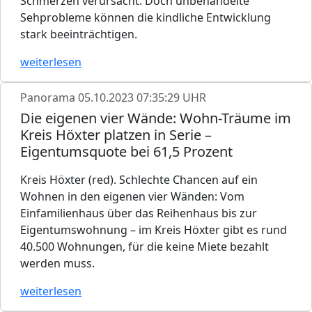
Schmerzen verursacht. Doch unbehandelte
Sehprobleme können die kindliche Entwicklung
stark beeinträchtigen.
weiterlesen
Panorama
05.10.2023 07:35:29 UHR
Die eigenen vier Wände: Wohn-Träume im
Kreis Höxter platzen in Serie –
Eigentumsquote bei 61,5 Prozent
Kreis Höxter (red). Schlechte Chancen auf ein
Wohnen in den eigenen vier Wänden: Vom
Einfamilienhaus über das Reihenhaus bis zur
Eigentumswohnung – im Kreis Höxter gibt es rund
40.500 Wohnungen, für die keine Miete bezahlt
werden muss.
weiterlesen