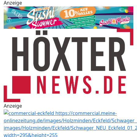
Anzeige
Anzeige