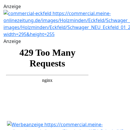
Anzeige
Anzeige