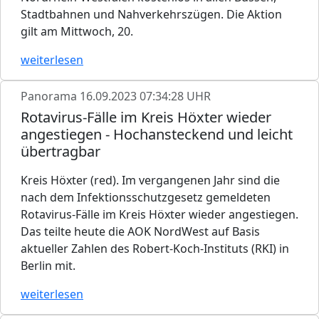
Stadtbahnen und Nahverkehrszügen. Die Aktion
gilt am Mittwoch, 20.
weiterlesen
Panorama
16.09.2023 07:34:28 UHR
Rotavirus-Fälle im Kreis Höxter wieder
angestiegen - Hochansteckend und leicht
übertragbar
Kreis Höxter (red). Im vergangenen Jahr sind die
nach dem Infektionsschutzgesetz gemeldeten
Rotavirus-Fälle im Kreis Höxter wieder angestiegen.
Das teilte heute die AOK NordWest auf Basis
aktueller Zahlen des Robert-Koch-Instituts (RKI) in
Berlin mit.
weiterlesen