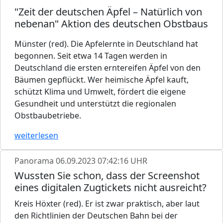
"Zeit der deutschen Äpfel – Natürlich von
nebenan" Aktion des deutschen Obstbaus
Münster (red). Die Apfelernte in Deutschland hat
begonnen. Seit etwa 14 Tagen werden in
Deutschland die ersten erntereifen Äpfel von den
Bäumen gepflückt. Wer heimische Äpfel kauft,
schützt Klima und Umwelt, fördert die eigene
Gesundheit und unterstützt die regionalen
Obstbaubetriebe.
weiterlesen
Panorama
06.09.2023 07:42:16 UHR
Wussten Sie schon, dass der Screenshot
eines digitalen Zugtickets nicht ausreicht?
Kreis Höxter (red). Er ist zwar praktisch, aber laut
den Richtlinien der Deutschen Bahn bei der