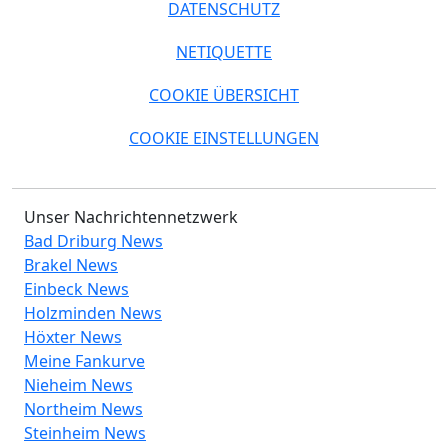
DATENSCHUTZ
NETIQUETTE
COOKIE ÜBERSICHT
COOKIE EINSTELLUNGEN
Unser Nachrichtennetzwerk
Bad Driburg News
Brakel News
Einbeck News
Holzminden News
Höxter News
Meine Fankurve
Nieheim News
Northeim News
Steinheim News