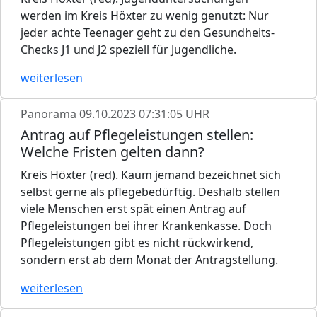
werden im Kreis Höxter zu wenig genutzt: Nur
jeder achte Teenager geht zu den Gesundheits-
Checks J1 und J2 speziell für Jugendliche.
weiterlesen
Panorama
09.10.2023 07:31:05 UHR
Antrag auf Pflegeleistungen stellen:
Welche Fristen gelten dann?
Kreis Höxter (red). Kaum jemand bezeichnet sich
selbst gerne als pflegebedürftig. Deshalb stellen
viele Menschen erst spät einen Antrag auf
Pflegeleistungen bei ihrer Krankenkasse. Doch
Pflegeleistungen gibt es nicht rückwirkend,
sondern erst ab dem Monat der Antragstellung.
weiterlesen