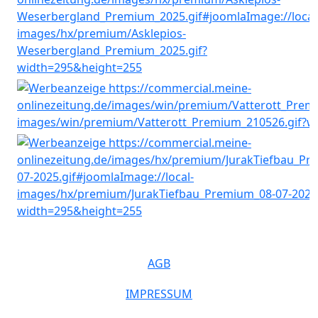
AGB
IMPRESSUM