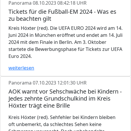
Panorama
08.10.2023 08:42:18 UHR
Tickets für die Fußball-EM 2024 - Was es
zu beachten gilt
Kreis Höxter (red). Die UEFA EURO 2024 wird am 14.
Juni 2024 in München eröffnet und endet am 14. Juli
2024 mit dem Finale in Berlin. Am 3. Oktober
startete die Bewerbungsphase für Tickets zur UEFA
Euro 2024.
weiterlesen
Panorama
07.10.2023 12:01:30 UHR
AOK warnt vor Sehschwäche bei Kindern -
Jedes zehnte Grundschulkind im Kreis
Höxter trägt eine Brille
Kreis Höxter (red). Sehfehler bei Kindern bleiben
oft unbemerkt, da schlechtes Sehen keine