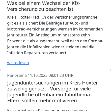
Was bei einem Wechsel der Kfz-
Versicherung zu beachten ist
Kreis Höxter (red). In der Versicherungsbranche
gilt es als sicher: Die Beiträge für Auto- und
Motorrad-Versicherungen werden im kommenden
Jahr teurer. Ein Anstieg um mindestens zehn
Prozent gilt als ausgemacht, weil nach den Corona-
Jahren die Unfallzahlen wieder steigen und die
Inflation Reparaturen verteuert.
weiterlesen
Panorama
11.10.2023 08:01:23 UHR
Jugenduntersuchungen im Kreis Höxter
zu wenig genutzt - Vorsorge für viele
Jugendliche offenbar ein Tabuthema –
Eltern sollten mehr motivieren
Kreis Höxter (red). Jugenduntersuchungen