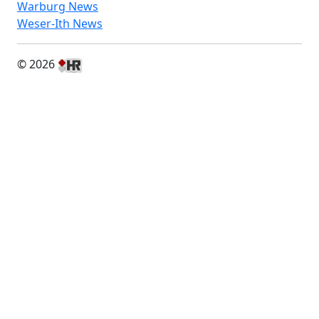
Warburg News
Weser-Ith News
© 2026