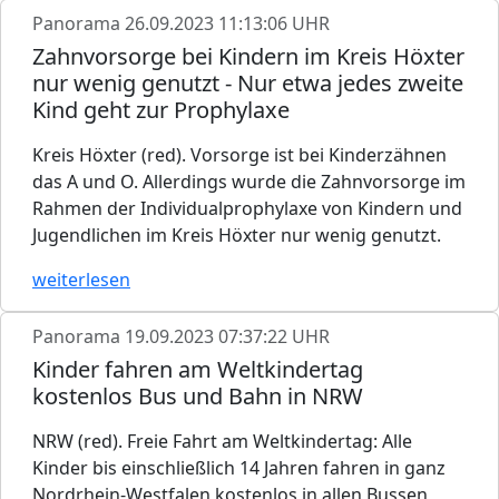
Panorama
26.09.2023 11:13:06 UHR
Zahnvorsorge bei Kindern im Kreis Höxter
nur wenig genutzt - Nur etwa jedes zweite
Kind geht zur Prophylaxe
Kreis Höxter (red). Vorsorge ist bei Kinderzähnen
das A und O. Allerdings wurde die Zahnvorsorge im
Rahmen der Individualprophylaxe von Kindern und
Jugendlichen im Kreis Höxter nur wenig genutzt.
weiterlesen
Panorama
19.09.2023 07:37:22 UHR
Kinder fahren am Weltkindertag
kostenlos Bus und Bahn in NRW
NRW (red). Freie Fahrt am Weltkindertag: Alle
Kinder bis einschließlich 14 Jahren fahren in ganz
Nordrhein-Westfalen kostenlos in allen Bussen,