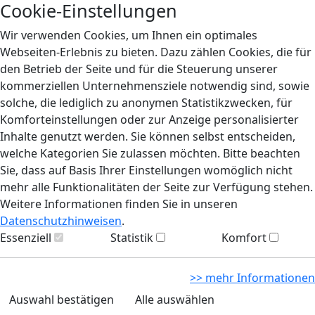
Cookie-Einstellungen
Wir verwenden Cookies, um Ihnen ein optimales
Webseiten-Erlebnis zu bieten. Dazu zählen Cookies, die für
den Betrieb der Seite und für die Steuerung unserer
kommerziellen Unternehmensziele notwendig sind, sowie
solche, die lediglich zu anonymen Statistikzwecken, für
Komforteinstellungen oder zur Anzeige personalisierter
Inhalte genutzt werden. Sie können selbst entscheiden,
welche Kategorien Sie zulassen möchten. Bitte beachten
Sie, dass auf Basis Ihrer Einstellungen womöglich nicht
mehr alle Funktionalitäten der Seite zur Verfügung stehen.
Weitere Informationen finden Sie in unseren
Datenschutzhinweisen
.
Essenziell
Statistik
Komfort
>> mehr Informationen
Auswahl bestätigen
Alle auswählen