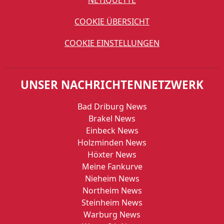
NETIQUETTE
COOKIE ÜBERSICHT
COOKIE EINSTELLUNGEN
UNSER NACHRICHTENNETZWERK
Bad Driburg News
Brakel News
Einbeck News
Holzminden News
Höxter News
Meine Fankurve
Nieheim News
Northeim News
Steinheim News
Warburg News