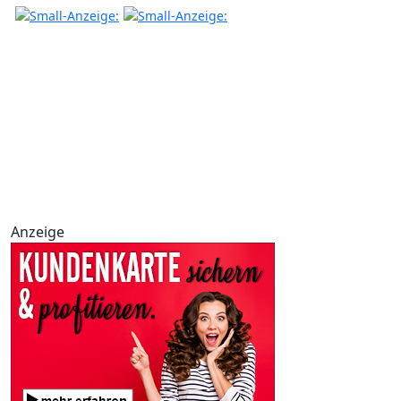
Anzeige