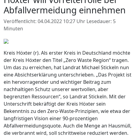
Abfallvermeidung einnehmen
Veröffentlicht: 04.04.2022 10:27 Uhr
Lesedauer: 5
Minuten
Kreis Höxter (r). Als erster Kreis in Deutschland möchte
der Kreis Höxter den Titel „Zero Waste Region“ tragen.
Um das zu erreichen, hat Landrat Michael Stickeln nun
eine Absichtserklärung unterschrieben. „Das Projekt ist
ein hervorragender und wichtiger Beitrag zum
nachhaltigen Schutz unserer wertvollen, aber
begrenzten Ressourcen“, so Landrat Stickeln. Mit der
Unterschrift bekräftigt der Kreis Höxter sein
Bekenntnis zu den Zero-Waste-Prinzipien, wie etwa der
langfristigen Vision einer 90-prozentigen
Abfallvermeidungsquote. Auch die Menge an Hausmüll,
die verbrannt wird, soll schrittweise reduziert werden.