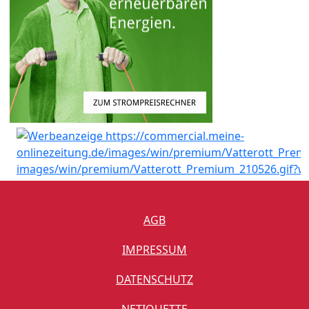
AGB
IMPRESSUM
DATENSCHUTZ