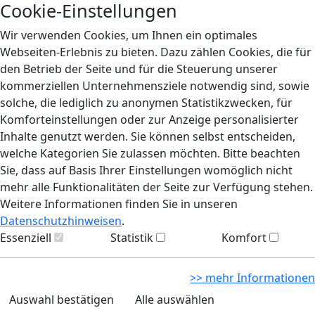
Cookie-Einstellungen
Wir verwenden Cookies, um Ihnen ein optimales
Webseiten-Erlebnis zu bieten. Dazu zählen Cookies, die für
den Betrieb der Seite und für die Steuerung unserer
kommerziellen Unternehmensziele notwendig sind, sowie
solche, die lediglich zu anonymen Statistikzwecken, für
Komforteinstellungen oder zur Anzeige personalisierter
Inhalte genutzt werden. Sie können selbst entscheiden,
welche Kategorien Sie zulassen möchten. Bitte beachten
Sie, dass auf Basis Ihrer Einstellungen womöglich nicht
mehr alle Funktionalitäten der Seite zur Verfügung stehen.
Weitere Informationen finden Sie in unseren
Datenschutzhinweisen
.
Essenziell
Statistik
Komfort
>> mehr Informationen
Auswahl bestätigen
Alle auswählen