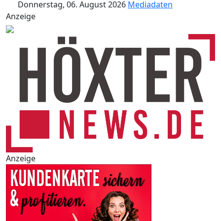
Donnerstag, 06. August 2026
Mediadaten
Anzeige
Anzeige