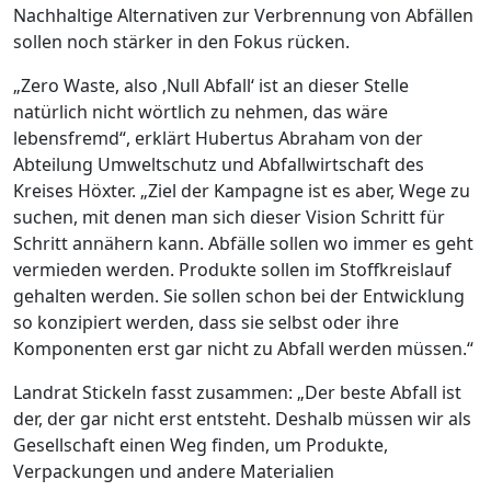
Nachhaltige Alternativen zur Verbrennung von Abfällen
sollen noch stärker in den Fokus rücken.
„Zero Waste, also ‚Null Abfall‘ ist an dieser Stelle
natürlich nicht wörtlich zu nehmen, das wäre
lebensfremd“, erklärt Hubertus Abraham von der
Abteilung Umweltschutz und Abfallwirtschaft des
Kreises Höxter. „Ziel der Kampagne ist es aber, Wege zu
suchen, mit denen man sich dieser Vision Schritt für
Schritt annähern kann. Abfälle sollen wo immer es geht
vermieden werden. Produkte sollen im Stoffkreislauf
gehalten werden. Sie sollen schon bei der Entwicklung
so konzipiert werden, dass sie selbst oder ihre
Komponenten erst gar nicht zu Abfall werden müssen.“
Landrat Stickeln fasst zusammen: „Der beste Abfall ist
der, der gar nicht erst entsteht. Deshalb müssen wir als
Gesellschaft einen Weg finden, um Produkte,
Verpackungen und andere Materialien