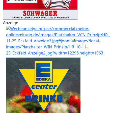
Anzeige