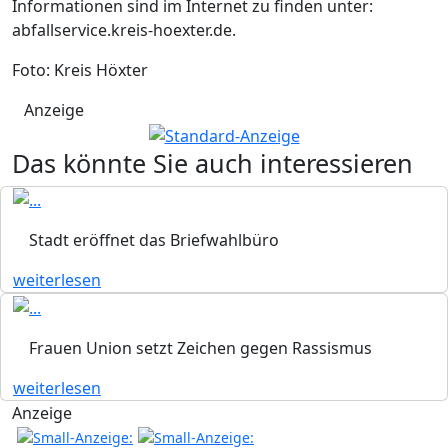
Informationen sind im Internet zu finden unter:
abfallservice.kreis-hoexter.de.
Foto: Kreis Höxter
Anzeige
Das könnte Sie auch interessieren
Stadt eröffnet das Briefwahlbüro
weiterlesen
Frauen Union setzt Zeichen gegen Rassismus
weiterlesen
Anzeige